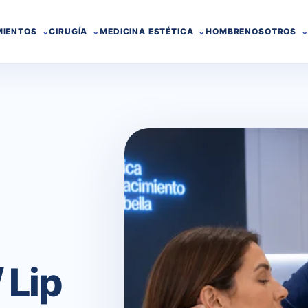
MIENTOS
CIRUGÍA
MEDICINA ESTÉTICA
HOMBRE
NOSOTROS
/ Lip