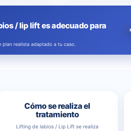
bios / lip lift es adecuado para
 plan realista adaptado a tu caso.
Cómo se realiza el
tratamiento
Lifting de labios / Lip Lift se realiza