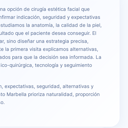
una opción de cirugía estética facial que
nfirmar indicación, seguridad y expectativas
studiamos la anatomía, la calidad de la piel,
esultado que el paciente desea conseguir. El
ar, sino diseñar una estrategia precisa,
 la primera visita explicamos alternativas,
ados para que la decisión sea informada. La
ico-quirúrgica, tecnología y seguimiento
n, expectativas, seguridad, alternativas y
to Marbella prioriza naturalidad, proporción
o.