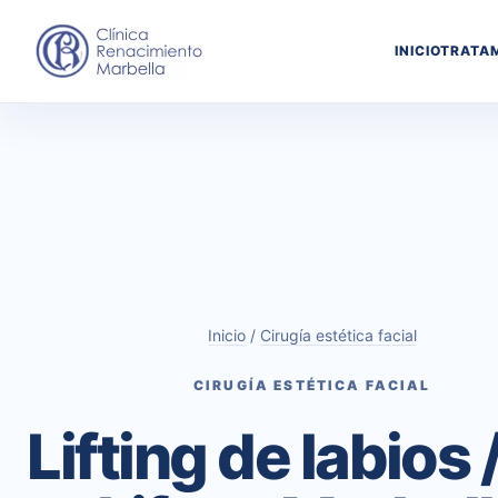
INICIO
TRATA
Inicio
/
Cirugía estética facial
CIRUGÍA ESTÉTICA FACIAL
Lifting de labios 