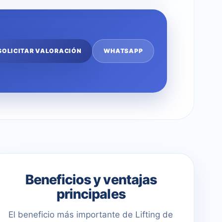
SOLICITAR VALORACIÓN
WHATSAPP
Beneficios y ventajas
principales
El beneficio más importante de Lifting de