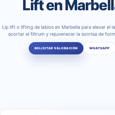
Lift en Marbel
Lip lift o lifting de labios en Marbella para elevar el l
acortar el filtrum y rejuvenecer la sonrisa de form
SOLICITAR VALORACIÓN
WHATSAPP