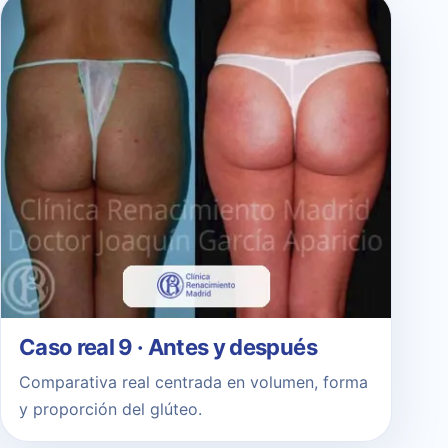
Caso real 9 · Antes y después
Comparativa real centrada en volumen, forma
y proporción del glúteo.