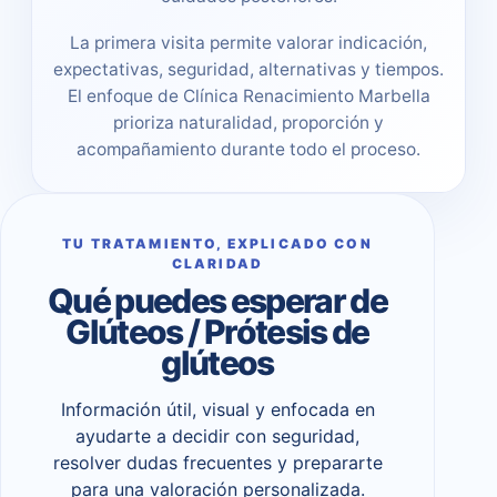
La primera visita permite valorar indicación,
expectativas, seguridad, alternativas y tiempos.
El enfoque de Clínica Renacimiento Marbella
prioriza naturalidad, proporción y
acompañamiento durante todo el proceso.
TU TRATAMIENTO, EXPLICADO CON
CLARIDAD
Qué puedes esperar de
Glúteos / Prótesis de
glúteos
Información útil, visual y enfocada en
ayudarte a decidir con seguridad,
resolver dudas frecuentes y prepararte
para una valoración personalizada.