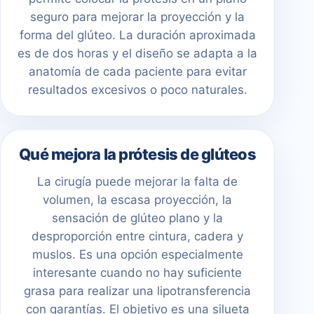
seguro para mejorar la proyección y la
forma del glúteo. La duración aproximada
es de dos horas y el diseño se adapta a la
anatomía de cada paciente para evitar
resultados excesivos o poco naturales.
Qué mejora la prótesis de glúteos
La cirugía puede mejorar la falta de
volumen, la escasa proyección, la
sensación de glúteo plano y la
desproporción entre cintura, cadera y
muslos. Es una opción especialmente
interesante cuando no hay suficiente
grasa para realizar una lipotransferencia
con garantías. El objetivo es una silueta