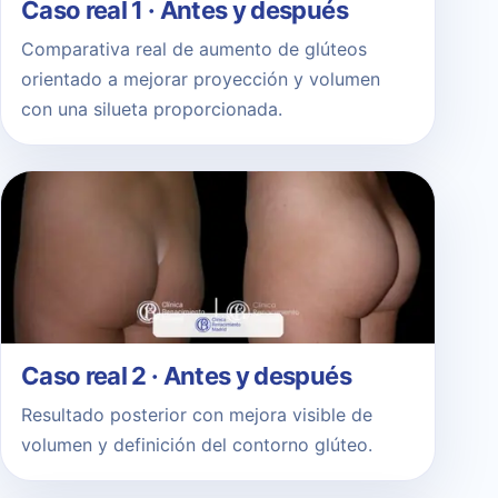
Caso real 1 · Antes y después
Comparativa real de aumento de glúteos
orientado a mejorar proyección y volumen
con una silueta proporcionada.
Caso real 2 · Antes y después
Resultado posterior con mejora visible de
volumen y definición del contorno glúteo.