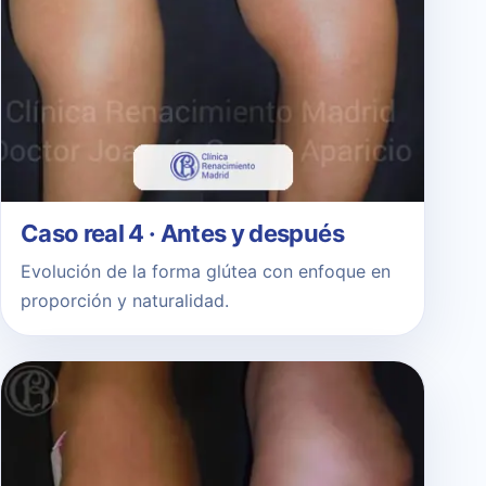
Caso real 4 · Antes y después
Evolución de la forma glútea con enfoque en
proporción y naturalidad.