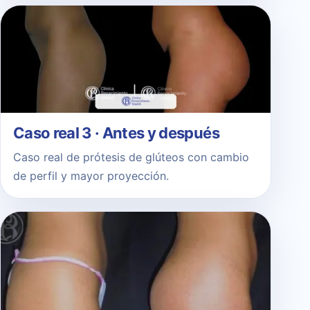
Caso real 3 · Antes y después
Caso real de prótesis de glúteos con cambio
de perfil y mayor proyección.