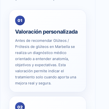
01
Valoración personalizada
Antes de recomendar Glúteos /
Prótesis de glúteos en Marbella se
realiza un diagnóstico médico
orientado a entender anatomía,
objetivos y expectativas. Esta
valoración permite indicar el
tratamiento solo cuando aporta una
mejora real y segura.
02