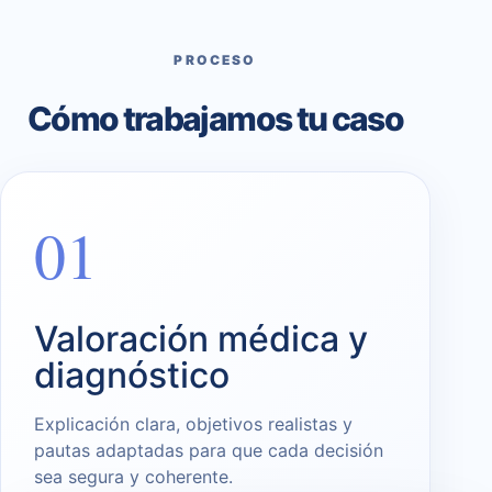
PROCESO
Cómo trabajamos tu caso
01
Valoración médica y
diagnóstico
Explicación clara, objetivos realistas y
pautas adaptadas para que cada decisión
sea segura y coherente.