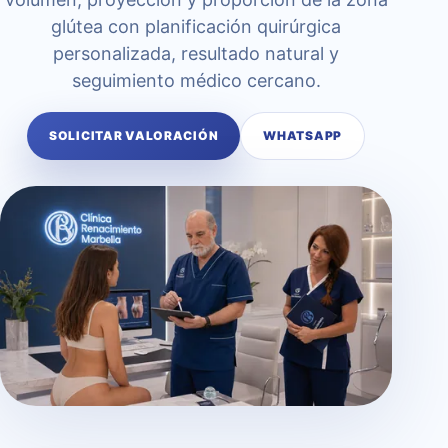
glútea con planificación quirúrgica
personalizada, resultado natural y
seguimiento médico cercano.
SOLICITAR VALORACIÓN
WHATSAPP