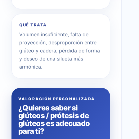
QUÉ TRATA
Volumen insuficiente, falta de
proyección, desproporción entre
glúteo y cadera, pérdida de forma
y deseo de una silueta más
armónica.
VALORACIÓN PERSONALIZADA
¿Quieres saber si
glúteos / prótesis de
glúteos es adecuado
para ti?