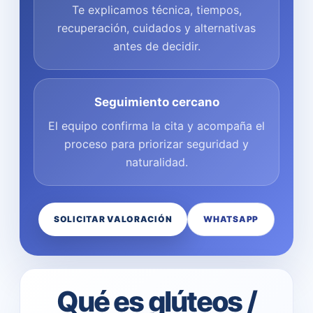
Te explicamos técnica, tiempos,
recuperación, cuidados y alternativas
antes de decidir.
Seguimiento cercano
El equipo confirma la cita y acompaña el
proceso para priorizar seguridad y
naturalidad.
SOLICITAR VALORACIÓN
WHATSAPP
Qué es glúteos /