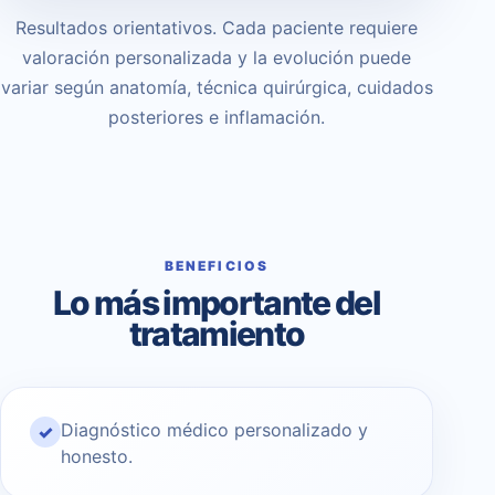
Resultados orientativos. Cada paciente requiere
valoración personalizada y la evolución puede
variar según anatomía, técnica quirúrgica, cuidados
posteriores e inflamación.
BENEFICIOS
Lo más importante del
tratamiento
Diagnóstico médico personalizado y
✓
honesto.