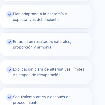
Plan adaptado a la anatomía y
✓
expectativas del paciente.
Enfoque en resultados naturales,
✓
proporción y armonía.
Explicación clara de alternativas, límites
✓
y tiempos de recuperación.
Seguimiento antes y después del
✓
procedimiento.