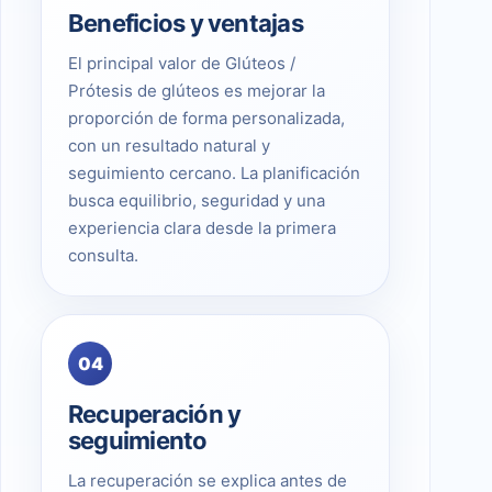
Beneficios y ventajas
El principal valor de Glúteos /
Prótesis de glúteos es mejorar la
proporción de forma personalizada,
con un resultado natural y
seguimiento cercano. La planificación
busca equilibrio, seguridad y una
experiencia clara desde la primera
consulta.
04
Recuperación y
seguimiento
La recuperación se explica antes de