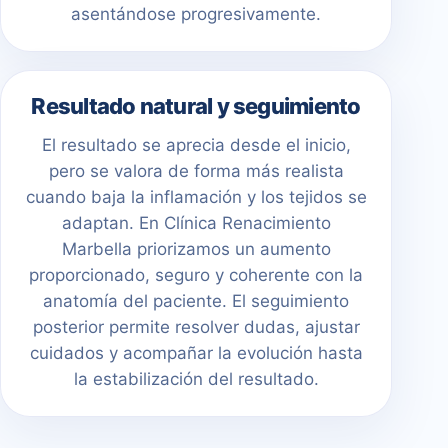
asentándose progresivamente.
Resultado natural y seguimiento
El resultado se aprecia desde el inicio,
pero se valora de forma más realista
cuando baja la inflamación y los tejidos se
adaptan. En Clínica Renacimiento
Marbella priorizamos un aumento
proporcionado, seguro y coherente con la
anatomía del paciente. El seguimiento
posterior permite resolver dudas, ajustar
cuidados y acompañar la evolución hasta
la estabilización del resultado.