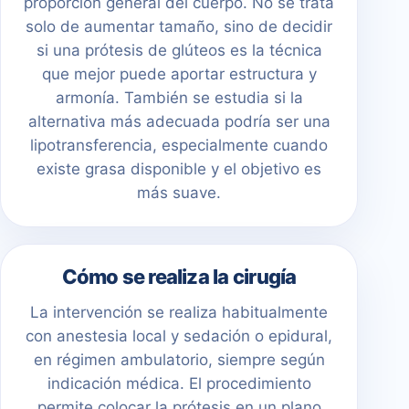
proporción general del cuerpo. No se trata
solo de aumentar tamaño, sino de decidir
si una prótesis de glúteos es la técnica
que mejor puede aportar estructura y
armonía. También se estudia si la
alternativa más adecuada podría ser una
lipotransferencia, especialmente cuando
existe grasa disponible y el objetivo es
más suave.
Cómo se realiza la cirugía
La intervención se realiza habitualmente
con anestesia local y sedación o epidural,
en régimen ambulatorio, siempre según
indicación médica. El procedimiento
permite colocar la prótesis en un plano