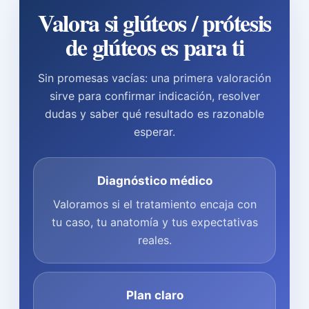
Valora si glúteos / prótesis
de glúteos es para ti
Sin promesas vacías: una primera valoración
sirve para confirmar indicación, resolver
dudas y saber qué resultado es razonable
esperar.
Diagnóstico médico
Valoramos si el tratamiento encaja con
tu caso, tu anatomía y tus expectativas
reales.
Plan claro