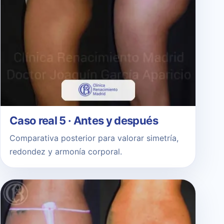
Caso real 5 · Antes y después
Comparativa posterior para valorar simetría,
redondez y armonía corporal.