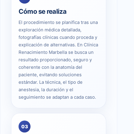
Cómo se realiza
El procedimiento se planifica tras una
exploración médica detallada,
fotografías clínicas cuando proceda y
explicación de alternativas. En Clínica
Renacimiento Marbella se busca un
resultado proporcionado, seguro y
coherente con la anatomía del
paciente, evitando soluciones
estándar. La técnica, el tipo de
anestesia, la duración y el
seguimiento se adaptan a cada caso.
03