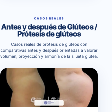
CASOS REALES
Antes y después de Glúteos /
Prótesis de glúteos
Casos reales de prótesis de glúteos con
comparativas antes y después orientadas a valorar
volumen, proyección y armonía de la silueta glútea.