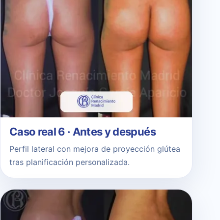
Caso real 6 · Antes y después
Perfil lateral con mejora de proyección glútea
tras planificación personalizada.