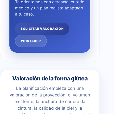
Te orientamos con cercanía, criterio
médico y un plan realista adaptado
a tu caso.
SOLICITAR VALORACIÓN
WHATSAPP
Valoración de la forma glútea
La planificación empieza con una
valoración de la proyección, el volumen
existente, la anchura de cadera, la
cintura, la calidad de la piel y la