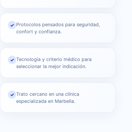
Protocolos pensados para seguridad,
✓
confort y confianza.
Tecnología y criterio médico para
✓
seleccionar la mejor indicación.
Trato cercano en una clínica
✓
especializada en Marbella.