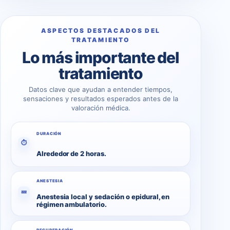
ASPECTOS DESTACADOS DEL
TRATAMIENTO
Lo más importante del
tratamiento
Datos clave que ayudan a entender tiempos,
sensaciones y resultados esperados antes de la
valoración médica.
DURACIÓN
⏱
Alrededor de 2 horas.
ANESTESIA
💤
Anestesia local y sedación o epidural, en
régimen ambulatorio.