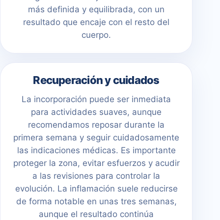
más definida y equilibrada, con un
resultado que encaje con el resto del
cuerpo.
Recuperación y cuidados
La incorporación puede ser inmediata
para actividades suaves, aunque
recomendamos reposar durante la
primera semana y seguir cuidadosamente
las indicaciones médicas. Es importante
proteger la zona, evitar esfuerzos y acudir
a las revisiones para controlar la
evolución. La inflamación suele reducirse
de forma notable en unas tres semanas,
aunque el resultado continúa