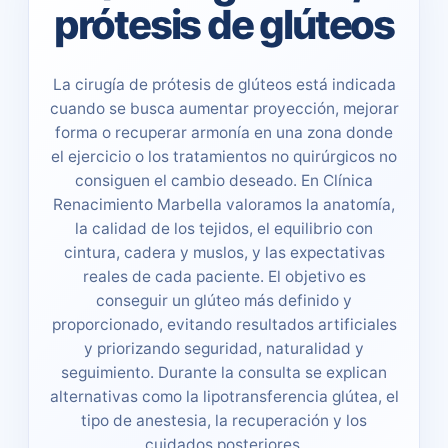
prótesis de glúteos
La cirugía de prótesis de glúteos está indicada
cuando se busca aumentar proyección, mejorar
forma o recuperar armonía en una zona donde
el ejercicio o los tratamientos no quirúrgicos no
consiguen el cambio deseado. En Clínica
Renacimiento Marbella valoramos la anatomía,
la calidad de los tejidos, el equilibrio con
cintura, cadera y muslos, y las expectativas
reales de cada paciente. El objetivo es
conseguir un glúteo más definido y
proporcionado, evitando resultados artificiales
y priorizando seguridad, naturalidad y
seguimiento. Durante la consulta se explican
alternativas como la lipotransferencia glútea, el
tipo de anestesia, la recuperación y los
cuidados posteriores.