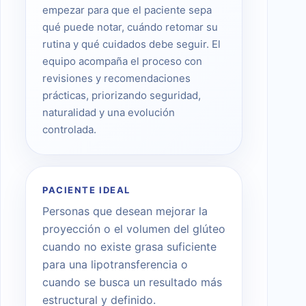
empezar para que el paciente sepa
qué puede notar, cuándo retomar su
rutina y qué cuidados debe seguir. El
equipo acompaña el proceso con
revisiones y recomendaciones
prácticas, priorizando seguridad,
naturalidad y una evolución
controlada.
PACIENTE IDEAL
Personas que desean mejorar la
proyección o el volumen del glúteo
cuando no existe grasa suficiente
para una lipotransferencia o
cuando se busca un resultado más
estructural y definido.