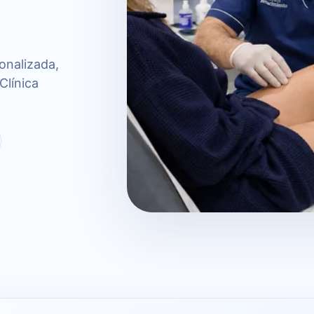
onalizada,
Clínica