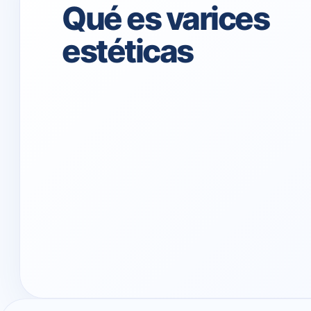
Qué es varices
estéticas