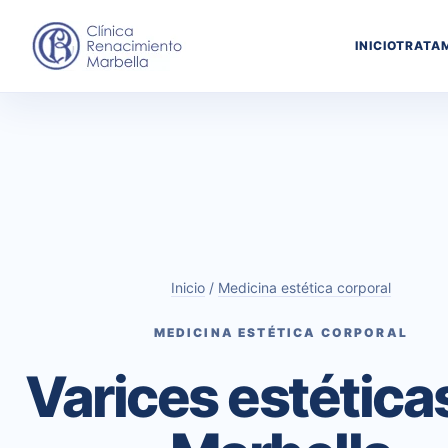
INICIO
TRATA
Inicio
/
Medicina estética corporal
MEDICINA ESTÉTICA CORPORAL
Varices estética