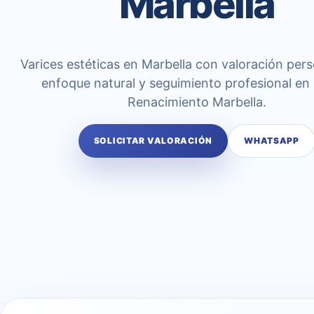
Marbella
Varices estéticas en Marbella con valoración pers
enfoque natural y seguimiento profesional en 
Renacimiento Marbella.
SOLICITAR VALORACIÓN
WHATSAPP