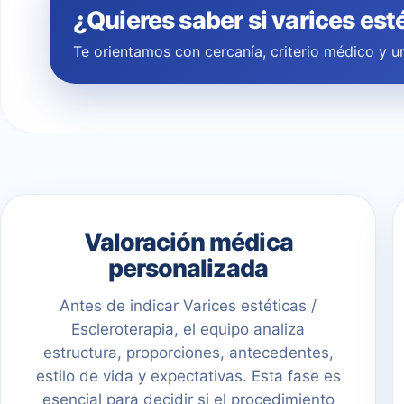
¿Quieres saber si varices est
Te orientamos con cercanía, criterio médico y un
Valoración médica
personalizada
Antes de indicar Varices estéticas /
Escleroterapia, el equipo analiza
estructura, proporciones, antecedentes,
estilo de vida y expectativas. Esta fase es
esencial para decidir si el procedimiento