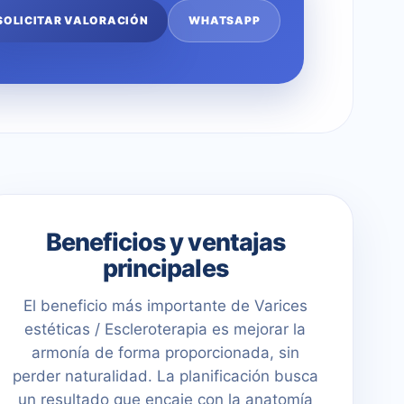
SOLICITAR VALORACIÓN
WHATSAPP
Beneficios y ventajas
principales
El beneficio más importante de Varices
estéticas / Escleroterapia es mejorar la
armonía de forma proporcionada, sin
perder naturalidad. La planificación busca
un resultado que encaje con la anatomía