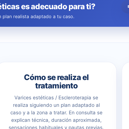
éticas es adecuado para ti?
 plan realista adaptado a tu caso.
Cómo se realiza el
tratamiento
Varices estéticas / Escleroterapia se
realiza siguiendo un plan adaptado al
caso y a la zona a tratar. En consulta se
explican técnica, duración aproximada,
sensaciones habituales y pautas previas.