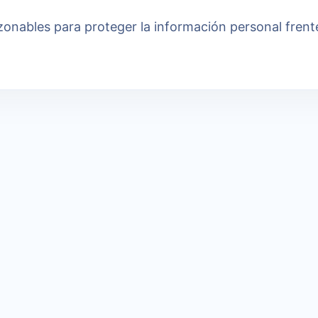
zonables para proteger la información personal frent