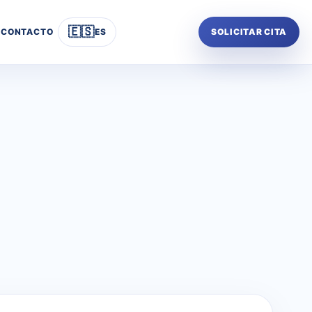
🇪🇸
CONTACTO
ES
SOLICITAR CITA