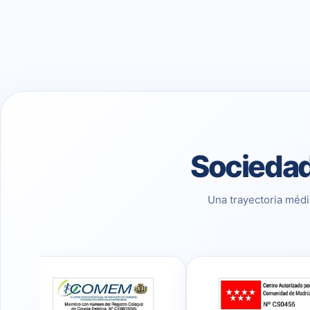
Sociedad
Una trayectoria médi