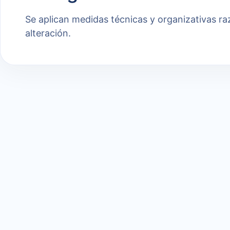
Se aplican medidas técnicas y organizativas ra
alteración.