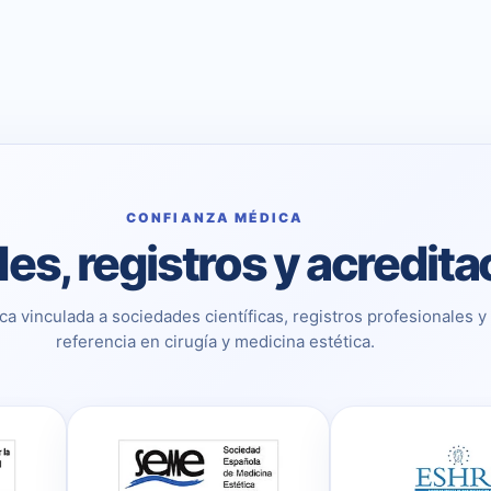
CONFIANZA MÉDICA
es, registros y acredit
ca vinculada a sociedades científicas, registros profesionales y
referencia en cirugía y medicina estética.