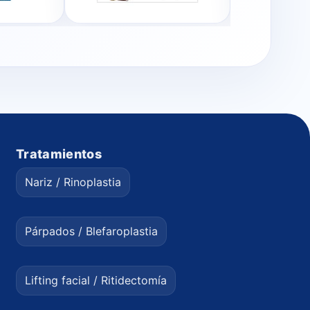
Tratamientos
Nariz / Rinoplastia
Párpados / Blefaroplastia
Lifting facial / Ritidectomía