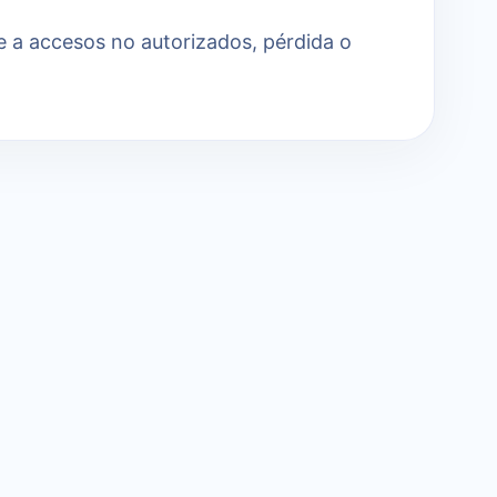
e a accesos no autorizados, pérdida o