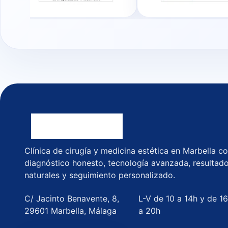
Clínica de cirugía y medicina estética en Marbella c
diagnóstico honesto, tecnología avanzada, resultad
naturales y seguimiento personalizado.
C/ Jacinto Benavente, 8,
L-V de 10 a 14h y de 1
29601 Marbella, Málaga
a 20h