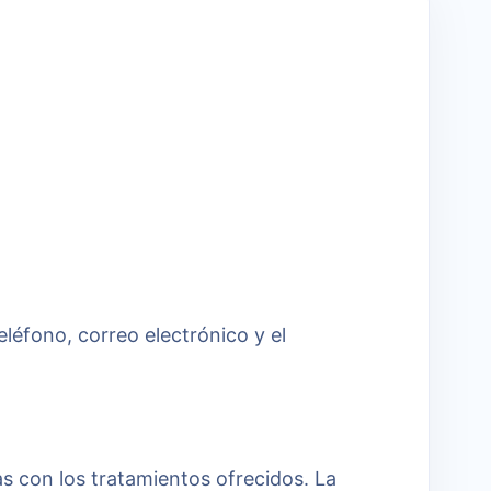
eléfono, correo electrónico y el
as con los tratamientos ofrecidos. La