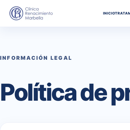
INICIO
TRATA
INFORMACIÓN LEGAL
Política de 