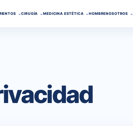
MIENTOS
CIRUGÍA
MEDICINA ESTÉTICA
HOMBRE
NOSOTROS
privacidad