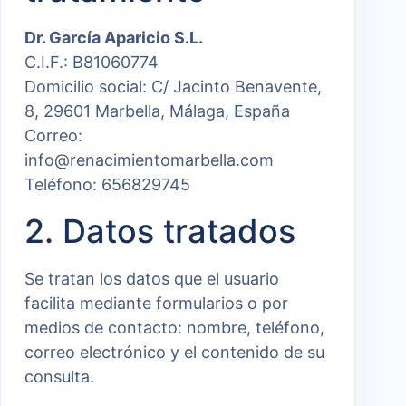
Dr. García Aparicio S.L.
C.I.F.: B81060774
Domicilio social: C/ Jacinto Benavente,
8, 29601 Marbella, Málaga, España
Correo:
info@renacimientomarbella.com
Teléfono: 656829745
2. Datos tratados
Se tratan los datos que el usuario
facilita mediante formularios o por
medios de contacto: nombre, teléfono,
correo electrónico y el contenido de su
consulta.