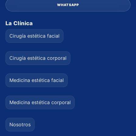
WHATSAPP
La Clínica
Cirugía estética facial
Cirugía estética corporal
Medicina estética facial
Medicina estética corporal
Nosotros