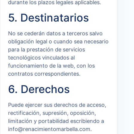
durante los plazos legales aplicables.
5. Destinatarios
No se cederán datos a terceros salvo
obligación legal o cuando sea necesario
para la prestación de servicios
tecnológicos vinculados al
funcionamiento de la web, con los
contratos correspondientes.
6. Derechos
Puede ejercer sus derechos de acceso,
rectificación, supresión, oposición,
limitación y portabilidad escribiendo a
info@renacimientomarbella.com.