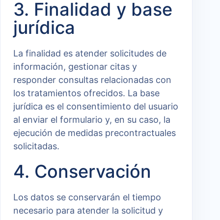
3. Finalidad y base
jurídica
La finalidad es atender solicitudes de
información, gestionar citas y
responder consultas relacionadas con
los tratamientos ofrecidos. La base
jurídica es el consentimiento del usuario
al enviar el formulario y, en su caso, la
ejecución de medidas precontractuales
solicitadas.
4. Conservación
Los datos se conservarán el tiempo
necesario para atender la solicitud y