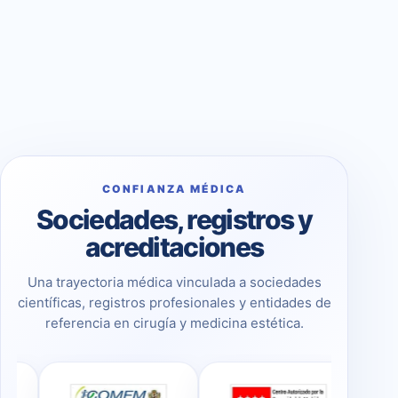
CONFIANZA MÉDICA
Sociedades, registros y
acreditaciones
Una trayectoria médica vinculada a sociedades
científicas, registros profesionales y entidades de
referencia en cirugía y medicina estética.