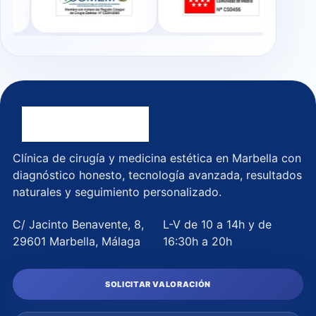
Clínica de cirugía y medicina estética en Marbella con
diagnóstico honesto, tecnología avanzada, resultados
naturales y seguimiento personalizado.
C/ Jacinto Benavente, 8,
L-V de 10 a 14h y de
29601 Marbella, Málaga
16:30h a 20h
SOLICITAR VALORACIÓN