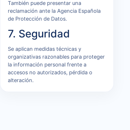
También puede presentar una
reclamación ante la Agencia Española
de Protección de Datos.
7. Seguridad
Se aplican medidas técnicas y
organizativas razonables para proteger
la información personal frente a
accesos no autorizados, pérdida o
alteración.