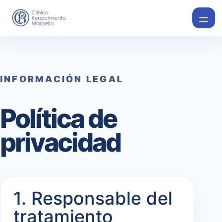
INFORMACIÓN LEGAL
Política de
privacidad
1. Responsable del
tratamiento