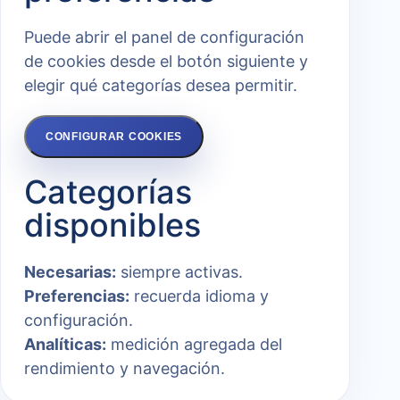
Puede abrir el panel de configuración
de cookies desde el botón siguiente y
elegir qué categorías desea permitir.
CONFIGURAR COOKIES
Categorías
disponibles
Necesarias:
siempre activas.
Preferencias:
recuerda idioma y
configuración.
Analíticas:
medición agregada del
rendimiento y navegación.