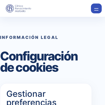
INFORMACIÓN LEGAL
Configuración
de cookies
Gestionar
preferencias