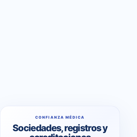
CONFIANZA MÉDICA
Sociedades, registros y