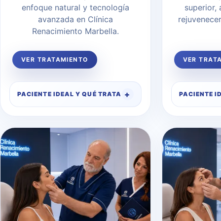
enfoque natural y tecnología
superior, 
avanzada en Clínica
rejuvenecer
Renacimiento Marbella.
VER TRATAMIENTO
VER TRAT
PACIENTE IDEAL Y QUÉ TRATA
PACIENTE I