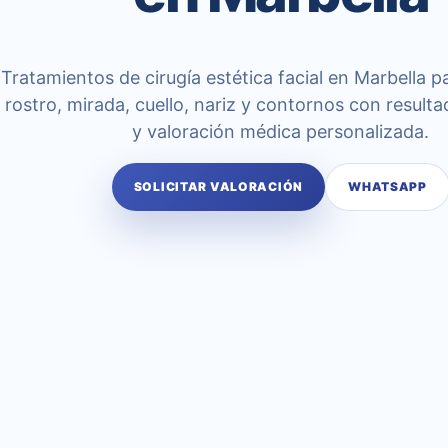
Tratamientos de cirugía estética facial en Marbella 
rostro, mirada, cuello, nariz y contornos con result
y valoración médica personalizada.
SOLICITAR VALORACIÓN
WHATSAPP