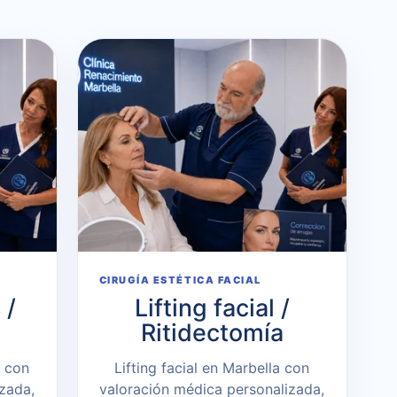
CIRUGÍA ESTÉTICA FACIAL
 /
Lifting facial /
Ritidectomía
a con
Lifting facial en Marbella con
zada,
valoración médica personalizada,