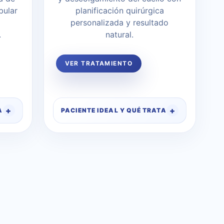
bular
planificación quirúrgica
personalizada y resultado
.
natural.
VER TRATAMIENTO
A
PACIENTE IDEAL Y QUÉ TRATA