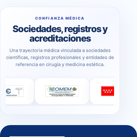
CONFIANZA MÉDICA
Sociedades, registros y
acreditaciones
Una trayectoria médica vinculada a sociedades
científicas, registros profesionales y entidades de
referencia en cirugía y medicina estética.