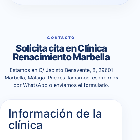
CONTACTO
Solicita cita en Clínica
Renacimiento Marbella
Estamos en C/ Jacinto Benavente, 8, 29601
Marbella, Málaga. Puedes llamarnos, escribirnos
por WhatsApp o enviarnos el formulario.
Información de la
clínica