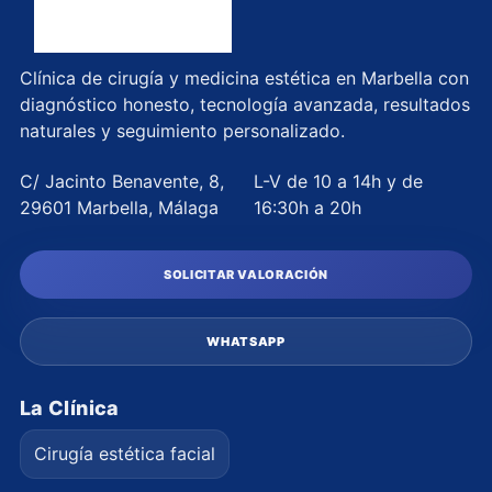
Clínica de cirugía y medicina estética en Marbella con
diagnóstico honesto, tecnología avanzada, resultados
naturales y seguimiento personalizado.
C/ Jacinto Benavente, 8,
L-V de 10 a 14h y de
29601 Marbella, Málaga
16:30h a 20h
SOLICITAR VALORACIÓN
WHATSAPP
La Clínica
Cirugía estética facial