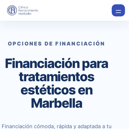
OPCIONES DE FINANCIACIÓN
Financiación para
tratamientos
estéticos en
Marbella
Financiación cómoda, rápida y adaptada a tu