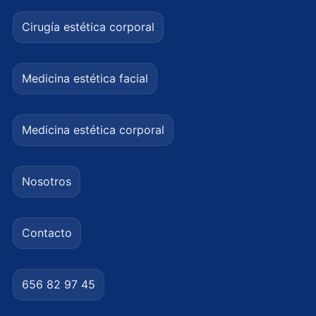
Cirugía estética corporal
Medicina estética facial
Medicina estética corporal
Nosotros
Contacto
656 82 97 45