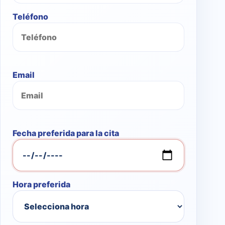
Teléfono
Email
Fecha preferida para la cita
Hora preferida