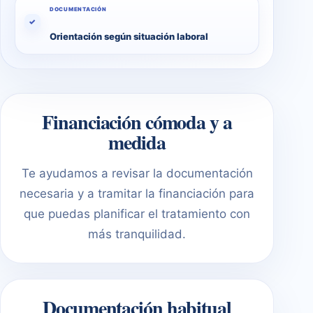
DOCUMENTACIÓN
✓
Orientación según situación laboral
Financiación cómoda y a
medida
Te ayudamos a revisar la documentación
necesaria y a tramitar la financiación para
que puedas planificar el tratamiento con
más tranquilidad.
Documentación habitual