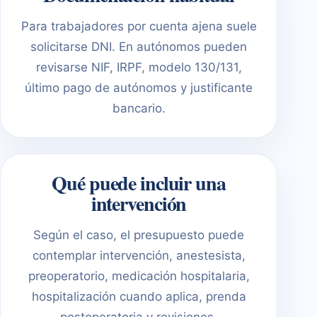
Para trabajadores por cuenta ajena suele
solicitarse DNI. En autónomos pueden
revisarse NIF, IRPF, modelo 130/131,
último pago de autónomos y justificante
bancario.
Qué puede incluir una
intervención
Según el caso, el presupuesto puede
contemplar intervención, anestesista,
preoperatorio, medicación hospitalaria,
hospitalización cuando aplica, prenda