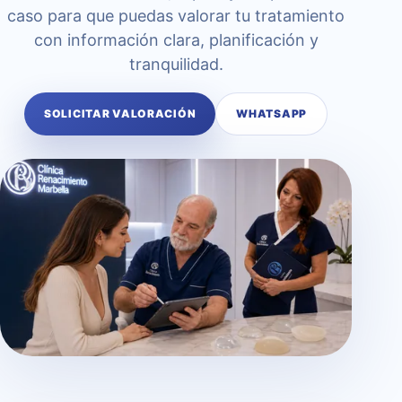
caso para que puedas valorar tu tratamiento
con información clara, planificación y
tranquilidad.
SOLICITAR VALORACIÓN
WHATSAPP