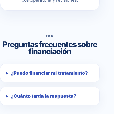
postoperatoria y revisiones.
FAQ
Preguntas frecuentes sobre
financiación
¿Puedo financiar mi tratamiento?
¿Cuánto tarda la respuesta?