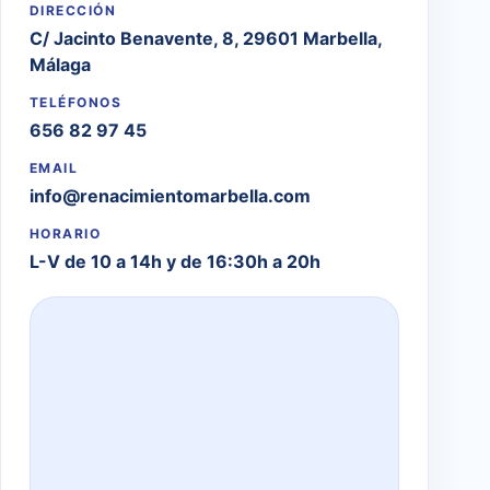
DIRECCIÓN
C/ Jacinto Benavente, 8, 29601 Marbella,
Málaga
TELÉFONOS
656 82 97 45
EMAIL
info@renacimientomarbella.com
HORARIO
L-V de 10 a 14h y de 16:30h a 20h