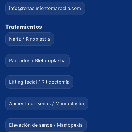
info@renacimientomarbella.com
Tratamientos
Nariz / Rinoplastia
Párpados / Blefaroplastia
Lifting facial / Ritidectomía
Aumento de senos / Mamoplastia
Elevación de senos / Mastopexia