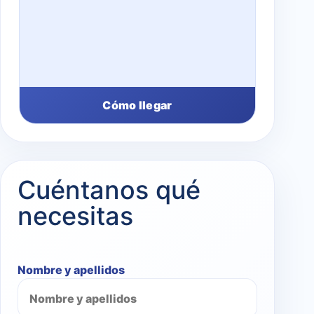
Cómo llegar
Cuéntanos qué
necesitas
Nombre y apellidos