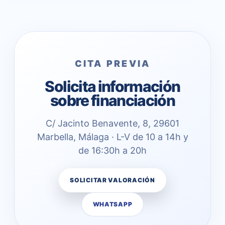
CITA PREVIA
Solicita información
sobre financiación
C/ Jacinto Benavente, 8, 29601
Marbella, Málaga · L-V de 10 a 14h y
de 16:30h a 20h
SOLICITAR VALORACIÓN
WHATSAPP