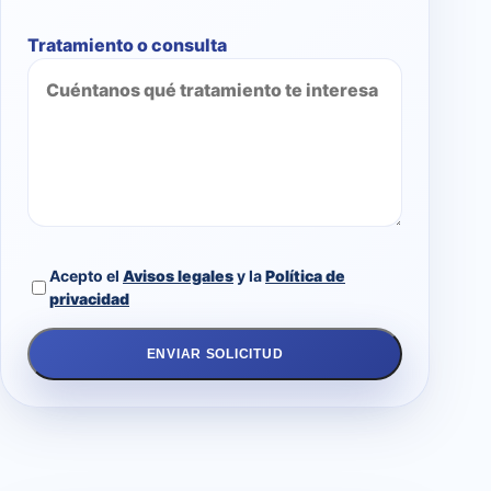
Tratamiento o consulta
Acepto el
Avisos legales
y la
Política de
privacidad
ENVIAR SOLICITUD