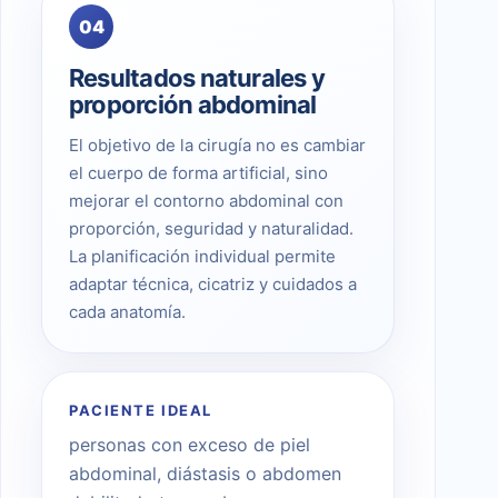
04
Resultados naturales y
proporción abdominal
El objetivo de la cirugía no es cambiar
el cuerpo de forma artificial, sino
mejorar el contorno abdominal con
proporción, seguridad y naturalidad.
La planificación individual permite
adaptar técnica, cicatriz y cuidados a
cada anatomía.
PACIENTE IDEAL
personas con exceso de piel
abdominal, diástasis o abdomen