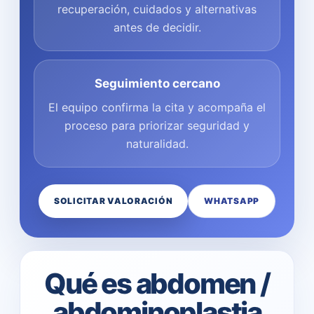
recuperación, cuidados y alternativas
antes de decidir.
Seguimiento cercano
El equipo confirma la cita y acompaña el
proceso para priorizar seguridad y
naturalidad.
SOLICITAR VALORACIÓN
WHATSAPP
Qué es abdomen /
abdominoplastia