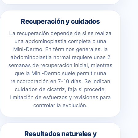
Recuperación y cuidados
La recuperación depende de si se realiza
una abdominoplastia completa o una
Mini-Dermo. En términos generales, la
abdominoplastia normal requiere unas 2
semanas de recuperación inicial, mientras
que la Mini-Dermo suele permitir una
reincorporación en 7-10 días. Se indican
cuidados de cicatriz, faja si procede,
limitación de esfuerzos y revisiones para
controlar la evolución.
Resultados naturales y