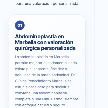
para una valoración personalizada.
01
Abdominoplastia en
Marbella con valoración
quirúrgica personalizada
La abdominoplastia en Marbella
permite mejorar el abdomen cuando
existe piel sobrante, flacidez o
debilidad de la pared abdominal. En
Clínica Renacimiento Marbella se
estudia cada caso para decidir si
conviene una abdominoplastia
completa o una Mini-Dermo, siempre
con enfoque natural y seguro.