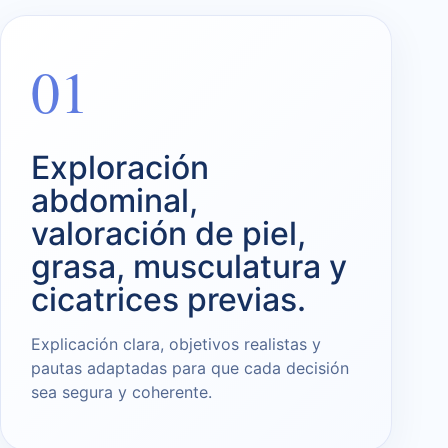
01
Exploración
abdominal,
valoración de piel,
grasa, musculatura y
cicatrices previas.
Explicación clara, objetivos realistas y
pautas adaptadas para que cada decisión
sea segura y coherente.