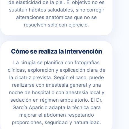
de elasticidad de la piel. El objetivo no es
sustituir hábitos saludables, sino corregir
alteraciones anatómicas que no se
resuelven solo con ejercicio.
Cómo se realiza la intervención
La cirugía se planifica con fotografías
clínicas, exploración y explicación clara de
la cicatriz prevista. Según el caso, puede
realizarse con anestesia general y una
noche de hospital o con anestesia local y
sedación en régimen ambulatorio. El Dr.
García Aparicio adapta la técnica para
mejorar el abdomen respetando
proporciones, seguridad y naturalidad.