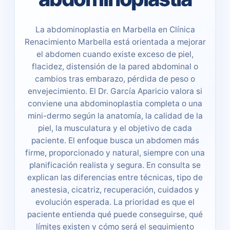
La abdominoplastia en Marbella en Clínica
Renacimiento Marbella está orientada a mejorar
el abdomen cuando existe exceso de piel,
flacidez, distensión de la pared abdominal o
cambios tras embarazo, pérdida de peso o
envejecimiento. El Dr. García Aparicio valora si
conviene una abdominoplastia completa o una
mini-dermo según la anatomía, la calidad de la
piel, la musculatura y el objetivo de cada
paciente. El enfoque busca un abdomen más
firme, proporcionado y natural, siempre con una
planificación realista y segura. En consulta se
explican las diferencias entre técnicas, tipo de
anestesia, cicatriz, recuperación, cuidados y
evolución esperada. La prioridad es que el
paciente entienda qué puede conseguirse, qué
límites existen y cómo será el seguimiento