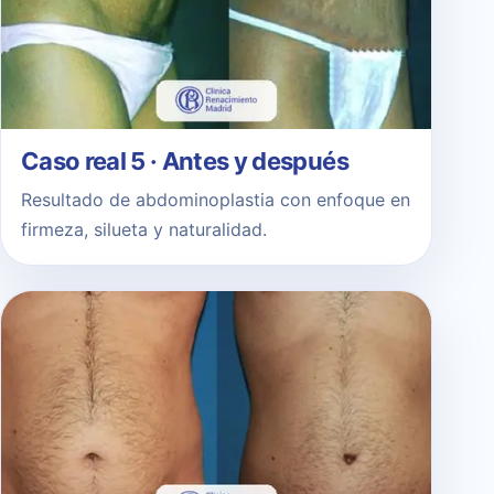
Caso real 5 · Antes y después
Resultado de abdominoplastia con enfoque en
firmeza, silueta y naturalidad.