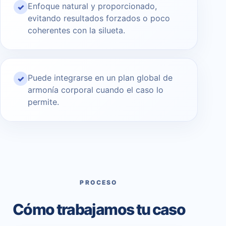
Enfoque natural y proporcionado,
✓
evitando resultados forzados o poco
coherentes con la silueta.
Puede integrarse en un plan global de
✓
armonía corporal cuando el caso lo
permite.
PROCESO
Cómo trabajamos tu caso