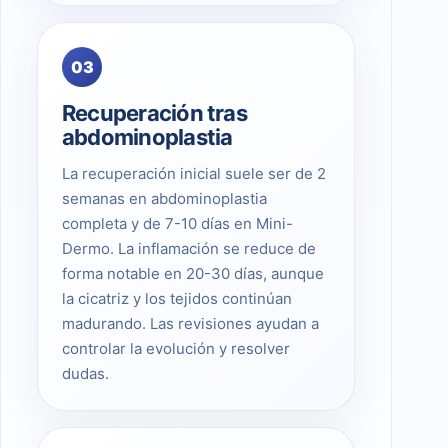
03
Recuperación tras
abdominoplastia
La recuperación inicial suele ser de 2
semanas en abdominoplastia
completa y de 7-10 días en Mini-
Dermo. La inflamación se reduce de
forma notable en 20-30 días, aunque
la cicatriz y los tejidos continúan
madurando. Las revisiones ayudan a
controlar la evolución y resolver
dudas.