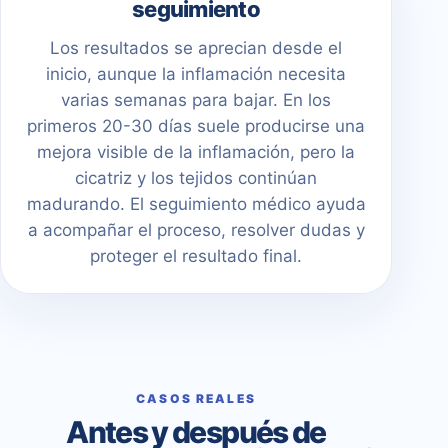
seguimiento
Los resultados se aprecian desde el
inicio, aunque la inflamación necesita
varias semanas para bajar. En los
primeros 20-30 días suele producirse una
mejora visible de la inflamación, pero la
cicatriz y los tejidos continúan
madurando. El seguimiento médico ayuda
a acompañar el proceso, resolver dudas y
proteger el resultado final.
CASOS REALES
Antes y después de