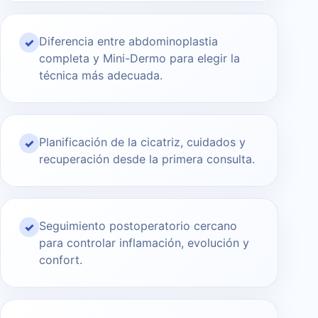
Diferencia entre abdominoplastia
✓
completa y Mini-Dermo para elegir la
técnica más adecuada.
Planificación de la cicatriz, cuidados y
✓
recuperación desde la primera consulta.
Seguimiento postoperatorio cercano
✓
para controlar inflamación, evolución y
confort.