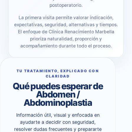
postoperatorio.
La primera visita permite valorar indicación,
expectativas, seguridad, alternativas y tiempos.
El enfoque de Clínica Renacimiento Marbella
prioriza naturalidad, proporción y
acompañamiento durante todo el proceso.
TU TRATAMIENTO, EXPLICADO CON
CLARIDAD
Qué puedes esperar de
Abdomen /
Abdominoplastia
Información útil, visual y enfocada en
ayudarte a decidir con seguridad,
resolver dudas frecuentes y prepararte