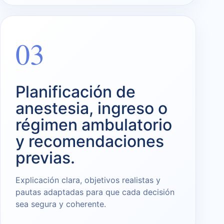
03
Planificación de
anestesia, ingreso o
régimen ambulatorio
y recomendaciones
previas.
Explicación clara, objetivos realistas y
pautas adaptadas para que cada decisión
sea segura y coherente.