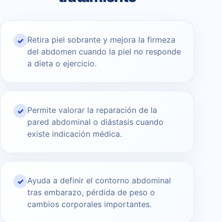
Retira piel sobrante y mejora la firmeza
✓
del abdomen cuando la piel no responde
a dieta o ejercicio.
Permite valorar la reparación de la
✓
pared abdominal o diástasis cuando
existe indicación médica.
Ayuda a definir el contorno abdominal
✓
tras embarazo, pérdida de peso o
cambios corporales importantes.