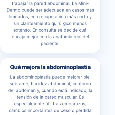
trabajar la pared abdominal. La Mini-
Dermo puede ser adecuada en casos más
limitados, con recuperación más corta y
un planteamiento quirúrgico menos
extenso. En consulta se decide cuál
encaja mejor con la anatomía real del
paciente.
Qué mejora la abdominoplastia
La abdominoplastia puede mejorar piel
sobrante, flacidez abdominal, contorno
del abdomen y, cuando está indicado, la
tensión de la pared muscular. Es
especialmente útil tras embarazos,
cambios importantes de peso o pérdida