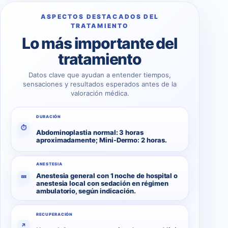
ASPECTOS DESTACADOS DEL
TRATAMIENTO
Lo más importante del
tratamiento
Datos clave que ayudan a entender tiempos,
sensaciones y resultados esperados antes de la
valoración médica.
DURACIÓN
⏱
Abdominoplastia normal: 3 horas
aproximadamente; Mini-Dermo: 2 horas.
ANESTESIA
Anestesia general con 1 noche de hospital o
💤
anestesia local con sedación en régimen
ambulatorio, según indicación.
RECUPERACIÓN
↗