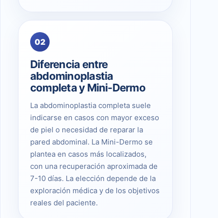
02
Diferencia entre
abdominoplastia
completa y Mini-Dermo
La abdominoplastia completa suele
indicarse en casos con mayor exceso
de piel o necesidad de reparar la
pared abdominal. La Mini-Dermo se
plantea en casos más localizados,
con una recuperación aproximada de
7-10 días. La elección depende de la
exploración médica y de los objetivos
reales del paciente.