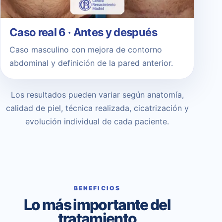
Caso real 6 · Antes y después
Caso masculino con mejora de contorno
abdominal y definición de la pared anterior.
Los resultados pueden variar según anatomía,
calidad de piel, técnica realizada, cicatrización y
evolución individual de cada paciente.
BENEFICIOS
Lo más importante del
tratamiento