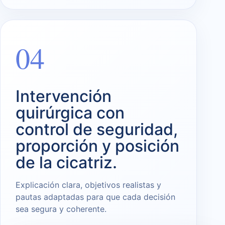
04
Intervención
quirúrgica con
control de seguridad,
proporción y posición
de la cicatriz.
Explicación clara, objetivos realistas y
pautas adaptadas para que cada decisión
sea segura y coherente.