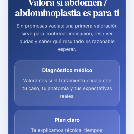
Valora si abdomen /
abdominoplastia es para ti
Sin promesas vacías: una primera valoración
sirve para confirmar indicación, resolver
dudas y saber qué resultado es razonable
esperar.
Diagnóstico médico
Valoramos si el tratamiento encaja con
tu caso, tu anatomía y tus expectativas
reales.
Plan claro
Te explicamos técnica, tiempos,