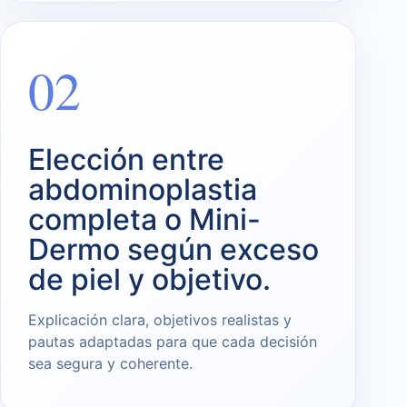
02
Elección entre
abdominoplastia
completa o Mini-
Dermo según exceso
de piel y objetivo.
Explicación clara, objetivos realistas y
pautas adaptadas para que cada decisión
sea segura y coherente.