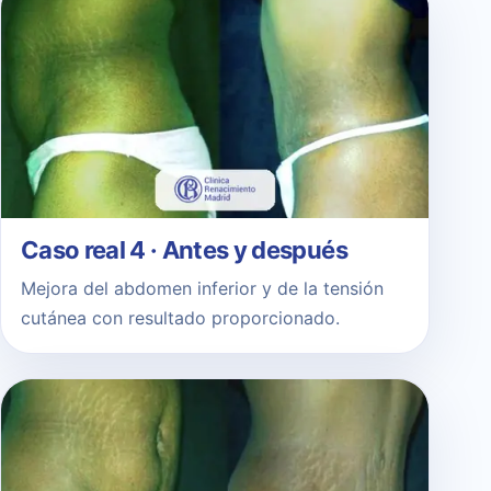
Caso real 4 · Antes y después
Mejora del abdomen inferior y de la tensión
cutánea con resultado proporcionado.