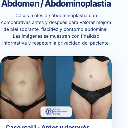
Abdomen / Abdominoplastia
Casos reales de abdominoplastia con
comparativas antes y después para valorar mejora
de piel sobrante, flacidez y contorno abdominal.
Las imágenes se muestran con finalidad
informativa y respetan la privacidad del paciente.
Caso real 1 · Antes y después