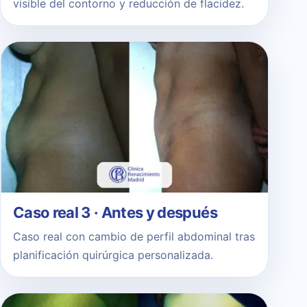
visible del contorno y reducción de flacidez.
Caso real 3 · Antes y después
Caso real con cambio de perfil abdominal tras
planificación quirúrgica personalizada.