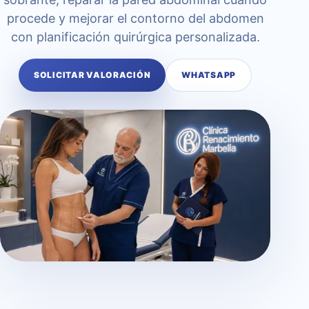
procede y mejorar el contorno del abdomen
con planificación quirúrgica personalizada.
SOLICITAR VALORACIÓN
WHATSAPP