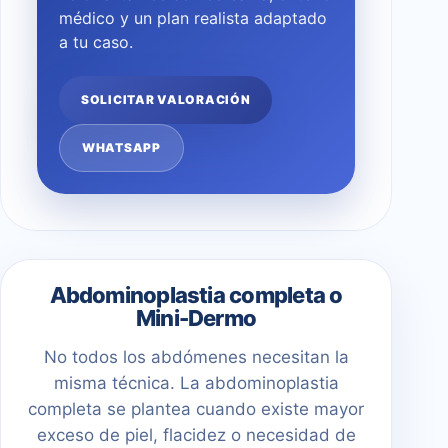
médico y un plan realista adaptado
a tu caso.
SOLICITAR VALORACIÓN
WHATSAPP
Abdominoplastia completa o
Mini-Dermo
No todos los abdómenes necesitan la
misma técnica. La abdominoplastia
completa se plantea cuando existe mayor
exceso de piel, flacidez o necesidad de