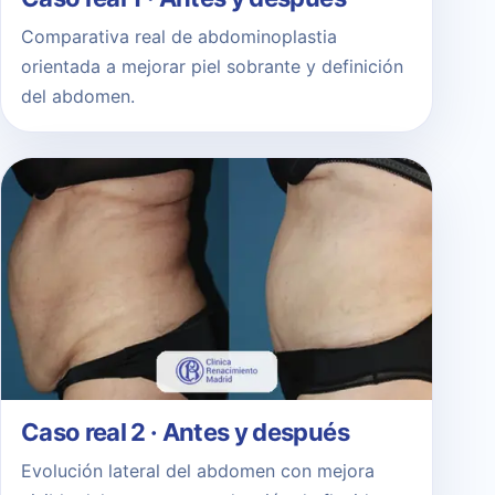
Comparativa real de abdominoplastia
orientada a mejorar piel sobrante y definición
del abdomen.
Caso real 2 · Antes y después
Evolución lateral del abdomen con mejora