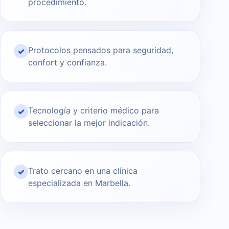
procedimiento.
Protocolos pensados para seguridad,
✓
confort y confianza.
Tecnología y criterio médico para
✓
seleccionar la mejor indicación.
Trato cercano en una clínica
✓
especializada en Marbella.