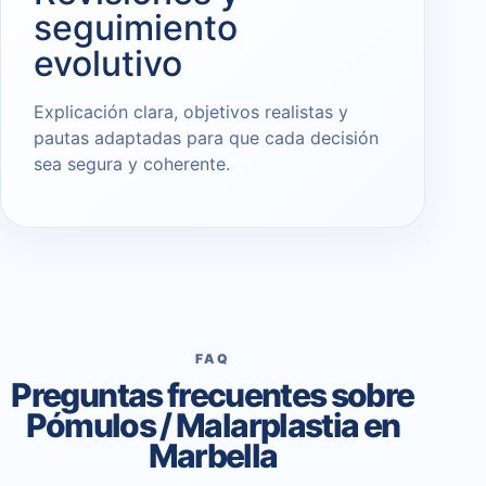
seguimiento
evolutivo
Explicación clara, objetivos realistas y
pautas adaptadas para que cada decisión
sea segura y coherente.
FAQ
Preguntas frecuentes sobre
Pómulos / Malarplastia en
Marbella