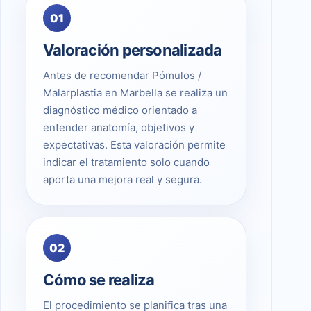
01
Valoración personalizada
Antes de recomendar Pómulos /
Malarplastia en Marbella se realiza un
diagnóstico médico orientado a
entender anatomía, objetivos y
expectativas. Esta valoración permite
indicar el tratamiento solo cuando
aporta una mejora real y segura.
02
Cómo se realiza
El procedimiento se planifica tras una