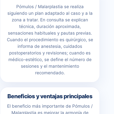
Pómulos / Malarplastia se realiza
siguiendo un plan adaptado al caso y a la
zona a tratar. En consulta se explican
técnica, duración aproximada,
sensaciones habituales y pautas previas.
Cuando el procedimiento es quirúrgico, se
informa de anestesia, cuidados
postoperatorios y revisiones; cuando es
médico-estético, se define el número de
sesiones y el mantenimiento
recomendado.
Beneficios y ventajas principales
El beneficio más importante de Pómulos /
Malarplastia es mejorar la armonía de