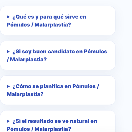
¿Qué es y para qué sirve en
Pómulos / Malarplastia?
¿Si soy buen candidato en Pómulos
/ Malarplastia?
¿Cómo se planifica en Pómulos /
Malarplastia?
¿Si el resultado se ve natural en
Pómulos / Malarplastia?