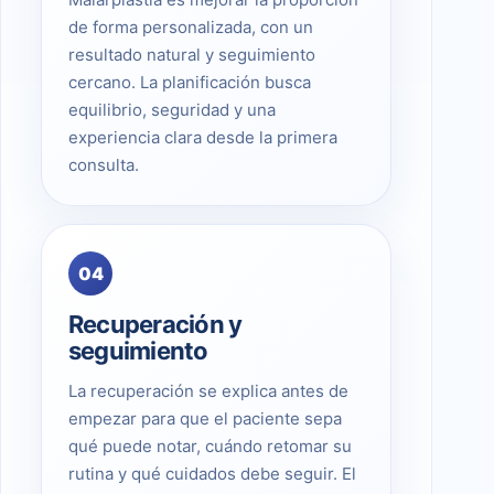
de forma personalizada, con un
resultado natural y seguimiento
cercano. La planificación busca
equilibrio, seguridad y una
experiencia clara desde la primera
consulta.
04
Recuperación y
seguimiento
La recuperación se explica antes de
empezar para que el paciente sepa
qué puede notar, cuándo retomar su
rutina y qué cuidados debe seguir. El