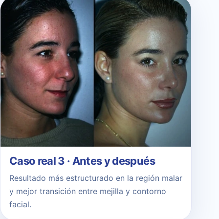
Caso real 3 · Antes y después
Resultado más estructurado en la región malar
y mejor transición entre mejilla y contorno
facial.