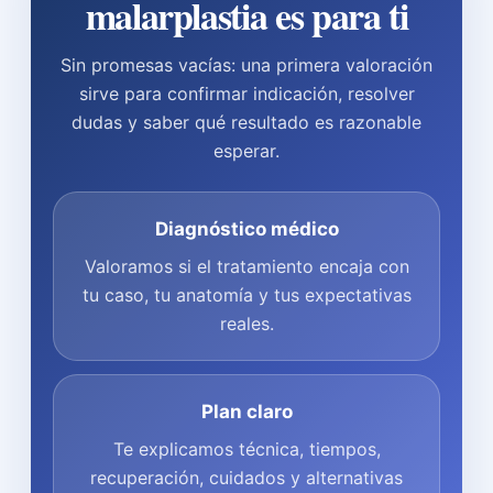
malarplastia es para ti
Sin promesas vacías: una primera valoración
sirve para confirmar indicación, resolver
dudas y saber qué resultado es razonable
esperar.
Diagnóstico médico
Valoramos si el tratamiento encaja con
tu caso, tu anatomía y tus expectativas
reales.
Plan claro
Te explicamos técnica, tiempos,
recuperación, cuidados y alternativas