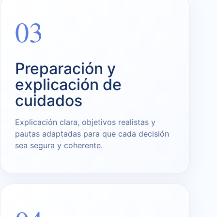
03
Preparación y
explicación de
cuidados
Explicación clara, objetivos realistas y
pautas adaptadas para que cada decisión
sea segura y coherente.