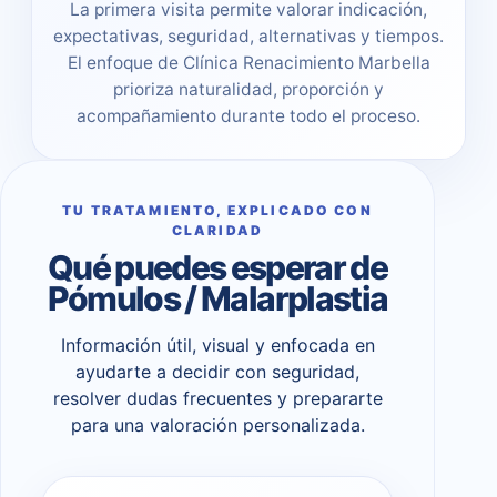
La primera visita permite valorar indicación,
expectativas, seguridad, alternativas y tiempos.
El enfoque de Clínica Renacimiento Marbella
prioriza naturalidad, proporción y
acompañamiento durante todo el proceso.
TU TRATAMIENTO, EXPLICADO CON
CLARIDAD
Qué puedes esperar de
Pómulos / Malarplastia
Información útil, visual y enfocada en
ayudarte a decidir con seguridad,
resolver dudas frecuentes y prepararte
para una valoración personalizada.