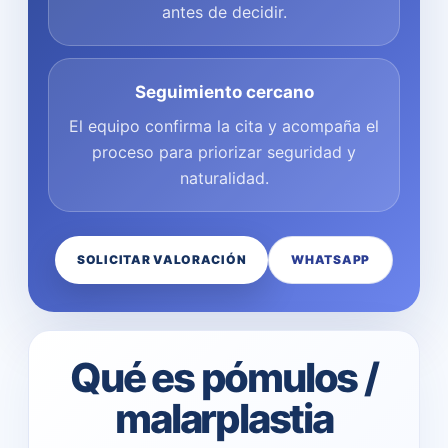
antes de decidir.
Seguimiento cercano
El equipo confirma la cita y acompaña el
proceso para priorizar seguridad y
naturalidad.
SOLICITAR VALORACIÓN
WHATSAPP
Qué es pómulos /
malarplastia