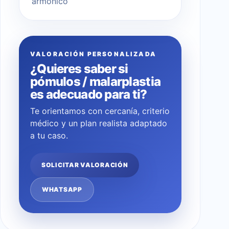
armónico
VALORACIÓN PERSONALIZADA
¿Quieres saber si
pómulos / malarplastia
es adecuado para ti?
Te orientamos con cercanía, criterio
médico y un plan realista adaptado
a tu caso.
SOLICITAR VALORACIÓN
WHATSAPP