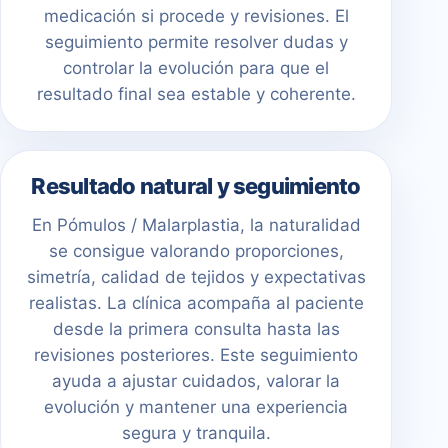
medicación si procede y revisiones. El
seguimiento permite resolver dudas y
controlar la evolución para que el
resultado final sea estable y coherente.
Resultado natural y seguimiento
En Pómulos / Malarplastia, la naturalidad
se consigue valorando proporciones,
simetría, calidad de tejidos y expectativas
realistas. La clínica acompaña al paciente
desde la primera consulta hasta las
revisiones posteriores. Este seguimiento
ayuda a ajustar cuidados, valorar la
evolución y mantener una experiencia
segura y tranquila.