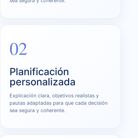
sea segura y coherente.
02
Planificación
personalizada
Explicación clara, objetivos realistas y
pautas adaptadas para que cada decisión
sea segura y coherente.