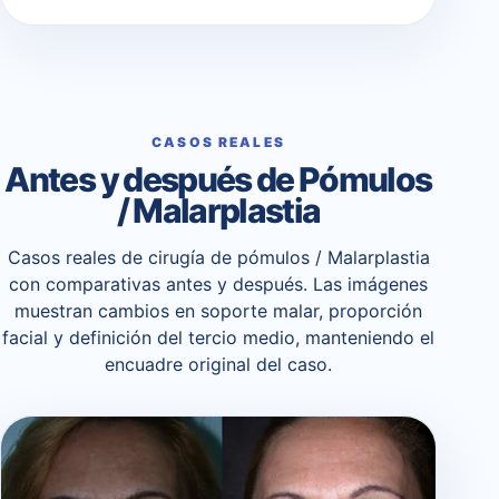
CASOS REALES
Antes y después de Pómulos
/ Malarplastia
Casos reales de cirugía de pómulos / Malarplastia
con comparativas antes y después. Las imágenes
muestran cambios en soporte malar, proporción
facial y definición del tercio medio, manteniendo el
encuadre original del caso.