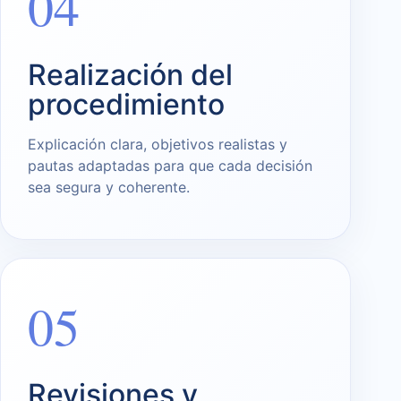
04
Realización del
procedimiento
Explicación clara, objetivos realistas y
pautas adaptadas para que cada decisión
sea segura y coherente.
05
Revisiones y