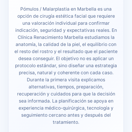
Pómulos / Malarplastia en Marbella es una
opción de cirugía estética facial que requiere
una valoración individual para confirmar
indicación, seguridad y expectativas reales. En
Clínica Renacimiento Marbella estudiamos la
anatomía, la calidad de la piel, el equilibrio con
el resto del rostro y el resultado que el paciente
desea conseguir. El objetivo no es aplicar un
protocolo estándar, sino diseñar una estrategia
precisa, natural y coherente con cada caso.
Durante la primera visita explicamos
alternativas, tiempos, preparación,
recuperación y cuidados para que la decisión
sea informada. La planificación se apoya en
experiencia médico-quirúrgica, tecnología y
seguimiento cercano antes y después del
tratamiento.