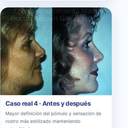
Caso real 4 · Antes y después
Mayor definición del pómulo y sensación de
rostro más estilizado manteniendo