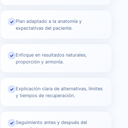
Plan adaptado a la anatomía y
✓
expectativas del paciente.
Enfoque en resultados naturales,
✓
proporción y armonía.
Explicación clara de alternativas, límites
✓
y tiempos de recuperación.
Seguimiento antes y después del
✓