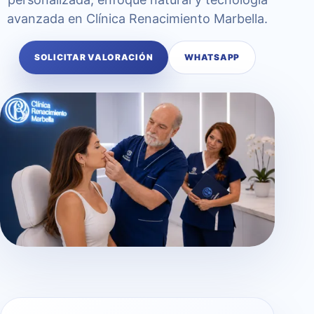
avanzada en Clínica Renacimiento Marbella.
SOLICITAR VALORACIÓN
WHATSAPP