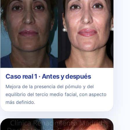
Caso real 1 · Antes y después
Mejora de la presencia del pómulo y del
equilibrio del tercio medio facial, con aspecto
más definido.