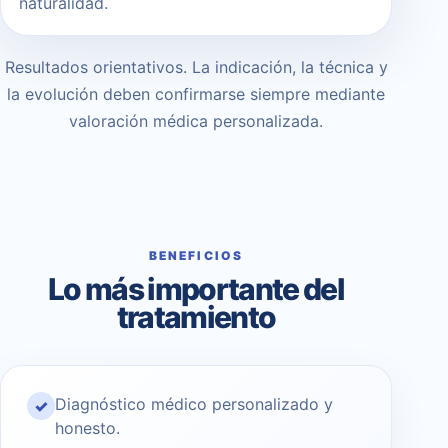
naturalidad.
Resultados orientativos. La indicación, la técnica y
la evolución deben confirmarse siempre mediante
valoración médica personalizada.
BENEFICIOS
Lo más importante del
tratamiento
Diagnóstico médico personalizado y
✓
honesto.