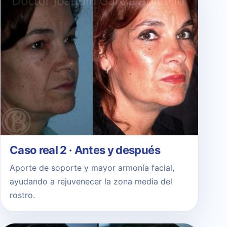
Caso real 2 · Antes y después
Aporte de soporte y mayor armonía facial,
ayudando a rejuvenecer la zona media del
rostro.