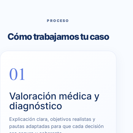
PROCESO
Cómo trabajamos tu caso
01
Valoración médica y
diagnóstico
Explicación clara, objetivos realistas y
pautas adaptadas para que cada decisión