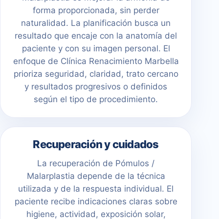
forma proporcionada, sin perder
naturalidad. La planificación busca un
resultado que encaje con la anatomía del
paciente y con su imagen personal. El
enfoque de Clínica Renacimiento Marbella
prioriza seguridad, claridad, trato cercano
y resultados progresivos o definidos
según el tipo de procedimiento.
Recuperación y cuidados
La recuperación de Pómulos /
Malarplastia depende de la técnica
utilizada y de la respuesta individual. El
paciente recibe indicaciones claras sobre
higiene, actividad, exposición solar,