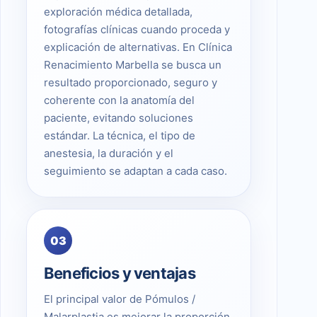
exploración médica detallada,
fotografías clínicas cuando proceda y
explicación de alternativas. En Clínica
Renacimiento Marbella se busca un
resultado proporcionado, seguro y
coherente con la anatomía del
paciente, evitando soluciones
estándar. La técnica, el tipo de
anestesia, la duración y el
seguimiento se adaptan a cada caso.
03
Beneficios y ventajas
El principal valor de Pómulos /
Malarplastia es mejorar la proporción