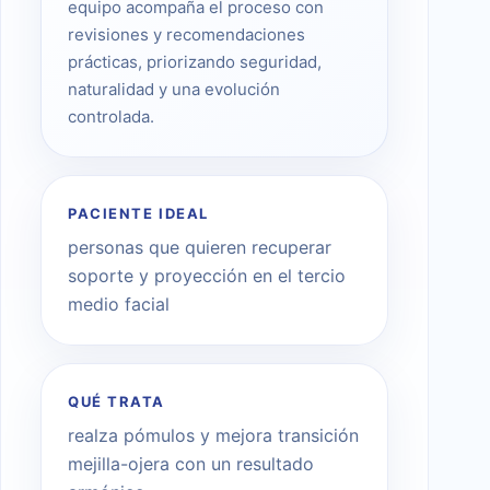
equipo acompaña el proceso con
revisiones y recomendaciones
prácticas, priorizando seguridad,
naturalidad y una evolución
controlada.
PACIENTE IDEAL
personas que quieren recuperar
soporte y proyección en el tercio
medio facial
QUÉ TRATA
realza pómulos y mejora transición
mejilla-ojera con un resultado