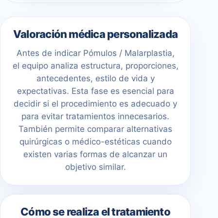
Valoración médica personalizada
Antes de indicar Pómulos / Malarplastia,
el equipo analiza estructura, proporciones,
antecedentes, estilo de vida y
expectativas. Esta fase es esencial para
decidir si el procedimiento es adecuado y
para evitar tratamientos innecesarios.
También permite comparar alternativas
quirúrgicas o médico-estéticas cuando
existen varias formas de alcanzar un
objetivo similar.
Cómo se realiza el tratamiento