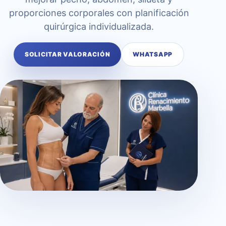
proporciones corporales con planificación
quirúrgica individualizada.
SOLICITAR VALORACIÓN
WHATSAPP