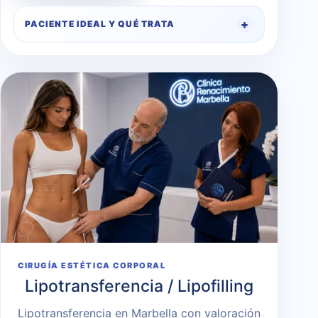
PACIENTE IDEAL Y QUÉ TRATA
CIRUGÍA ESTÉTICA CORPORAL
Lipotransferencia / Lipofilling
Lipotransferencia en Marbella con valoración