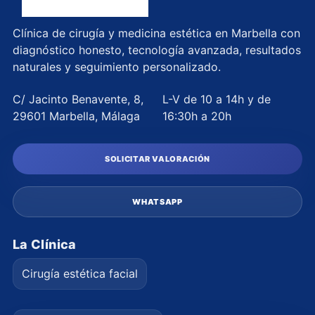
Clínica de cirugía y medicina estética en Marbella con
diagnóstico honesto, tecnología avanzada, resultados
naturales y seguimiento personalizado.
C/ Jacinto Benavente, 8,
L-V de 10 a 14h y de
29601 Marbella, Málaga
16:30h a 20h
SOLICITAR VALORACIÓN
WHATSAPP
La Clínica
Cirugía estética facial