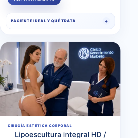
PACIENTE IDEAL Y QUÉ TRATA
CIRUGÍA ESTÉTICA CORPORAL
Lipoescultura integral HD /