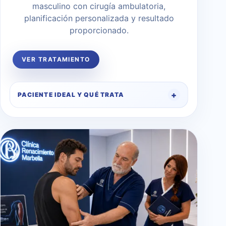
masculino con cirugía ambulatoria,
planificación personalizada y resultado
proporcionado.
VER TRATAMIENTO
PACIENTE IDEAL Y QUÉ TRATA