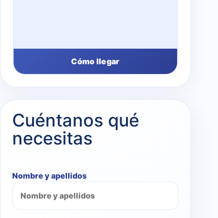
Cómo llegar
Cuéntanos qué
necesitas
Nombre y apellidos