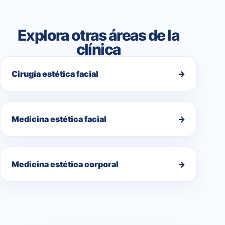
Explora otras áreas de la
clínica
Cirugía estética facial
→
Medicina estética facial
→
Medicina estética corporal
→