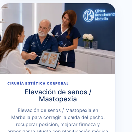
CIRUGÍA ESTÉTICA CORPORAL
Elevación de senos /
Mastopexia
Elevación de senos / Mastopexia en
Marbella para corregir la caída del pecho,
recuperar posición, mejorar firmeza y
armonizar la silueta con planificación médica