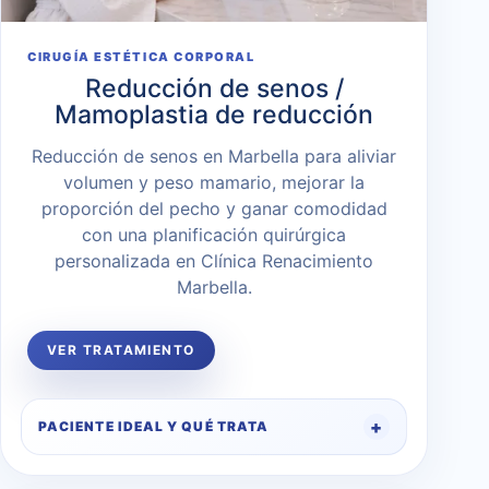
CIRUGÍA ESTÉTICA CORPORAL
Reducción de senos /
Mamoplastia de reducción
Reducción de senos en Marbella para aliviar
volumen y peso mamario, mejorar la
proporción del pecho y ganar comodidad
con una planificación quirúrgica
personalizada en Clínica Renacimiento
Marbella.
VER TRATAMIENTO
PACIENTE IDEAL Y QUÉ TRATA