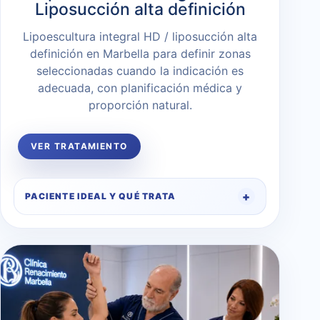
Liposucción alta definición
Lipoescultura integral HD / liposucción alta
definición en Marbella para definir zonas
seleccionadas cuando la indicación es
adecuada, con planificación médica y
proporción natural.
VER TRATAMIENTO
PACIENTE IDEAL Y QUÉ TRATA