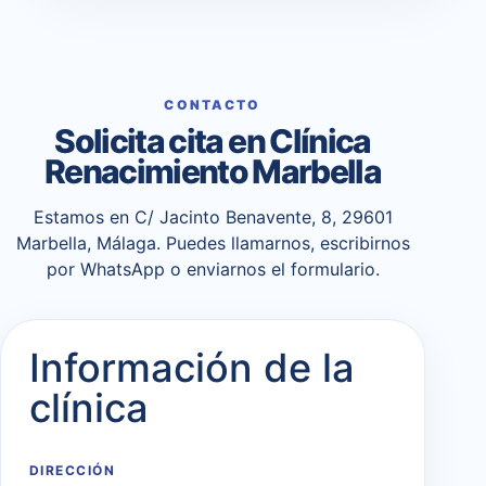
CONTACTO
Solicita cita en Clínica
Renacimiento Marbella
Estamos en C/ Jacinto Benavente, 8, 29601
Marbella, Málaga. Puedes llamarnos, escribirnos
por WhatsApp o enviarnos el formulario.
Información de la
clínica
DIRECCIÓN