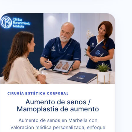
CIRUGÍA ESTÉTICA CORPORAL
Aumento de senos /
Mamoplastia de aumento
Aumento de senos en Marbella con
valoración médica personalizada, enfoque