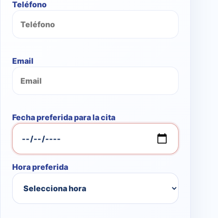
Teléfono
Email
Fecha preferida para la cita
Hora preferida