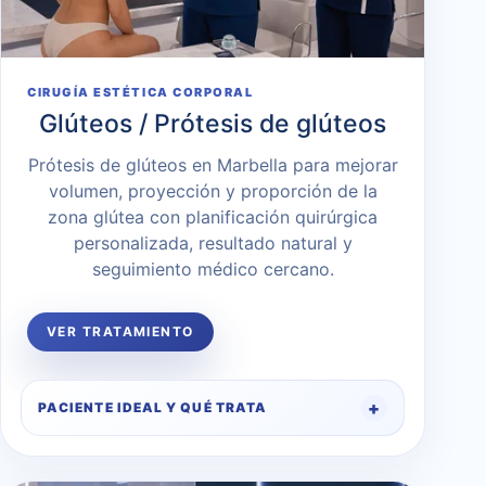
CIRUGÍA ESTÉTICA CORPORAL
Glúteos / Prótesis de glúteos
Prótesis de glúteos en Marbella para mejorar
volumen, proyección y proporción de la
zona glútea con planificación quirúrgica
personalizada, resultado natural y
seguimiento médico cercano.
VER TRATAMIENTO
PACIENTE IDEAL Y QUÉ TRATA