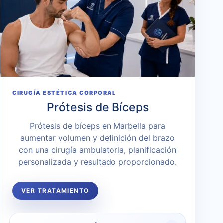
CIRUGÍA ESTÉTICA CORPORAL
Prótesis de Bíceps
Prótesis de bíceps en Marbella para
aumentar volumen y definición del brazo
con una cirugía ambulatoria, planificación
personalizada y resultado proporcionado.
VER TRATAMIENTO