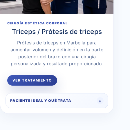
CIRUGÍA ESTÉTICA CORPORAL
Tríceps / Prótesis de tríceps
Prótesis de tríceps en Marbella para
aumentar volumen y definición en la parte
posterior del brazo con una cirugía
personalizada y resultado proporcionado.
VER TRATAMIENTO
PACIENTE IDEAL Y QUÉ TRATA