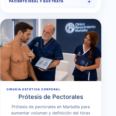
PACIENTE IDEAL Y QUÉ TRATA
CIRUGÍA ESTÉTICA CORPORAL
Prótesis de Pectorales
Prótesis de pectorales en Marbella para
aumentar volumen y definición del tórax