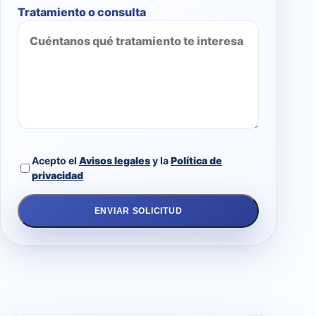
Tratamiento o consulta
Acepto el
Avisos legales
y la
Política de
privacidad
ENVIAR SOLICITUD