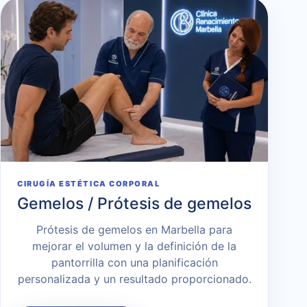
CIRUGÍA ESTÉTICA CORPORAL
Gemelos / Prótesis de gemelos
Prótesis de gemelos en Marbella para
mejorar el volumen y la definición de la
pantorrilla con una planificación
personalizada y un resultado proporcionado.