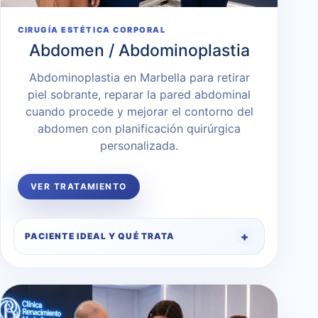
CIRUGÍA ESTÉTICA CORPORAL
Abdomen / Abdominoplastia
Abdominoplastia en Marbella para retirar
piel sobrante, reparar la pared abdominal
cuando procede y mejorar el contorno del
abdomen con planificación quirúrgica
personalizada.
VER TRATAMIENTO
PACIENTE IDEAL Y QUÉ TRATA