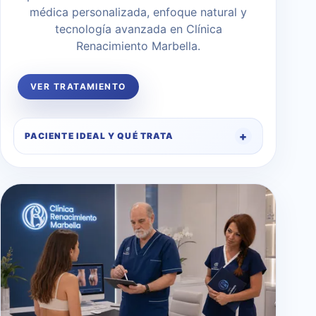
médica personalizada, enfoque natural y
tecnología avanzada en Clínica
Renacimiento Marbella.
VER TRATAMIENTO
PACIENTE IDEAL Y QUÉ TRATA