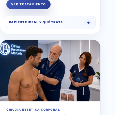
VER TRATAMIENTO
PACIENTE IDEAL Y QUÉ TRATA
CIRUGÍA ESTÉTICA CORPORAL