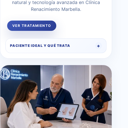
natural y tecnología avanzada en Clínica
Renacimiento Marbella.
VER TRATAMIENTO
PACIENTE IDEAL Y QUÉ TRATA