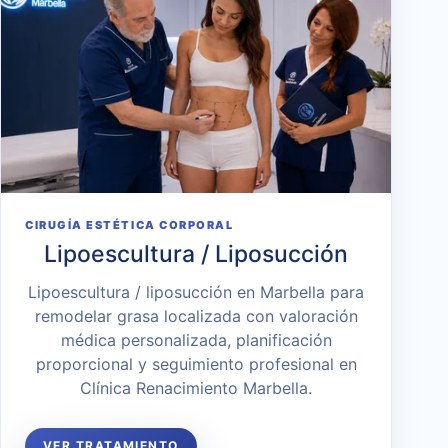
CIRUGÍA ESTÉTICA CORPORAL
Lipoescultura / Liposucción
Lipoescultura / liposucción en Marbella para
remodelar grasa localizada con valoración
médica personalizada, planificación
proporcional y seguimiento profesional en
Clínica Renacimiento Marbella.
VER TRATAMIENTO