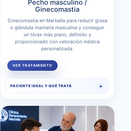
Pecho masculino /
Ginecomastia
Ginecomastia en Marbella para reducir grasa
o glándula mamaria masculina y conseguir
un tórax más plano, definido y
proporcionado con valoración médica
personalizada.
VER TRATAMIENTO
PACIENTE IDEAL Y QUÉ TRATA