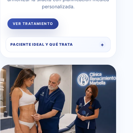
personalizada.
VER TRATAMIENTO
PACIENTE IDEAL Y QUÉ TRATA