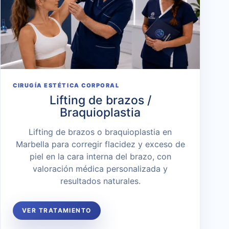
CIRUGÍA ESTÉTICA CORPORAL
Lifting de brazos /
Braquioplastia
Lifting de brazos o braquioplastia en
Marbella para corregir flacidez y exceso de
piel en la cara interna del brazo, con
valoración médica personalizada y
resultados naturales.
VER TRATAMIENTO