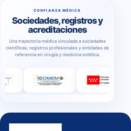
CONFIANZA MÉDICA
Sociedades, registros y
acreditaciones
Una trayectoria médica vinculada a sociedades
científicas, registros profesionales y entidades de
referencia en cirugía y medicina estética.