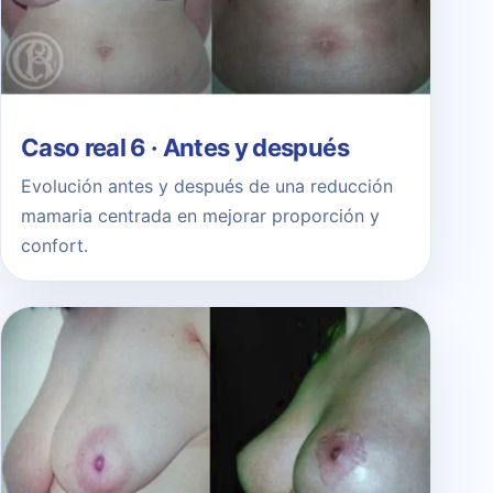
Caso real 6 · Antes y después
Evolución antes y después de una reducción
mamaria centrada en mejorar proporción y
confort.