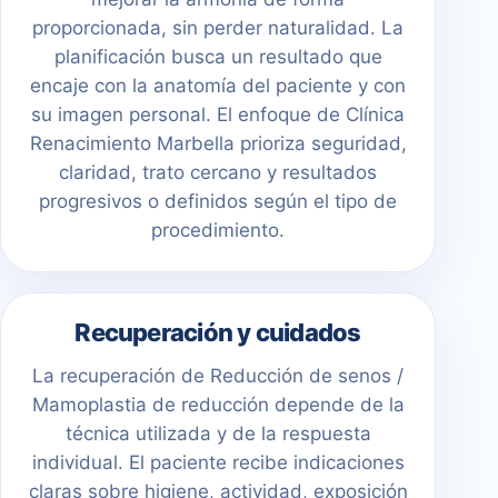
proporcionada, sin perder naturalidad. La
planificación busca un resultado que
encaje con la anatomía del paciente y con
su imagen personal. El enfoque de Clínica
Renacimiento Marbella prioriza seguridad,
claridad, trato cercano y resultados
progresivos o definidos según el tipo de
procedimiento.
Recuperación y cuidados
La recuperación de Reducción de senos /
Mamoplastia de reducción depende de la
técnica utilizada y de la respuesta
individual. El paciente recibe indicaciones
claras sobre higiene, actividad, exposición