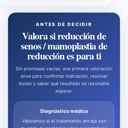
ANTES DE DECIDIR
Valora si reducción de
senos / mamoplastia de
reducción es para ti
Sin promesas vacías: una primera valoración
sirve para confirmar indicación, resolver
dudas y saber qué resultado es razonable
esperar.
Diagnóstico médico
Valoramos si el tratamiento encaja con