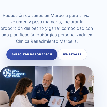
Reducción de senos en Marbella para aliviar
volumen y peso mamario, mejorar la
proporción del pecho y ganar comodidad con
una planificación quirúrgica personalizada en
Clínica Renacimiento Marbella.
SOLICITAR VALORACIÓN
WHATSAPP