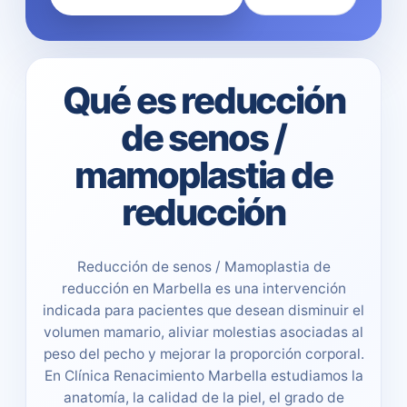
Qué es reducción
de senos /
mamoplastia de
reducción
Reducción de senos / Mamoplastia de
reducción en Marbella es una intervención
indicada para pacientes que desean disminuir el
volumen mamario, aliviar molestias asociadas al
peso del pecho y mejorar la proporción corporal.
En Clínica Renacimiento Marbella estudiamos la
anatomía, la calidad de la piel, el grado de