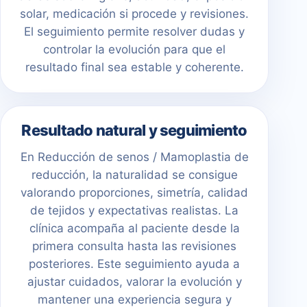
solar, medicación si procede y revisiones.
El seguimiento permite resolver dudas y
controlar la evolución para que el
resultado final sea estable y coherente.
Resultado natural y seguimiento
En Reducción de senos / Mamoplastia de
reducción, la naturalidad se consigue
valorando proporciones, simetría, calidad
de tejidos y expectativas realistas. La
clínica acompaña al paciente desde la
primera consulta hasta las revisiones
posteriores. Este seguimiento ayuda a
ajustar cuidados, valorar la evolución y
mantener una experiencia segura y