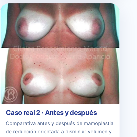
Caso real 2 · Antes y después
Comparativa antes y después de mamoplastia
de reducción orientada a disminuir volumen y