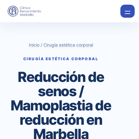
Inicio
/
Cirugía estética corporal
CIRUGÍA ESTÉTICA CORPORAL
Reducción de
senos /
Mamoplastia de
reducción en
Marbella