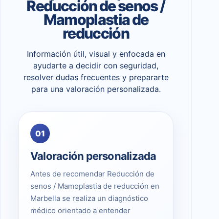
Reducción de senos /
Mamoplastia de
reducción
Información útil, visual y enfocada en
ayudarte a decidir con seguridad,
resolver dudas frecuentes y prepararte
para una valoración personalizada.
01
Valoración personalizada
Antes de recomendar Reducción de
senos / Mamoplastia de reducción en
Marbella se realiza un diagnóstico
médico orientado a entender