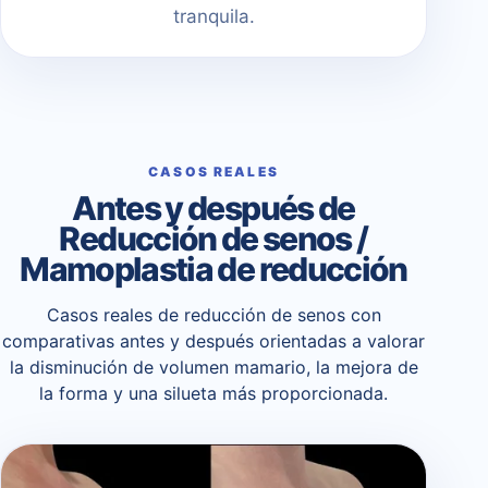
tranquila.
CASOS REALES
Antes y después de
Reducción de senos /
Mamoplastia de reducción
Casos reales de reducción de senos con
comparativas antes y después orientadas a valorar
la disminución de volumen mamario, la mejora de
la forma y una silueta más proporcionada.