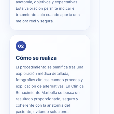
anatomía, objetivos y expectativas.
Esta valoración permite indicar el
tratamiento solo cuando aporta una
mejora real y segura.
02
Cómo se realiza
El procedimiento se planifica tras una
exploración médica detallada,
fotografías clínicas cuando proceda y
explicación de alternativas. En Clínica
Renacimiento Marbella se busca un
resultado proporcionado, seguro y
coherente con la anatomía del
paciente, evitando soluciones