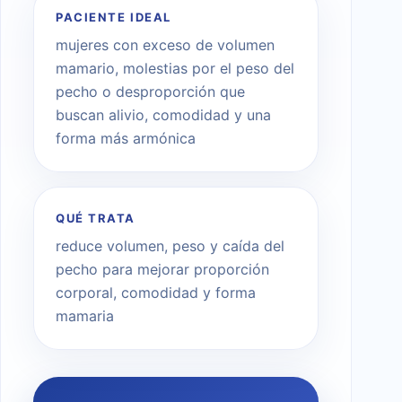
PACIENTE IDEAL
mujeres con exceso de volumen
mamario, molestias por el peso del
pecho o desproporción que
buscan alivio, comodidad y una
forma más armónica
QUÉ TRATA
reduce volumen, peso y caída del
pecho para mejorar proporción
corporal, comodidad y forma
mamaria