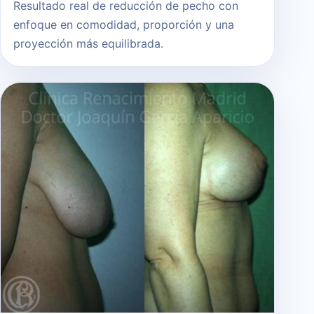
Resultado real de reducción de pecho con
enfoque en comodidad, proporción y una
proyección más equilibrada.