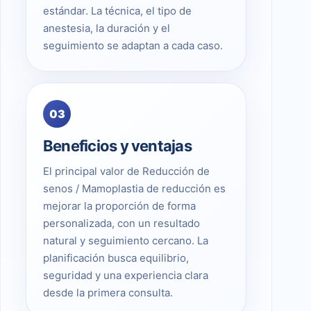
estándar. La técnica, el tipo de
anestesia, la duración y el
seguimiento se adaptan a cada caso.
03
Beneficios y ventajas
El principal valor de Reducción de
senos / Mamoplastia de reducción es
mejorar la proporción de forma
personalizada, con un resultado
natural y seguimiento cercano. La
planificación busca equilibrio,
seguridad y una experiencia clara
desde la primera consulta.