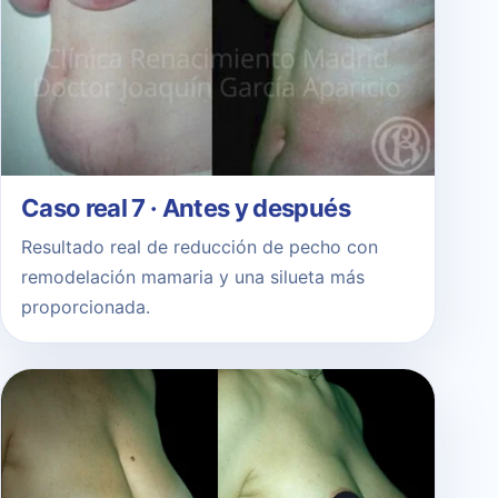
Caso real 7 · Antes y después
Resultado real de reducción de pecho con
remodelación mamaria y una silueta más
proporcionada.