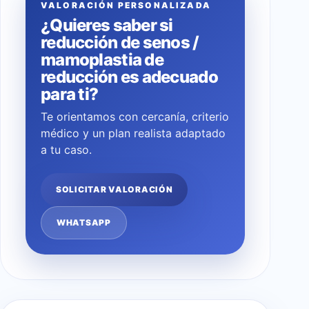
VALORACIÓN PERSONALIZADA
¿Quieres saber si
reducción de senos /
mamoplastia de
reducción es adecuado
para ti?
Te orientamos con cercanía, criterio
médico y un plan realista adaptado
a tu caso.
SOLICITAR VALORACIÓN
WHATSAPP