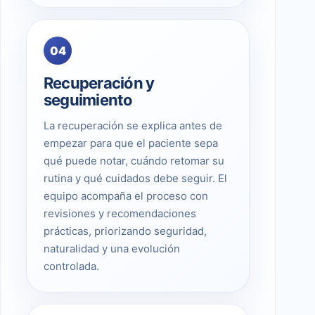
04
Recuperación y
seguimiento
La recuperación se explica antes de
empezar para que el paciente sepa
qué puede notar, cuándo retomar su
rutina y qué cuidados debe seguir. El
equipo acompaña el proceso con
revisiones y recomendaciones
prácticas, priorizando seguridad,
naturalidad y una evolución
controlada.