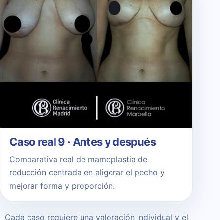
Caso real 9 · Antes y después
Comparativa real de mamoplastia de
reducción centrada en aligerar el pecho y
mejorar forma y proporción.
Cada caso requiere una valoración individual y el