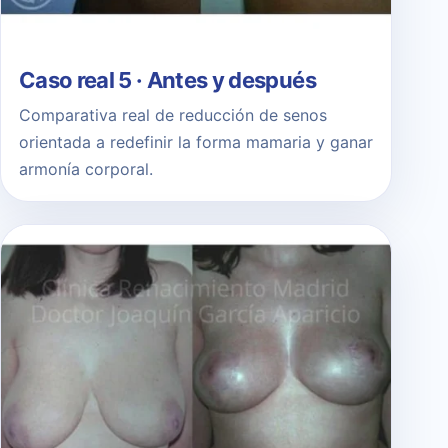
Caso real 5 · Antes y después
Comparativa real de reducción de senos
orientada a redefinir la forma mamaria y ganar
armonía corporal.