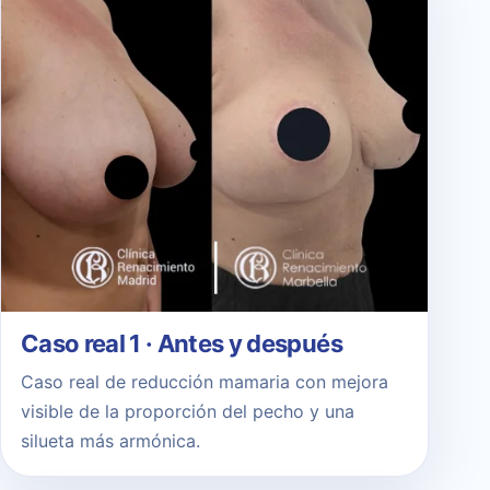
Caso real 1 · Antes y después
Caso real de reducción mamaria con mejora
visible de la proporción del pecho y una
silueta más armónica.