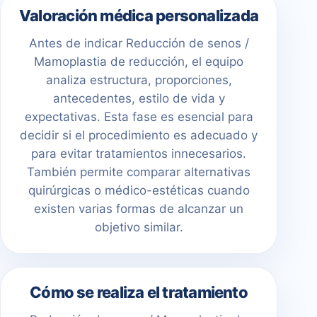
Valoración médica personalizada
Antes de indicar Reducción de senos /
Mamoplastia de reducción, el equipo
analiza estructura, proporciones,
antecedentes, estilo de vida y
expectativas. Esta fase es esencial para
decidir si el procedimiento es adecuado y
para evitar tratamientos innecesarios.
También permite comparar alternativas
quirúrgicas o médico-estéticas cuando
existen varias formas de alcanzar un
objetivo similar.
Cómo se realiza el tratamiento