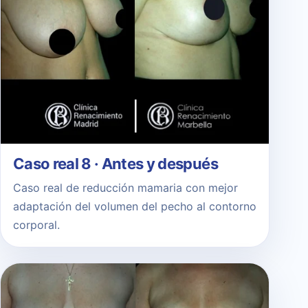
Caso real 8 · Antes y después
Caso real de reducción mamaria con mejor
adaptación del volumen del pecho al contorno
corporal.