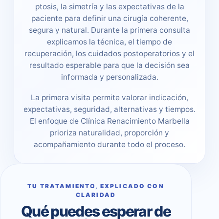
ptosis, la simetría y las expectativas de la
paciente para definir una cirugía coherente,
segura y natural. Durante la primera consulta
explicamos la técnica, el tiempo de
recuperación, los cuidados postoperatorios y el
resultado esperable para que la decisión sea
informada y personalizada.
La primera visita permite valorar indicación,
expectativas, seguridad, alternativas y tiempos.
El enfoque de Clínica Renacimiento Marbella
prioriza naturalidad, proporción y
acompañamiento durante todo el proceso.
TU TRATAMIENTO, EXPLICADO CON
CLARIDAD
Qué puedes esperar de