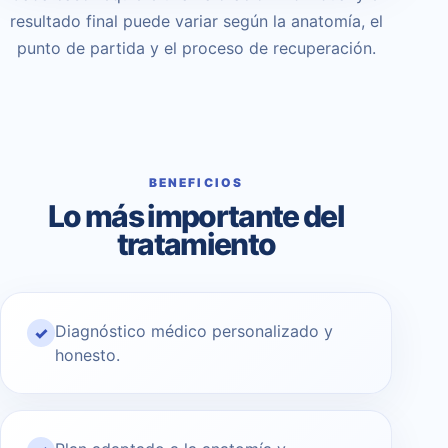
resultado final puede variar según la anatomía, el
punto de partida y el proceso de recuperación.
BENEFICIOS
Lo más importante del
tratamiento
Diagnóstico médico personalizado y
✓
honesto.