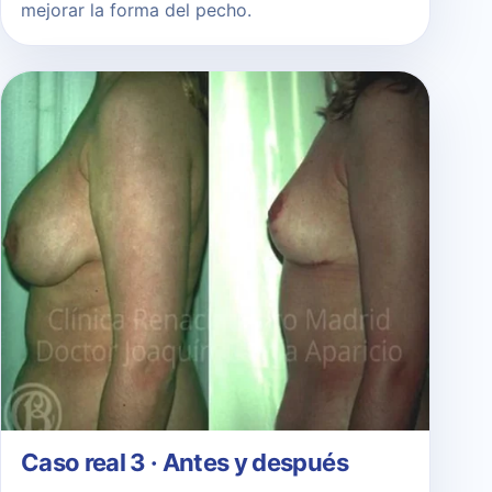
mejorar la forma del pecho.
Caso real 3 · Antes y después