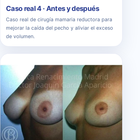
Caso real 4 · Antes y después
Caso real de cirugía mamaria reductora para
mejorar la caída del pecho y aliviar el exceso
de volumen.