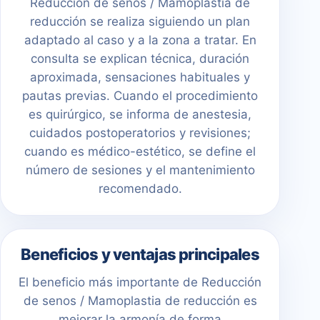
Reducción de senos / Mamoplastia de
reducción se realiza siguiendo un plan
adaptado al caso y a la zona a tratar. En
consulta se explican técnica, duración
aproximada, sensaciones habituales y
pautas previas. Cuando el procedimiento
es quirúrgico, se informa de anestesia,
cuidados postoperatorios y revisiones;
cuando es médico-estético, se define el
número de sesiones y el mantenimiento
recomendado.
Beneficios y ventajas principales
El beneficio más importante de Reducción
de senos / Mamoplastia de reducción es
mejorar la armonía de forma