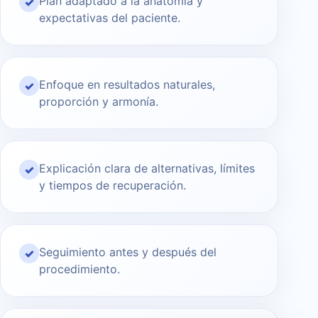
Plan adaptado a la anatomía y
✓
expectativas del paciente.
Enfoque en resultados naturales,
✓
proporción y armonía.
Explicación clara de alternativas, límites
✓
y tiempos de recuperación.
Seguimiento antes y después del
✓
procedimiento.