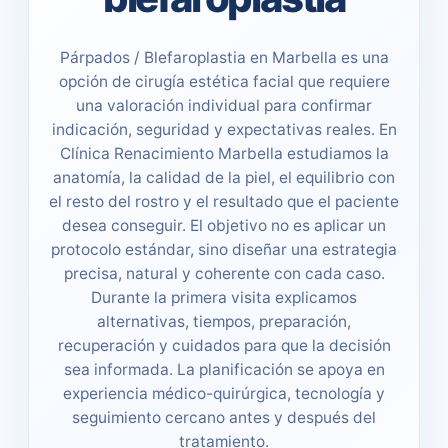
Párpados / Blefaroplastia en Marbella es una
opción de cirugía estética facial que requiere
una valoración individual para confirmar
indicación, seguridad y expectativas reales. En
Clínica Renacimiento Marbella estudiamos la
anatomía, la calidad de la piel, el equilibrio con
el resto del rostro y el resultado que el paciente
desea conseguir. El objetivo no es aplicar un
protocolo estándar, sino diseñar una estrategia
precisa, natural y coherente con cada caso.
Durante la primera visita explicamos
alternativas, tiempos, preparación,
recuperación y cuidados para que la decisión
sea informada. La planificación se apoya en
experiencia médico-quirúrgica, tecnología y
seguimiento cercano antes y después del
tratamiento.