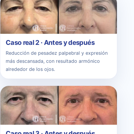
Caso real 2 · Antes y después
Reducción de pesadez palpebral y expresión
más descansada, con resultado armónico
alrededor de los ojos.
Caso real 3 · Antes y después