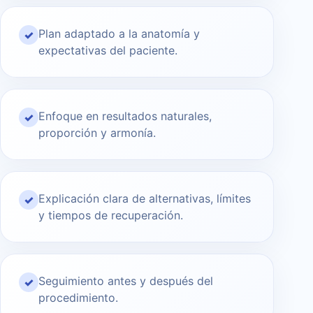
Plan adaptado a la anatomía y
✓
expectativas del paciente.
Enfoque en resultados naturales,
✓
proporción y armonía.
Explicación clara de alternativas, límites
✓
y tiempos de recuperación.
Seguimiento antes y después del
✓
procedimiento.