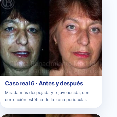
Caso real 6 · Antes y después
Mirada más despejada y rejuvenecida, con
corrección estética de la zona periocular.