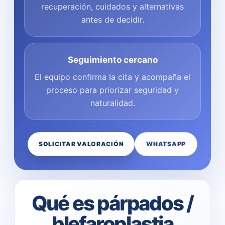
recuperación, cuidados y alternativas
antes de decidir.
Seguimiento cercano
El equipo confirma la cita y acompaña el
proceso para priorizar seguridad y
naturalidad.
SOLICITAR VALORACIÓN
WHATSAPP
Qué es párpados /
blefaroplastia