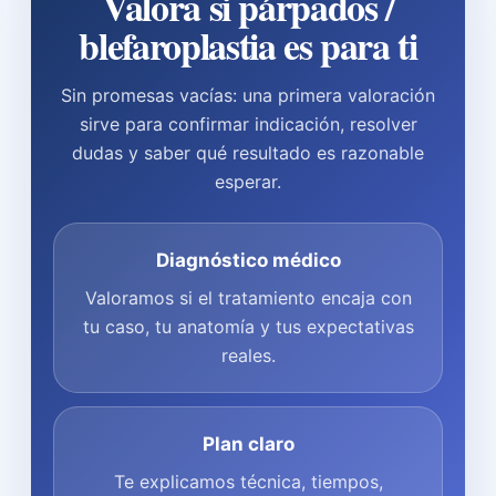
Valora si párpados /
blefaroplastia es para ti
Sin promesas vacías: una primera valoración
sirve para confirmar indicación, resolver
dudas y saber qué resultado es razonable
esperar.
Diagnóstico médico
Valoramos si el tratamiento encaja con
tu caso, tu anatomía y tus expectativas
reales.
Plan claro
Te explicamos técnica, tiempos,