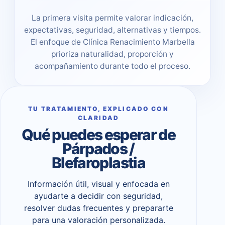
La primera visita permite valorar indicación,
expectativas, seguridad, alternativas y tiempos.
El enfoque de Clínica Renacimiento Marbella
prioriza naturalidad, proporción y
acompañamiento durante todo el proceso.
TU TRATAMIENTO, EXPLICADO CON
CLARIDAD
Qué puedes esperar de
Párpados /
Blefaroplastia
Información útil, visual y enfocada en
ayudarte a decidir con seguridad,
resolver dudas frecuentes y prepararte
para una valoración personalizada.