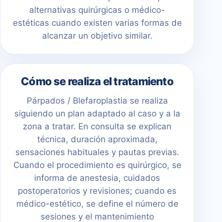
alternativas quirúrgicas o médico-
estéticas cuando existen varias formas de
alcanzar un objetivo similar.
Cómo se realiza el tratamiento
Párpados / Blefaroplastia se realiza
siguiendo un plan adaptado al caso y a la
zona a tratar. En consulta se explican
técnica, duración aproximada,
sensaciones habituales y pautas previas.
Cuando el procedimiento es quirúrgico, se
informa de anestesia, cuidados
postoperatorios y revisiones; cuando es
médico-estético, se define el número de
sesiones y el mantenimiento