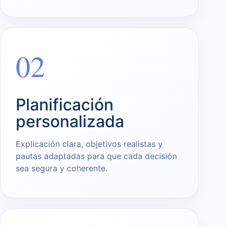
02
Planificación
personalizada
Explicación clara, objetivos realistas y
pautas adaptadas para que cada decisión
sea segura y coherente.