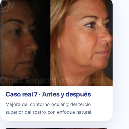
Caso real 7 · Antes y después
Mejora del contorno ocular y del tercio
superior del rostro con enfoque natural.