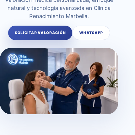
natural y tecnología avanzada en Clínica
Renacimiento Marbella.
SOLICITAR VALORACIÓN
WHATSAPP