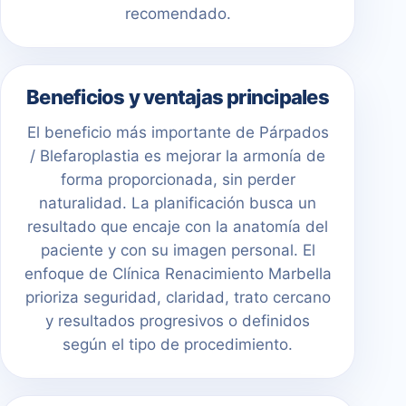
recomendado.
Beneficios y ventajas principales
El beneficio más importante de Párpados
/ Blefaroplastia es mejorar la armonía de
forma proporcionada, sin perder
naturalidad. La planificación busca un
resultado que encaje con la anatomía del
paciente y con su imagen personal. El
enfoque de Clínica Renacimiento Marbella
prioriza seguridad, claridad, trato cercano
y resultados progresivos o definidos
según el tipo de procedimiento.