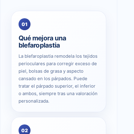
01
Qué mejora una
blefaroplastia
La blefaroplastia remodela los tejidos
perioculares para corregir exceso de
piel, bolsas de grasa y aspecto
cansado en los párpados. Puede
tratar el párpado superior, el inferior
o ambos, siempre tras una valoración
personalizada.
02