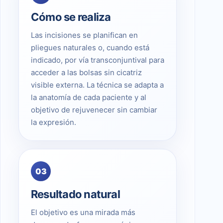
Cómo se realiza
Las incisiones se planifican en
pliegues naturales o, cuando está
indicado, por vía transconjuntival para
acceder a las bolsas sin cicatriz
visible externa. La técnica se adapta a
la anatomía de cada paciente y al
objetivo de rejuvenecer sin cambiar
la expresión.
03
Resultado natural
El objetivo es una mirada más