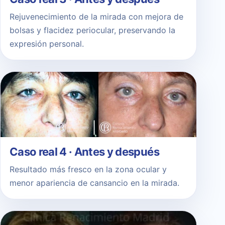
Rejuvenecimiento de la mirada con mejora de
bolsas y flacidez periocular, preservando la
expresión personal.
Caso real 4 · Antes y después
Resultado más fresco en la zona ocular y
menor apariencia de cansancio en la mirada.