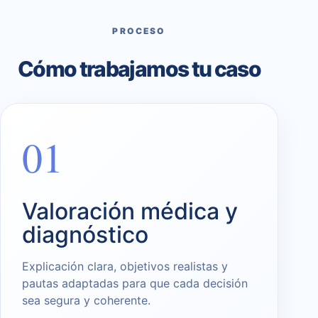
PROCESO
Cómo trabajamos tu caso
01
Valoración médica y
diagnóstico
Explicación clara, objetivos realistas y
pautas adaptadas para que cada decisión
sea segura y coherente.