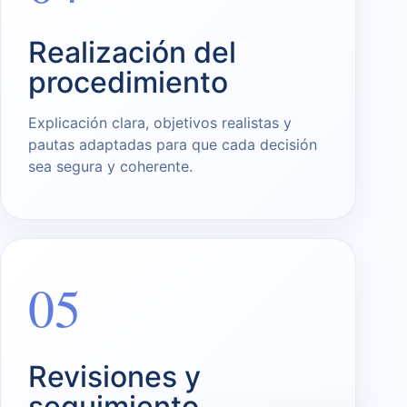
Realización del
procedimiento
Explicación clara, objetivos realistas y
pautas adaptadas para que cada decisión
sea segura y coherente.
05
Revisiones y
seguimiento