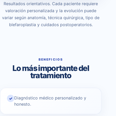
Resultados orientativos. Cada paciente requiere
valoración personalizada y la evolución puede
variar según anatomía, técnica quirúrgica, tipo de
blefaroplastia y cuidados postoperatorios.
BENEFICIOS
Lo más importante del
tratamiento
Diagnóstico médico personalizado y
✓
honesto.