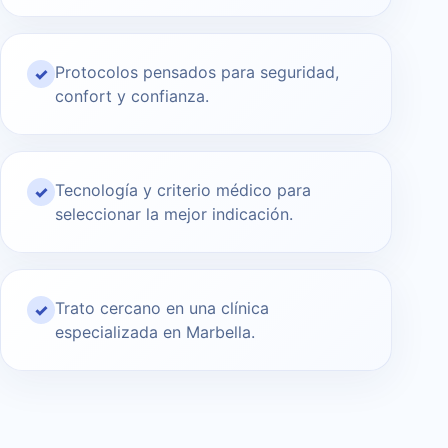
Protocolos pensados para seguridad,
✓
confort y confianza.
Tecnología y criterio médico para
✓
seleccionar la mejor indicación.
Trato cercano en una clínica
✓
especializada en Marbella.