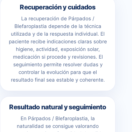
Recuperación y cuidados
La recuperación de Párpados /
Blefaroplastia depende de la técnica
utilizada y de la respuesta individual. El
paciente recibe indicaciones claras sobre
higiene, actividad, exposición solar,
medicación si procede y revisiones. El
seguimiento permite resolver dudas y
controlar la evolución para que el
resultado final sea estable y coherente.
Resultado natural y seguimiento
En Párpados / Blefaroplastia, la
naturalidad se consigue valorando