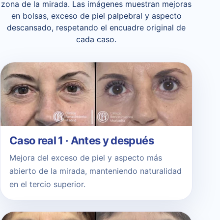
zona de la mirada. Las imágenes muestran mejoras
en bolsas, exceso de piel palpebral y aspecto
descansado, respetando el encuadre original de
cada caso.
Caso real 1 · Antes y después
Mejora del exceso de piel y aspecto más
abierto de la mirada, manteniendo naturalidad
en el tercio superior.