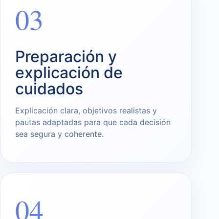
03
Preparación y
explicación de
cuidados
Explicación clara, objetivos realistas y
pautas adaptadas para que cada decisión
sea segura y coherente.
04