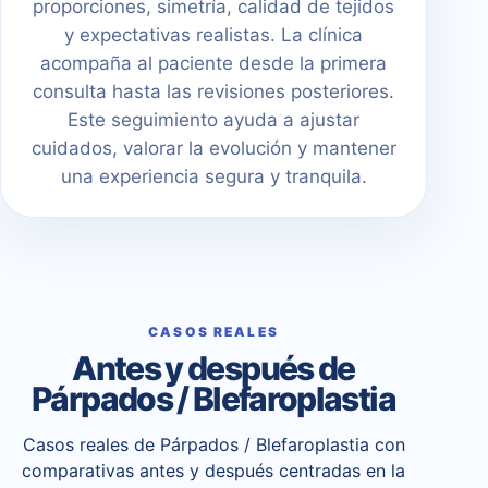
proporciones, simetría, calidad de tejidos
y expectativas realistas. La clínica
acompaña al paciente desde la primera
consulta hasta las revisiones posteriores.
Este seguimiento ayuda a ajustar
cuidados, valorar la evolución y mantener
una experiencia segura y tranquila.
CASOS REALES
Antes y después de
Párpados / Blefaroplastia
Casos reales de Párpados / Blefaroplastia con
comparativas antes y después centradas en la