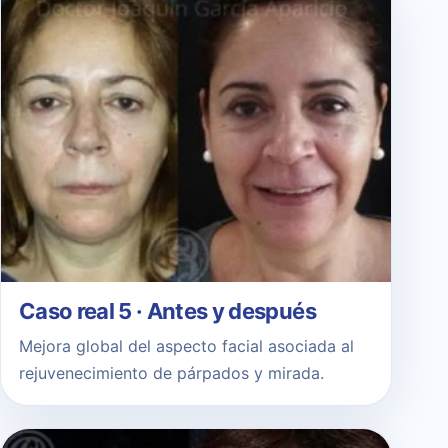
Caso real 5 · Antes y después
Mejora global del aspecto facial asociada al
rejuvenecimiento de párpados y mirada.