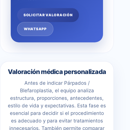
SOLICITAR VALORACIÓN
WHATSAPP
Valoración médica personalizada
Antes de indicar Párpados /
Blefaroplastia, el equipo analiza
estructura, proporciones, antecedentes,
estilo de vida y expectativas. Esta fase es
esencial para decidir si el procedimiento
es adecuado y para evitar tratamientos
innecesarios. También permite comparar