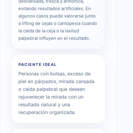
descansada, fresca y armónica,
evitando resultados artificiales. En
algunos casos puede valorarse junto
a lifting de cejas o cantopexia cuando
la caída de la ceja o la laxitud
palpebral influyen en el resultado.
PACIENTE IDEAL
Personas con bolsas, exceso de
piel en párpados, mirada cansada
o caída palpebral que desean
rejuvenecer la mirada con un
resultado natural y una
recuperación organizada.