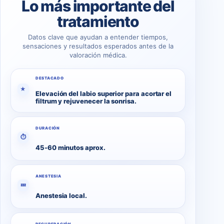
Lo más importante del
tratamiento
Datos clave que ayudan a entender tiempos,
sensaciones y resultados esperados antes de la
valoración médica.
DESTACADO
★
Elevación del labio superior para acortar el
filtrum y rejuvenecer la sonrisa.
DURACIÓN
⏱
45-60 minutos aprox.
ANESTESIA
💤
Anestesia local.