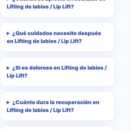
Lifting de labios / Lip Lift?
¿Qué cuidados necesito después
en Lifting de labios / Lip Lift?
¿Si es doloroso en Lifting de labios /
Lip Lift?
¿Cuánto dura la recuperación en
Lifting de labios / Lip Lift?