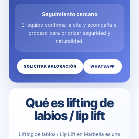
Seguimiento cercano
El equipo confirma la cita y acompaña el
proceso para priorizar seguridad y
naturalidad.
SOLICITAR VALORACIÓN
WHATSAPP
Qué es lifting de
labios / lip lift
Lifting de labios / Lip Lift en Marbella es una