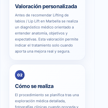
Valoración personalizada
Antes de recomendar Lifting de
labios / Lip Lift en Marbella se realiza
un diagnóstico médico orientado a
entender anatomía, objetivos y
expectativas. Esta valoración permite
indicar el tratamiento solo cuando
aporta una mejora real y segura.
02
Cómo se realiza
El procedimiento se planifica tras una
exploración médica detallada,
fotografías clínicas cuando proceda y