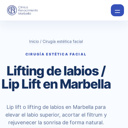
Inicio
/
Cirugía estética facial
CIRUGÍA ESTÉTICA FACIAL
Lifting de labios /
Lip Lift en Marbella
Lip lift o lifting de labios en Marbella para
elevar el labio superior, acortar el filtrum y
rejuvenecer la sonrisa de forma natural.