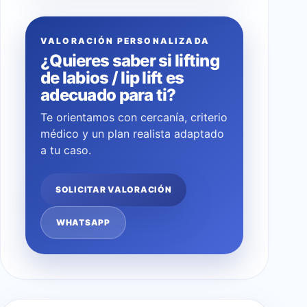
VALORACIÓN PERSONALIZADA
¿Quieres saber si lifting
de labios / lip lift es
adecuado para ti?
Te orientamos con cercanía, criterio
médico y un plan realista adaptado
a tu caso.
SOLICITAR VALORACIÓN
WHATSAPP