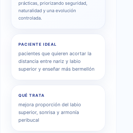
prácticas, priorizando seguridad,
naturalidad y una evolución
controlada.
PACIENTE IDEAL
pacientes que quieren acortar la
distancia entre nariz y labio
superior y enseñar más bermellón
QUÉ TRATA
mejora proporción del labio
superior, sonrisa y armonía
peribucal