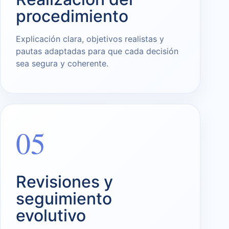
procedimiento
Explicación clara, objetivos realistas y
pautas adaptadas para que cada decisión
sea segura y coherente.
05
Revisiones y
seguimiento
evolutivo