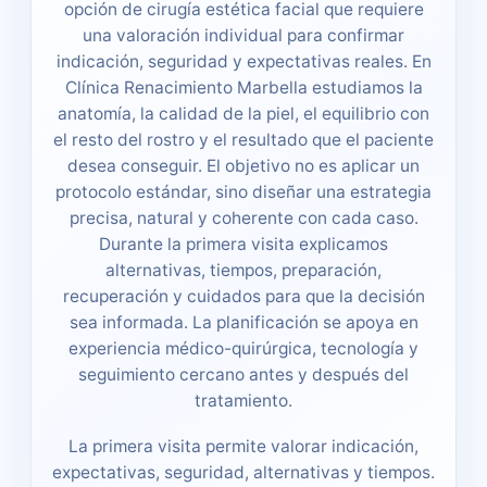
opción de cirugía estética facial que requiere
una valoración individual para confirmar
indicación, seguridad y expectativas reales. En
Clínica Renacimiento Marbella estudiamos la
anatomía, la calidad de la piel, el equilibrio con
el resto del rostro y el resultado que el paciente
desea conseguir. El objetivo no es aplicar un
protocolo estándar, sino diseñar una estrategia
precisa, natural y coherente con cada caso.
Durante la primera visita explicamos
alternativas, tiempos, preparación,
recuperación y cuidados para que la decisión
sea informada. La planificación se apoya en
experiencia médico-quirúrgica, tecnología y
seguimiento cercano antes y después del
tratamiento.
La primera visita permite valorar indicación,
expectativas, seguridad, alternativas y tiempos.