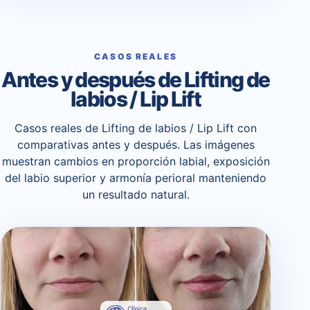
CASOS REALES
Antes y después de Lifting de
labios / Lip Lift
Casos reales de Lifting de labios / Lip Lift con
comparativas antes y después. Las imágenes
muestran cambios en proporción labial, exposición
del labio superior y armonía perioral manteniendo
un resultado natural.