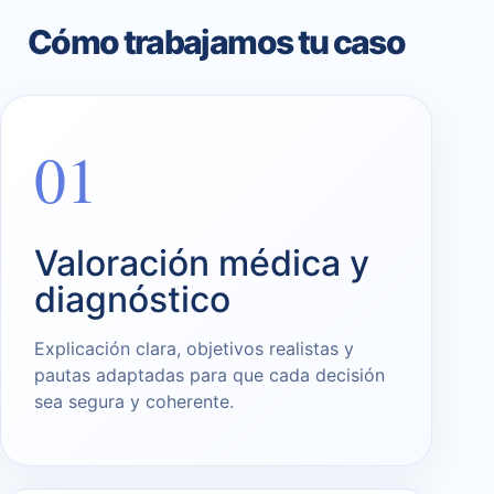
Cómo trabajamos tu caso
01
Valoración médica y
diagnóstico
Explicación clara, objetivos realistas y
pautas adaptadas para que cada decisión
sea segura y coherente.