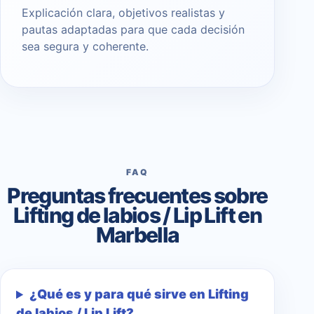
Explicación clara, objetivos realistas y
pautas adaptadas para que cada decisión
sea segura y coherente.
FAQ
Preguntas frecuentes sobre
Lifting de labios / Lip Lift en
Marbella
¿Qué es y para qué sirve en Lifting
de labios / Lip Lift?