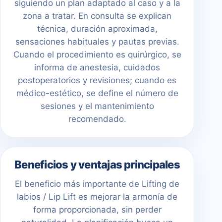
siguiendo un plan adaptado al caso y a la
zona a tratar. En consulta se explican
técnica, duración aproximada,
sensaciones habituales y pautas previas.
Cuando el procedimiento es quirúrgico, se
informa de anestesia, cuidados
postoperatorios y revisiones; cuando es
médico-estético, se define el número de
sesiones y el mantenimiento
recomendado.
Beneficios y ventajas principales
El beneficio más importante de Lifting de
labios / Lip Lift es mejorar la armonía de
forma proporcionada, sin perder