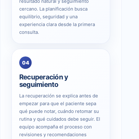
resultado natural y seguimiento
cercano. La planificación busca
equilibrio, seguridad y una
experiencia clara desde la primera
consulta.
04
Recuperación y
seguimiento
La recuperación se explica antes de
empezar para que el paciente sepa
qué puede notar, cuándo retomar su
rutina y qué cuidados debe seguir. El
equipo acompaña el proceso con
revisiones y recomendaciones