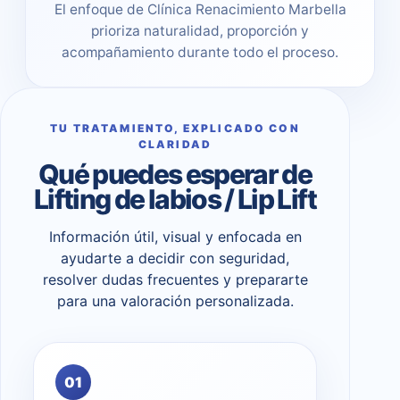
El enfoque de Clínica Renacimiento Marbella
prioriza naturalidad, proporción y
acompañamiento durante todo el proceso.
TU TRATAMIENTO, EXPLICADO CON
CLARIDAD
Qué puedes esperar de
Lifting de labios / Lip Lift
Información útil, visual y enfocada en
ayudarte a decidir con seguridad,
resolver dudas frecuentes y prepararte
para una valoración personalizada.
01