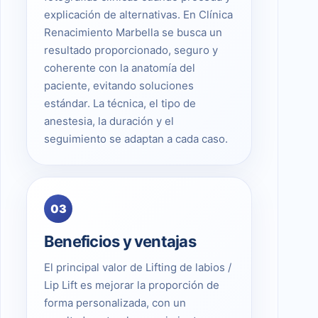
explicación de alternativas. En Clínica
Renacimiento Marbella se busca un
resultado proporcionado, seguro y
coherente con la anatomía del
paciente, evitando soluciones
estándar. La técnica, el tipo de
anestesia, la duración y el
seguimiento se adaptan a cada caso.
03
Beneficios y ventajas
El principal valor de Lifting de labios /
Lip Lift es mejorar la proporción de
forma personalizada, con un