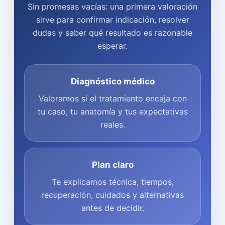
Sin promesas vacías: una primera valoración
sirve para confirmar indicación, resolver
dudas y saber qué resultado es razonable
esperar.
Diagnóstico médico
Valoramos si el tratamiento encaja con
tu caso, tu anatomía y tus expectativas
reales.
Plan claro
Te explicamos técnica, tiempos,
recuperación, cuidados y alternativas
antes de decidir.