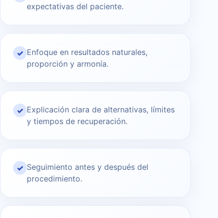
expectativas del paciente.
Enfoque en resultados naturales,
✓
proporción y armonía.
Explicación clara de alternativas, límites
✓
y tiempos de recuperación.
Seguimiento antes y después del
✓
procedimiento.