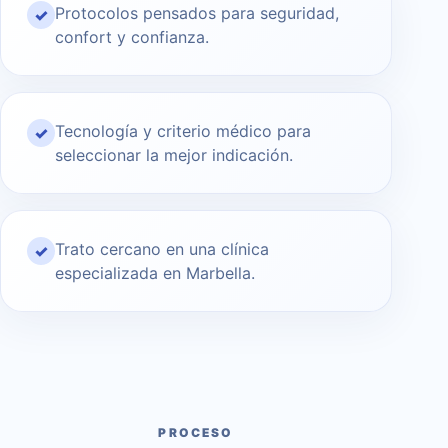
Protocolos pensados para seguridad,
✓
confort y confianza.
Tecnología y criterio médico para
✓
seleccionar la mejor indicación.
Trato cercano en una clínica
✓
especializada en Marbella.
PROCESO