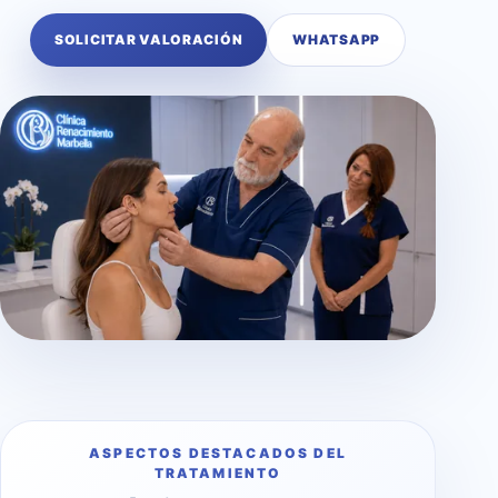
SOLICITAR VALORACIÓN
WHATSAPP
ASPECTOS DESTACADOS DEL
TRATAMIENTO