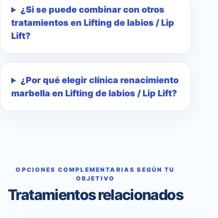
¿Si se puede combinar con otros
tratamientos en Lifting de labios / Lip
Lift?
¿Por qué elegir clínica renacimiento
marbella en Lifting de labios / Lip Lift?
OPCIONES COMPLEMENTARIAS SEGÚN TU
OBJETIVO
Tratamientos relacionados