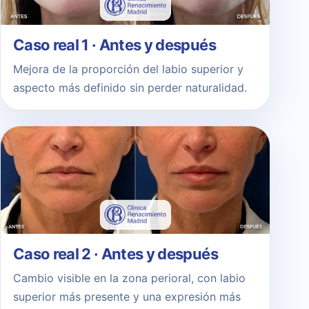
Caso real 1 · Antes y después
Mejora de la proporción del labio superior y
aspecto más definido sin perder naturalidad.
Caso real 2 · Antes y después
Cambio visible en la zona perioral, con labio
superior más presente y una expresión más