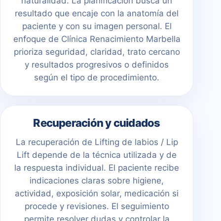
naturalidad. La planificación busca un
resultado que encaje con la anatomía del
paciente y con su imagen personal. El
enfoque de Clínica Renacimiento Marbella
prioriza seguridad, claridad, trato cercano
y resultados progresivos o definidos
según el tipo de procedimiento.
Recuperación y cuidados
La recuperación de Lifting de labios / Lip
Lift depende de la técnica utilizada y de
la respuesta individual. El paciente recibe
indicaciones claras sobre higiene,
actividad, exposición solar, medicación si
procede y revisiones. El seguimiento
permite resolver dudas y controlar la