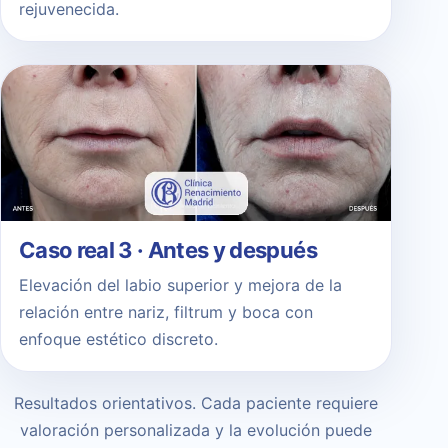
rejuvenecida.
Caso real 3 · Antes y después
Elevación del labio superior y mejora de la
relación entre nariz, filtrum y boca con
enfoque estético discreto.
Resultados orientativos. Cada paciente requiere
valoración personalizada y la evolución puede