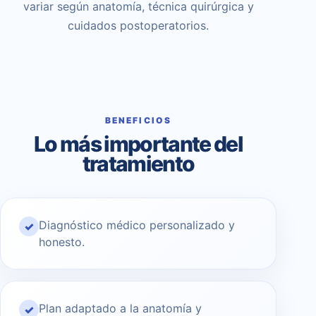
variar según anatomía, técnica quirúrgica y
cuidados postoperatorios.
BENEFICIOS
Lo más importante del
tratamiento
Diagnóstico médico personalizado y
✓
honesto.
Plan adaptado a la anatomía y
✓