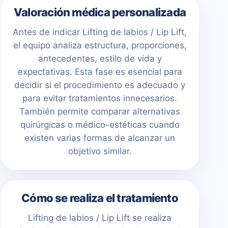
Valoración médica personalizada
Antes de indicar Lifting de labios / Lip Lift,
el equipo analiza estructura, proporciones,
antecedentes, estilo de vida y
expectativas. Esta fase es esencial para
decidir si el procedimiento es adecuado y
para evitar tratamientos innecesarios.
También permite comparar alternativas
quirúrgicas o médico-estéticas cuando
existen varias formas de alcanzar un
objetivo similar.
Cómo se realiza el tratamiento
Lifting de labios / Lip Lift se realiza