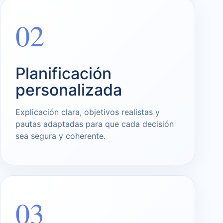
02
Planificación
personalizada
Explicación clara, objetivos realistas y
pautas adaptadas para que cada decisión
sea segura y coherente.
03