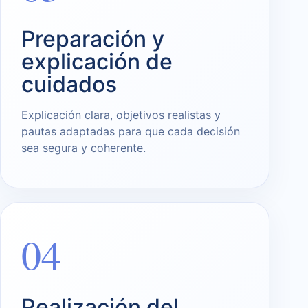
Preparación y
explicación de
cuidados
Explicación clara, objetivos realistas y
pautas adaptadas para que cada decisión
sea segura y coherente.
04
Realización del