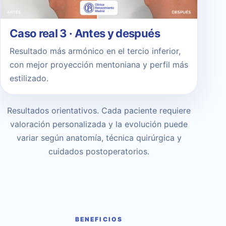
Caso real 3 · Antes y después
Resultado más armónico en el tercio inferior,
con mejor proyección mentoniana y perfil más
estilizado.
Resultados orientativos. Cada paciente requiere
valoración personalizada y la evolución puede
variar según anatomía, técnica quirúrgica y
cuidados postoperatorios.
BENEFICIOS