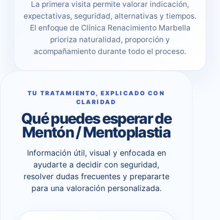
La primera visita permite valorar indicación,
expectativas, seguridad, alternativas y tiempos.
El enfoque de Clínica Renacimiento Marbella
prioriza naturalidad, proporción y
acompañamiento durante todo el proceso.
TU TRATAMIENTO, EXPLICADO CON
CLARIDAD
Qué puedes esperar de
Mentón / Mentoplastia
Información útil, visual y enfocada en
ayudarte a decidir con seguridad,
resolver dudas frecuentes y prepararte
para una valoración personalizada.