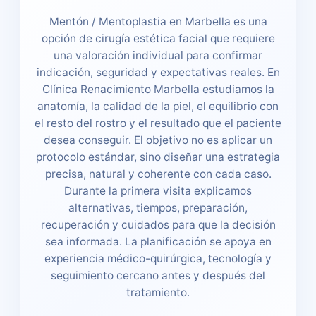
Mentón / Mentoplastia en Marbella es una
opción de cirugía estética facial que requiere
una valoración individual para confirmar
indicación, seguridad y expectativas reales. En
Clínica Renacimiento Marbella estudiamos la
anatomía, la calidad de la piel, el equilibrio con
el resto del rostro y el resultado que el paciente
desea conseguir. El objetivo no es aplicar un
protocolo estándar, sino diseñar una estrategia
precisa, natural y coherente con cada caso.
Durante la primera visita explicamos
alternativas, tiempos, preparación,
recuperación y cuidados para que la decisión
sea informada. La planificación se apoya en
experiencia médico-quirúrgica, tecnología y
seguimiento cercano antes y después del
tratamiento.