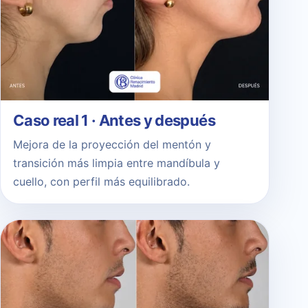
Caso real 1 · Antes y después
Mejora de la proyección del mentón y
transición más limpia entre mandíbula y
cuello, con perfil más equilibrado.