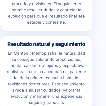
procede y revisiones. El seguimiento
permite resolver dudas y controlar la
evolución para que el resultado final sea
estable y coherente.
Resultado natural y seguimiento
En Mentón / Mentoplastia, la naturalidad
se consigue valorando proporciones,
simetría, calidad de tejidos y expectativas
realistas. La clínica acompaña al paciente
desde la primera consulta hasta las
revisiones posteriores. Este seguimiento
ayuda a ajustar cuidados, valorar la
evolución y mantener una experiencia
segura y tranquila.