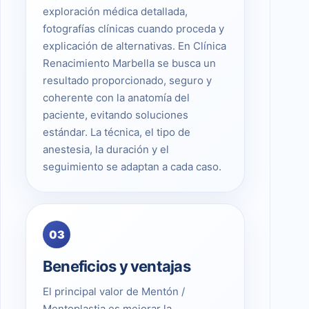
exploración médica detallada,
fotografías clínicas cuando proceda y
explicación de alternativas. En Clínica
Renacimiento Marbella se busca un
resultado proporcionado, seguro y
coherente con la anatomía del
paciente, evitando soluciones
estándar. La técnica, el tipo de
anestesia, la duración y el
seguimiento se adaptan a cada caso.
03
Beneficios y ventajas
El principal valor de Mentón /
Mentoplastia es mejorar la