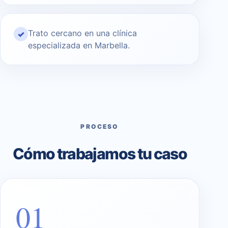
Trato cercano en una clínica
✓
especializada en Marbella.
PROCESO
Cómo trabajamos tu caso
01