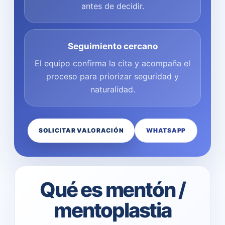
antes de decidir.
Seguimiento cercano
El equipo confirma la cita y acompaña el
proceso para priorizar seguridad y
naturalidad.
SOLICITAR VALORACIÓN
WHATSAPP
Qué es mentón /
mentoplastia