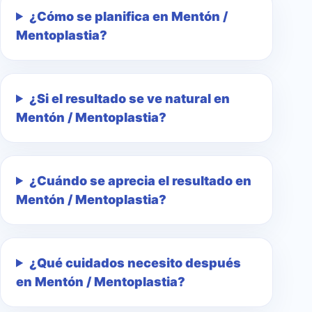
¿Cómo se planifica en Mentón /
Mentoplastia?
¿Si el resultado se ve natural en
Mentón / Mentoplastia?
¿Cuándo se aprecia el resultado en
Mentón / Mentoplastia?
¿Qué cuidados necesito después
en Mentón / Mentoplastia?