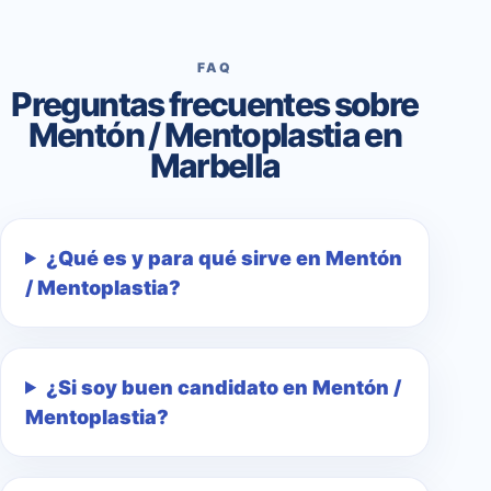
FAQ
Preguntas frecuentes sobre
Mentón / Mentoplastia en
Marbella
¿Qué es y para qué sirve en Mentón
/ Mentoplastia?
¿Si soy buen candidato en Mentón /
Mentoplastia?