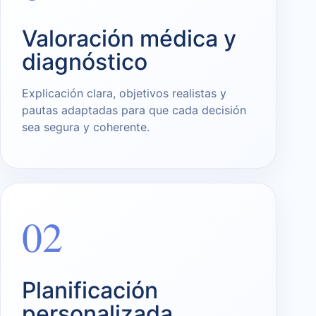
Valoración médica y
diagnóstico
Explicación clara, objetivos realistas y
pautas adaptadas para que cada decisión
sea segura y coherente.
02
Planificación
personalizada