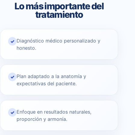
Lo más importante del
tratamiento
Diagnóstico médico personalizado y
✓
honesto.
Plan adaptado a la anatomía y
✓
expectativas del paciente.
Enfoque en resultados naturales,
✓
proporción y armonía.