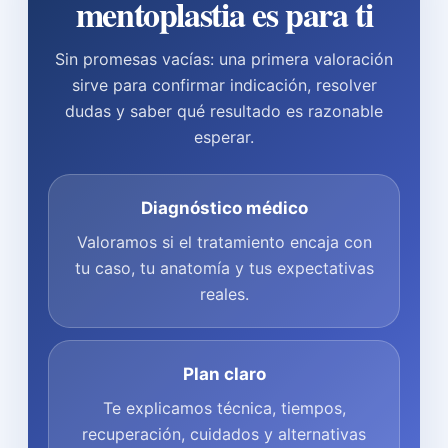
mentoplastia es para ti
Sin promesas vacías: una primera valoración
sirve para confirmar indicación, resolver
dudas y saber qué resultado es razonable
esperar.
Diagnóstico médico
Valoramos si el tratamiento encaja con
tu caso, tu anatomía y tus expectativas
reales.
Plan claro
Te explicamos técnica, tiempos,
recuperación, cuidados y alternativas