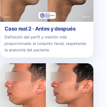
Caso real 2 · Antes y después
Definición del perfil y mentón más
proporcionado al conjunto facial, respetando
la anatomía del paciente.