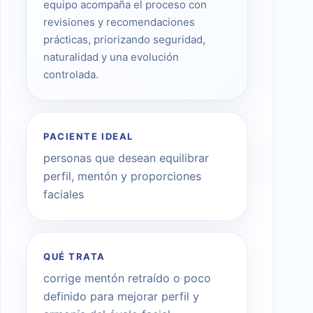
equipo acompaña el proceso con
revisiones y recomendaciones
prácticas, priorizando seguridad,
naturalidad y una evolución
controlada.
PACIENTE IDEAL
personas que desean equilibrar
perfil, mentón y proporciones
faciales
QUÉ TRATA
corrige mentón retraído o poco
definido para mejorar perfil y