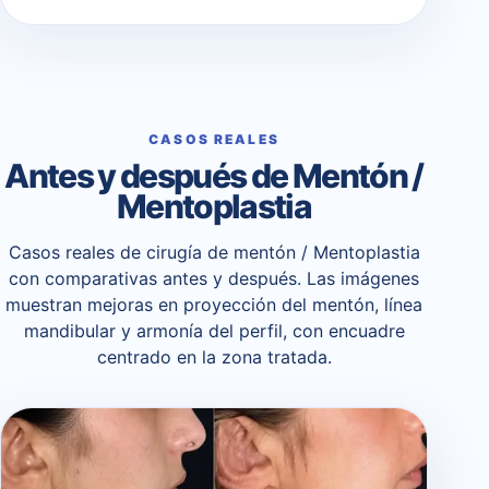
CASOS REALES
Antes y después de Mentón /
Mentoplastia
Casos reales de cirugía de mentón / Mentoplastia
con comparativas antes y después. Las imágenes
muestran mejoras en proyección del mentón, línea
mandibular y armonía del perfil, con encuadre
centrado en la zona tratada.