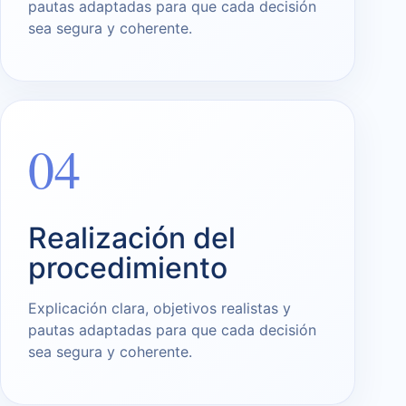
pautas adaptadas para que cada decisión
sea segura y coherente.
04
Realización del
procedimiento
Explicación clara, objetivos realistas y
pautas adaptadas para que cada decisión
sea segura y coherente.