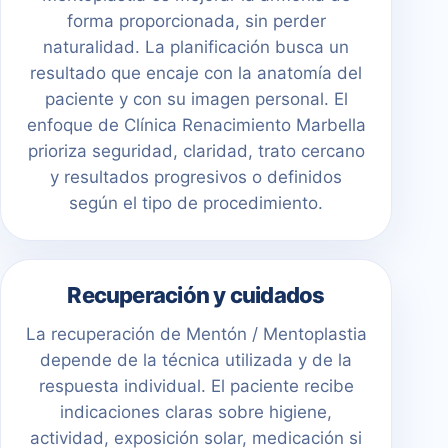
forma proporcionada, sin perder
naturalidad. La planificación busca un
resultado que encaje con la anatomía del
paciente y con su imagen personal. El
enfoque de Clínica Renacimiento Marbella
prioriza seguridad, claridad, trato cercano
y resultados progresivos o definidos
según el tipo de procedimiento.
Recuperación y cuidados
La recuperación de Mentón / Mentoplastia
depende de la técnica utilizada y de la
respuesta individual. El paciente recibe
indicaciones claras sobre higiene,
actividad, exposición solar, medicación si