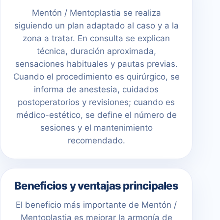
Mentón / Mentoplastia se realiza
siguiendo un plan adaptado al caso y a la
zona a tratar. En consulta se explican
técnica, duración aproximada,
sensaciones habituales y pautas previas.
Cuando el procedimiento es quirúrgico, se
informa de anestesia, cuidados
postoperatorios y revisiones; cuando es
médico-estético, se define el número de
sesiones y el mantenimiento
recomendado.
Beneficios y ventajas principales
El beneficio más importante de Mentón /
Mentoplastia es mejorar la armonía de