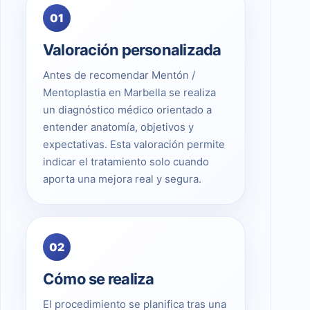
01
Valoración personalizada
Antes de recomendar Mentón /
Mentoplastia en Marbella se realiza
un diagnóstico médico orientado a
entender anatomía, objetivos y
expectativas. Esta valoración permite
indicar el tratamiento solo cuando
aporta una mejora real y segura.
02
Cómo se realiza
El procedimiento se planifica tras una