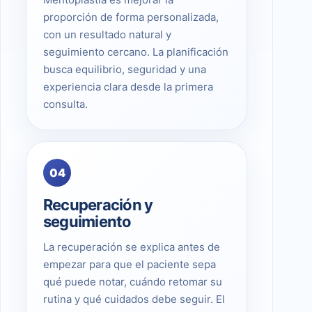
proporción de forma personalizada,
con un resultado natural y
seguimiento cercano. La planificación
busca equilibrio, seguridad y una
experiencia clara desde la primera
consulta.
04
Recuperación y
seguimiento
La recuperación se explica antes de
empezar para que el paciente sepa
qué puede notar, cuándo retomar su
rutina y qué cuidados debe seguir. El