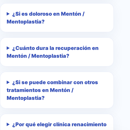
¿Si es doloroso en Mentón /
Mentoplastia?
¿Cuánto dura la recuperación en
Mentón / Mentoplastia?
¿Si se puede combinar con otros
tratamientos en Mentón /
Mentoplastia?
¿Por qué elegir clínica renacimiento