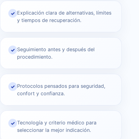
Explicación clara de alternativas, límites
✓
y tiempos de recuperación.
Seguimiento antes y después del
✓
procedimiento.
Protocolos pensados para seguridad,
✓
confort y confianza.
Tecnología y criterio médico para
✓
seleccionar la mejor indicación.