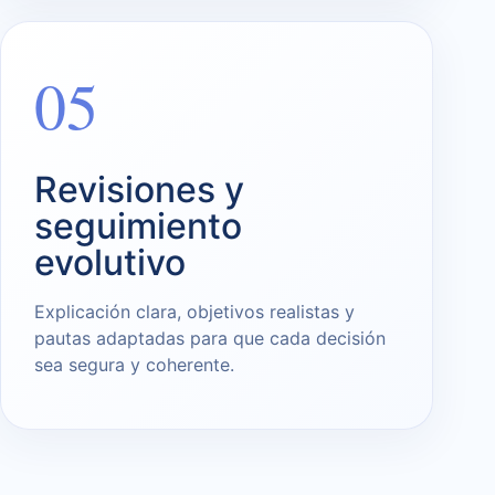
05
Revisiones y
seguimiento
evolutivo
Explicación clara, objetivos realistas y
pautas adaptadas para que cada decisión
sea segura y coherente.