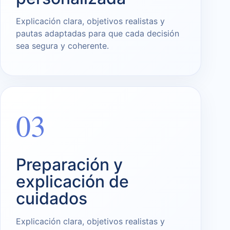
Explicación clara, objetivos realistas y
pautas adaptadas para que cada decisión
sea segura y coherente.
03
Preparación y
explicación de
cuidados
Explicación clara, objetivos realistas y