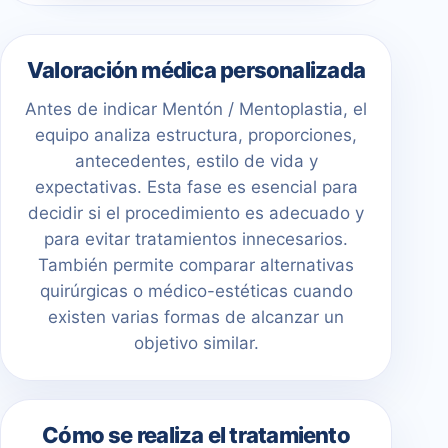
Valoración médica personalizada
Antes de indicar Mentón / Mentoplastia, el
equipo analiza estructura, proporciones,
antecedentes, estilo de vida y
expectativas. Esta fase es esencial para
decidir si el procedimiento es adecuado y
para evitar tratamientos innecesarios.
También permite comparar alternativas
quirúrgicas o médico-estéticas cuando
existen varias formas de alcanzar un
objetivo similar.
Cómo se realiza el tratamiento