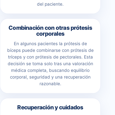
del paciente.
Combinación con otras prótesis
corporales
En algunos pacientes la prótesis de
bíceps puede combinarse con prótesis de
tríceps y con prótesis de pectorales. Esta
decisión se toma solo tras una valoración
médica completa, buscando equilibrio
corporal, seguridad y una recuperación
razonable.
Recuperación y cuidados