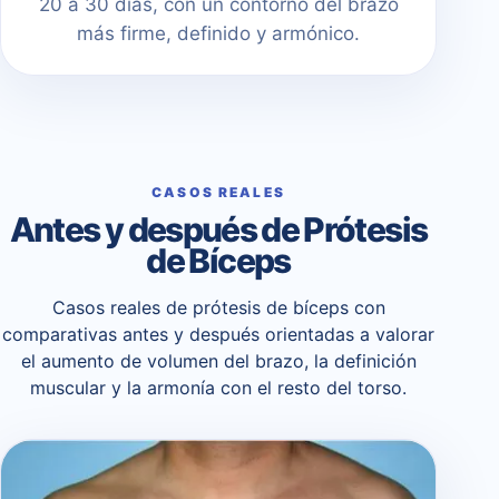
20 a 30 días, con un contorno del brazo
más firme, definido y armónico.
CASOS REALES
Antes y después de Prótesis
de Bíceps
Casos reales de prótesis de bíceps con
comparativas antes y después orientadas a valorar
el aumento de volumen del brazo, la definición
muscular y la armonía con el resto del torso.