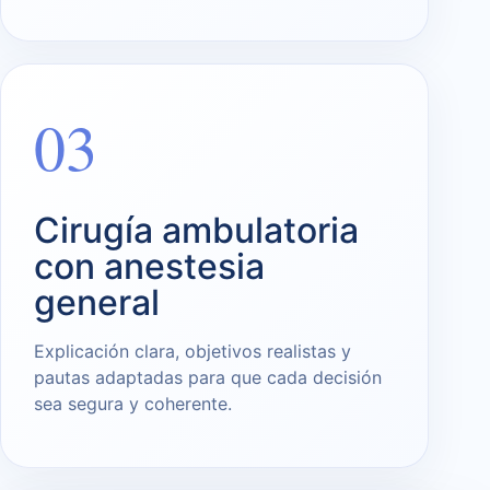
03
Cirugía ambulatoria
con anestesia
general
Explicación clara, objetivos realistas y
pautas adaptadas para que cada decisión
sea segura y coherente.