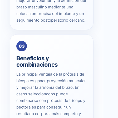
mejorar el volumen y la definición del
brazo masculino mediante una
colocación precisa del implante y un
seguimiento postoperatorio cercano.
03
Beneficios y
combinaciones
La principal ventaja de la prótesis de
bíceps es ganar proyección muscular
y mejorar la armonía del brazo. En
casos seleccionados puede
combinarse con prótesis de tríceps y
pectorales para conseguir un
resultado corporal más completo y