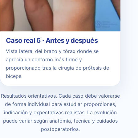
Caso real 6 · Antes y después
Vista lateral del brazo y tórax donde se
aprecia un contorno más firme y
proporcionado tras la cirugía de prótesis de
bíceps.
Resultados orientativos. Cada caso debe valorarse
de forma individual para estudiar proporciones,
indicación y expectativas realistas. La evolución
puede variar según anatomía, técnica y cuidados
postoperatorios.