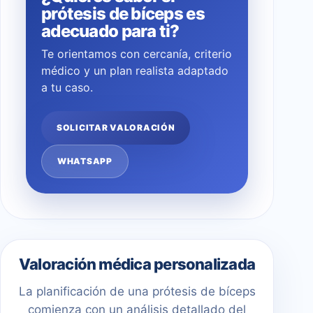
prótesis de bíceps es
adecuado para ti?
Te orientamos con cercanía, criterio
médico y un plan realista adaptado
a tu caso.
SOLICITAR VALORACIÓN
WHATSAPP
Valoración médica personalizada
La planificación de una prótesis de bíceps
comienza con un análisis detallado del