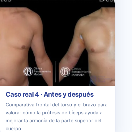
Caso real 4 · Antes y después
Comparativa frontal del torso y el brazo para
valorar cómo la prótesis de bíceps ayuda a
mejorar la armonía de la parte superior del
cuerpo.