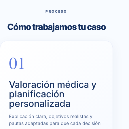
PROCESO
Cómo trabajamos tu caso
01
Valoración médica y
planificación
personalizada
Explicación clara, objetivos realistas y
pautas adaptadas para que cada decisión