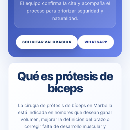
El equipo confirma la cita y acompaña el
proceso para priorizar seguridad y
naturalidad.
SOLICITAR VALORACIÓN
WHATSAPP
Qué es prótesis de
bíceps
La cirugía de prótesis de bíceps en Marbella
está indicada en hombres que desean ganar
volumen, mejorar la definición del brazo o
corregir falta de desarrollo muscular y