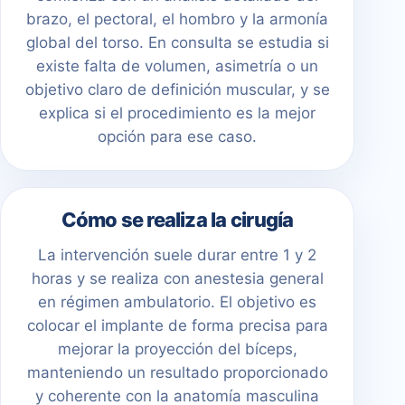
brazo, el pectoral, el hombro y la armonía
global del torso. En consulta se estudia si
existe falta de volumen, asimetría o un
objetivo claro de definición muscular, y se
explica si el procedimiento es la mejor
opción para ese caso.
Cómo se realiza la cirugía
La intervención suele durar entre 1 y 2
horas y se realiza con anestesia general
en régimen ambulatorio. El objetivo es
colocar el implante de forma precisa para
mejorar la proyección del bíceps,
manteniendo un resultado proporcionado
y coherente con la anatomía masculina