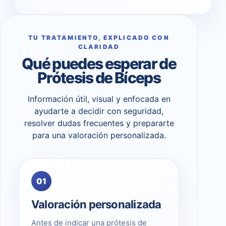
TU TRATAMIENTO, EXPLICADO CON
CLARIDAD
Qué puedes esperar de
Prótesis de Bíceps
Información útil, visual y enfocada en
ayudarte a decidir con seguridad,
resolver dudas frecuentes y prepararte
para una valoración personalizada.
01
Valoración personalizada
Antes de indicar una prótesis de