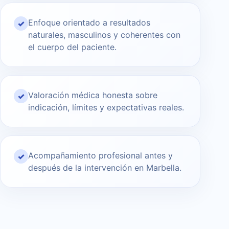
Enfoque orientado a resultados
✓
naturales, masculinos y coherentes con
el cuerpo del paciente.
Valoración médica honesta sobre
✓
indicación, límites y expectativas reales.
Acompañamiento profesional antes y
✓
después de la intervención en Marbella.