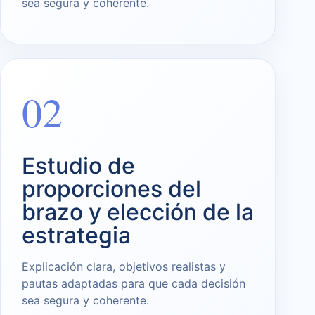
sea segura y coherente.
02
Estudio de
proporciones del
brazo y elección de la
estrategia
Explicación clara, objetivos realistas y
pautas adaptadas para que cada decisión
sea segura y coherente.