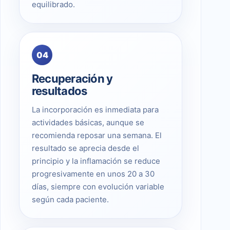
equilibrado.
04
Recuperación y
resultados
La incorporación es inmediata para
actividades básicas, aunque se
recomienda reposar una semana. El
resultado se aprecia desde el
principio y la inflamación se reduce
progresivamente en unos 20 a 30
días, siempre con evolución variable
según cada paciente.