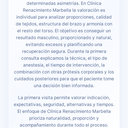
determinadas asimetrías. En Clínica
Renacimiento Marbella la valoración es
individual para analizar proporciones, calidad
de tejidos, estructura del brazo y armonía con
el resto del torso. El objetivo es conseguir un
resultado masculino, proporcionado y natural,
evitando excesos y planificando una
recuperación segura. Durante la primera
consulta explicamos la técnica, el tipo de
anestesia, el tiempo de intervención, la
combinación con otras prótesis corporales y los
cuidados posteriores para que el paciente tome
una decisión bien informada.
La primera visita permite valorar indicación,
expectativas, seguridad, alternativas y tiempos.
El enfoque de Clínica Renacimiento Marbella
prioriza naturalidad, proporción y
acompañamiento durante todo el proceso.