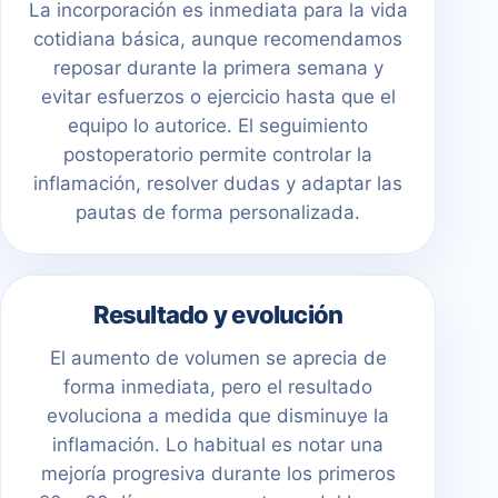
La incorporación es inmediata para la vida
cotidiana básica, aunque recomendamos
reposar durante la primera semana y
evitar esfuerzos o ejercicio hasta que el
equipo lo autorice. El seguimiento
postoperatorio permite controlar la
inflamación, resolver dudas y adaptar las
pautas de forma personalizada.
Resultado y evolución
El aumento de volumen se aprecia de
forma inmediata, pero el resultado
evoluciona a medida que disminuye la
inflamación. Lo habitual es notar una
mejoría progresiva durante los primeros