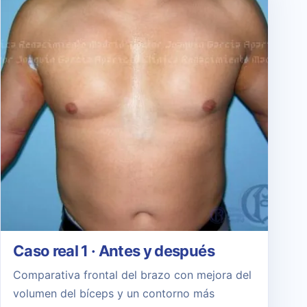
Caso real 1 · Antes y después
Comparativa frontal del brazo con mejora del
volumen del bíceps y un contorno más