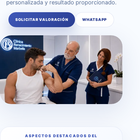
personalizada y resultado proporcionado.
SOLICITAR VALORACIÓN
WHATSAPP
ASPECTOS DESTACADOS DEL