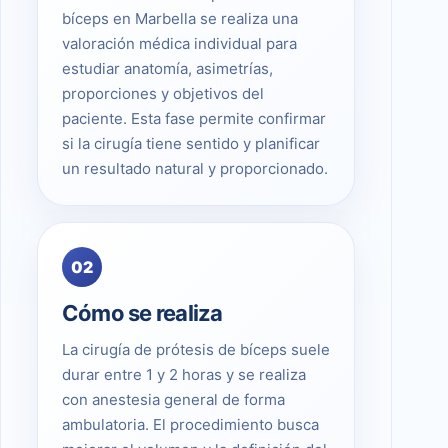
bíceps en Marbella se realiza una
valoración médica individual para
estudiar anatomía, asimetrías,
proporciones y objetivos del
paciente. Esta fase permite confirmar
si la cirugía tiene sentido y planificar
un resultado natural y proporcionado.
02
Cómo se realiza
La cirugía de prótesis de bíceps suele
durar entre 1 y 2 horas y se realiza
con anestesia general de forma
ambulatoria. El procedimiento busca