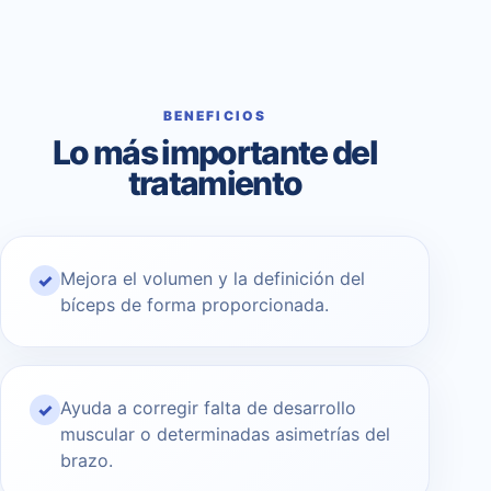
BENEFICIOS
Lo más importante del
tratamiento
Mejora el volumen y la definición del
✓
bíceps de forma proporcionada.
Ayuda a corregir falta de desarrollo
✓
muscular o determinadas asimetrías del
brazo.