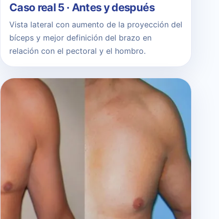
Caso real 5 · Antes y después
Vista lateral con aumento de la proyección del
bíceps y mejor definición del brazo en
relación con el pectoral y el hombro.