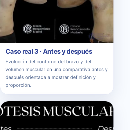
Caso real 3 · Antes y después
Evolución del contorno del brazo y del
volumen muscular en una comparativa antes y
después orientada a mostrar definición y
proporción.