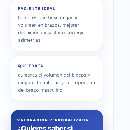
PACIENTE IDEAL
hombres que buscan ganar
volumen en brazos, mejorar
definición muscular o corregir
asimetrías
QUÉ TRATA
aumenta el volumen del bíceps y
mejora el contorno y la proporción
del brazo masculino
VALORACIÓN PERSONALIZADA
¿Quieres saber si