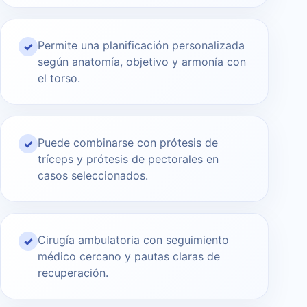
Permite una planificación personalizada
✓
según anatomía, objetivo y armonía con
el torso.
Puede combinarse con prótesis de
✓
tríceps y prótesis de pectorales en
casos seleccionados.
Cirugía ambulatoria con seguimiento
✓
médico cercano y pautas claras de
recuperación.