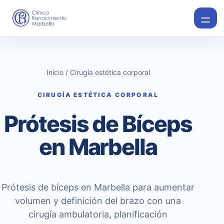
Inicio
/
Cirugía estética corporal
CIRUGÍA ESTÉTICA CORPORAL
Prótesis de Bíceps
en Marbella
Prótesis de bíceps en Marbella para aumentar
volumen y definición del brazo con una
cirugía ambulatoria, planificación