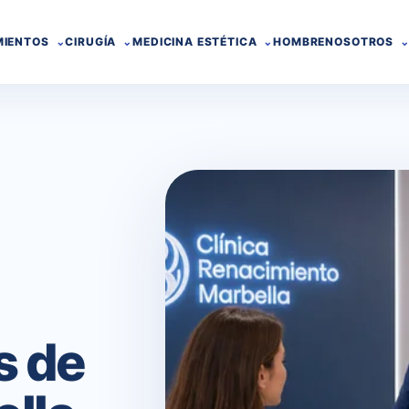
MIENTOS
CIRUGÍA
MEDICINA ESTÉTICA
HOMBRE
NOSOTROS
s de