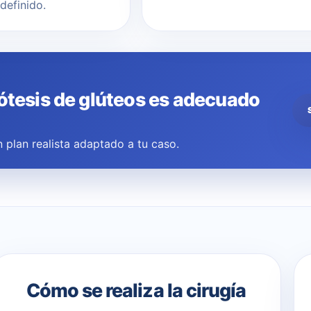
definido.
rótesis de glúteos es adecuado
 plan realista adaptado a tu caso.
Cómo se realiza la cirugía