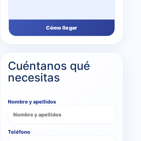
Cómo llegar
Cuéntanos qué
necesitas
Nombre y apellidos
Teléfono