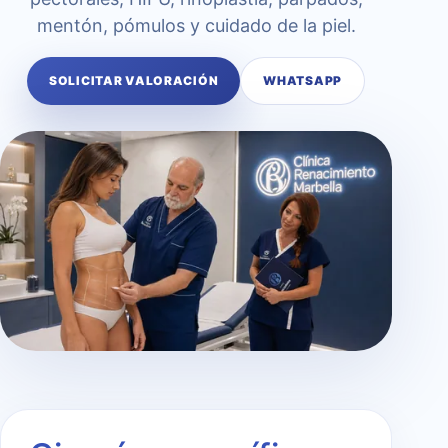
mentón, pómulos y cuidado de la piel.
SOLICITAR VALORACIÓN
WHATSAPP