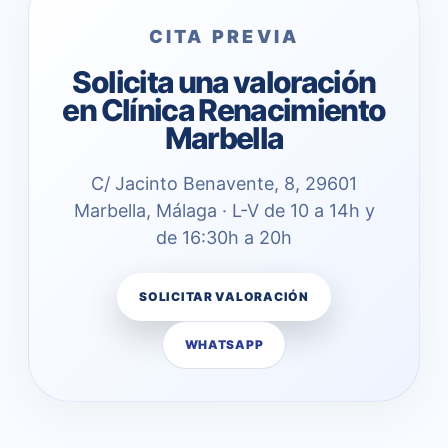
CITA PREVIA
Solicita una valoración
en Clínica Renacimiento
Marbella
C/ Jacinto Benavente, 8, 29601
Marbella, Málaga · L-V de 10 a 14h y
de 16:30h a 20h
SOLICITAR VALORACIÓN
WHATSAPP