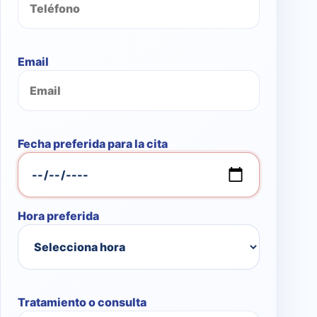
Email
Fecha preferida para la cita
Hora preferida
Tratamiento o consulta