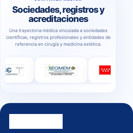
Sociedades, registros y
acreditaciones
Una trayectoria médica vinculada a sociedades
científicas, registros profesionales y entidades de
referencia en cirugía y medicina estética.