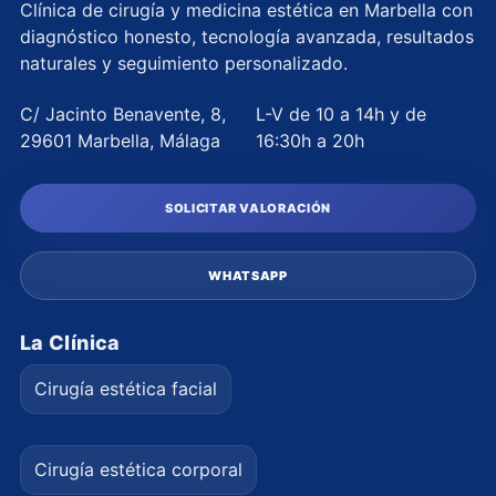
Clínica de cirugía y medicina estética en Marbella con
diagnóstico honesto, tecnología avanzada, resultados
naturales y seguimiento personalizado.
C/ Jacinto Benavente, 8,
L-V de 10 a 14h y de
29601 Marbella, Málaga
16:30h a 20h
SOLICITAR VALORACIÓN
WHATSAPP
La Clínica
Cirugía estética facial
Cirugía estética corporal