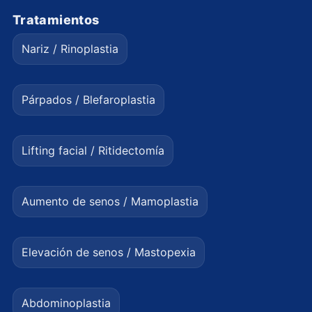
Tratamientos
Nariz / Rinoplastia
Párpados / Blefaroplastia
Lifting facial / Ritidectomía
Aumento de senos / Mamoplastia
Elevación de senos / Mastopexia
Abdominoplastia