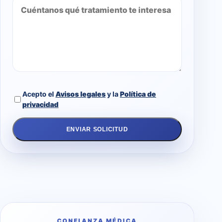
Acepto el
Avisos legales
y la
Política de
privacidad
ENVIAR SOLICITUD
CONFIANZA MÉDICA