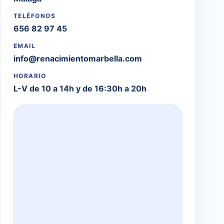
TELÉFONOS
656 82 97 45
EMAIL
info@renacimientomarbella.com
HORARIO
L-V de 10 a 14h y de 16:30h a 20h