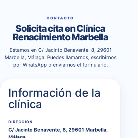
CONTACTO
Solicita cita en Clínica
Renacimiento Marbella
Estamos en C/ Jacinto Benavente, 8, 29601
Marbella, Málaga. Puedes llamarnos, escribirnos
por WhatsApp o enviarnos el formulario.
Información de la
clínica
DIRECCIÓN
C/ Jacinto Benavente, 8, 29601 Marbella,
Málaga