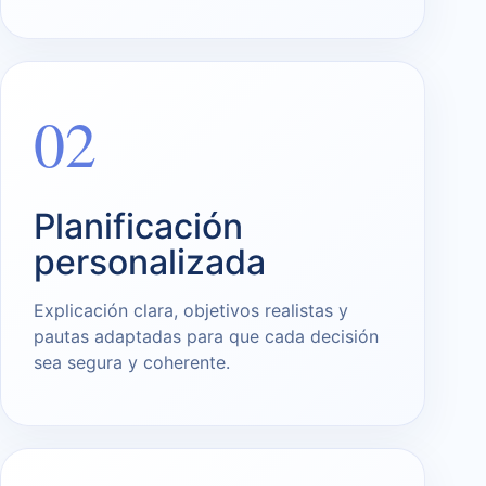
02
Planificación
personalizada
Explicación clara, objetivos realistas y
pautas adaptadas para que cada decisión
sea segura y coherente.