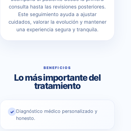
consulta hasta las revisiones posteriores.
Este seguimiento ayuda a ajustar
cuidados, valorar la evolución y mantener
una experiencia segura y tranquila.
BENEFICIOS
Lo más importante del
tratamiento
Diagnóstico médico personalizado y
✓
honesto.