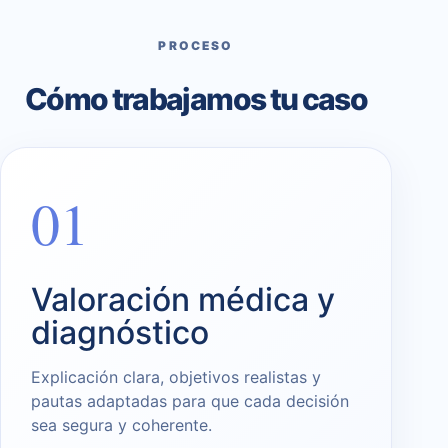
PROCESO
Cómo trabajamos tu caso
01
Valoración médica y
diagnóstico
Explicación clara, objetivos realistas y
pautas adaptadas para que cada decisión
sea segura y coherente.