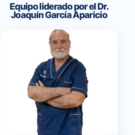
Equipo liderado por el Dr.
Joaquín García Aparicio