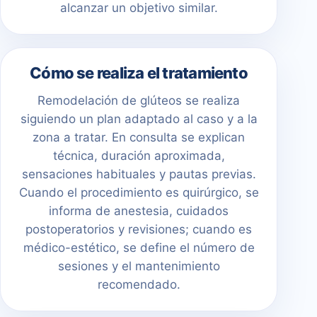
alcanzar un objetivo similar.
Cómo se realiza el tratamiento
Remodelación de glúteos se realiza
siguiendo un plan adaptado al caso y a la
zona a tratar. En consulta se explican
técnica, duración aproximada,
sensaciones habituales y pautas previas.
Cuando el procedimiento es quirúrgico, se
informa de anestesia, cuidados
postoperatorios y revisiones; cuando es
médico-estético, se define el número de
sesiones y el mantenimiento
recomendado.