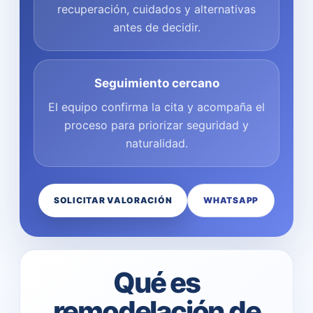
recuperación, cuidados y alternativas
antes de decidir.
Seguimiento cercano
El equipo confirma la cita y acompaña el
proceso para priorizar seguridad y
naturalidad.
SOLICITAR VALORACIÓN
WHATSAPP
Qué es
remodelación de