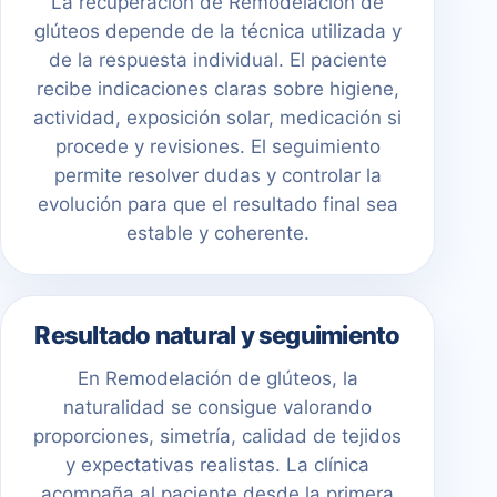
La recuperación de Remodelación de
glúteos depende de la técnica utilizada y
de la respuesta individual. El paciente
recibe indicaciones claras sobre higiene,
actividad, exposición solar, medicación si
procede y revisiones. El seguimiento
permite resolver dudas y controlar la
evolución para que el resultado final sea
estable y coherente.
Resultado natural y seguimiento
En Remodelación de glúteos, la
naturalidad se consigue valorando
proporciones, simetría, calidad de tejidos
y expectativas realistas. La clínica
acompaña al paciente desde la primera