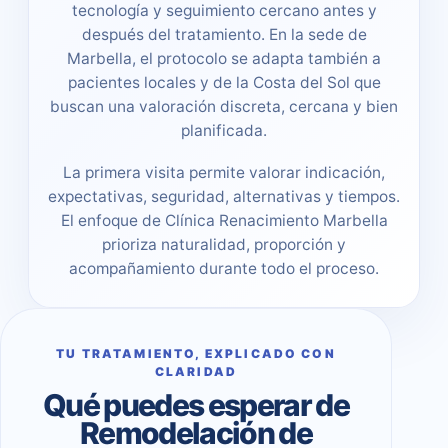
tecnología y seguimiento cercano antes y
después del tratamiento. En la sede de
Marbella, el protocolo se adapta también a
pacientes locales y de la Costa del Sol que
buscan una valoración discreta, cercana y bien
planificada.
La primera visita permite valorar indicación,
expectativas, seguridad, alternativas y tiempos.
El enfoque de Clínica Renacimiento Marbella
prioriza naturalidad, proporción y
acompañamiento durante todo el proceso.
TU TRATAMIENTO, EXPLICADO CON
CLARIDAD
Qué puedes esperar de
Remodelación de