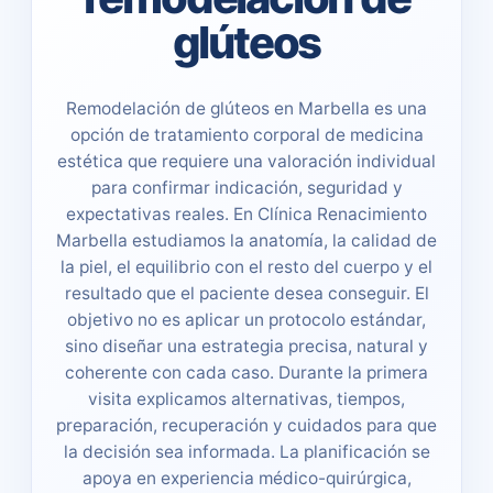
glúteos
Remodelación de glúteos en Marbella es una
opción de tratamiento corporal de medicina
estética que requiere una valoración individual
para confirmar indicación, seguridad y
expectativas reales. En Clínica Renacimiento
Marbella estudiamos la anatomía, la calidad de
la piel, el equilibrio con el resto del cuerpo y el
resultado que el paciente desea conseguir. El
objetivo no es aplicar un protocolo estándar,
sino diseñar una estrategia precisa, natural y
coherente con cada caso. Durante la primera
visita explicamos alternativas, tiempos,
preparación, recuperación y cuidados para que
la decisión sea informada. La planificación se
apoya en experiencia médico-quirúrgica,