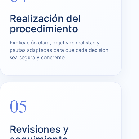
Realización del
procedimiento
Explicación clara, objetivos realistas y
pautas adaptadas para que cada decisión
sea segura y coherente.
05
Revisiones y