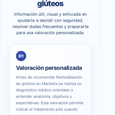
glúteos
Información útil, visual y enfocada en
ayudarte a decidir con seguridad,
resolver dudas frecuentes y prepararte
para una valoración personalizada.
01
Valoración personalizada
Antes de recomendar Remodelación
de glúteos en Marbella se realiza un
diagnóstico médico orientado a
entender anatomía, objetivos y
expectativas. Esta valoración permite
indicar el tratamiento solo cuando