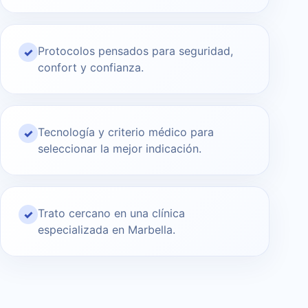
Protocolos pensados para seguridad,
✓
confort y confianza.
Tecnología y criterio médico para
✓
seleccionar la mejor indicación.
Trato cercano en una clínica
✓
especializada en Marbella.