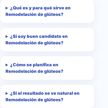
¿Qué es y para qué sirve en
Remodelación de glúteos?
¿Si soy buen candidato en
Remodelación de glúteos?
¿Cómo se planifica en
Remodelación de glúteos?
¿Si el resultado se ve natural en
Remodelación de glúteos?