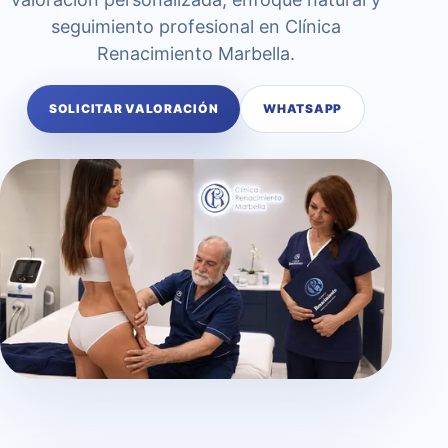
seguimiento profesional en Clínica
Renacimiento Marbella.
SOLICITAR VALORACIÓN
WHATSAPP