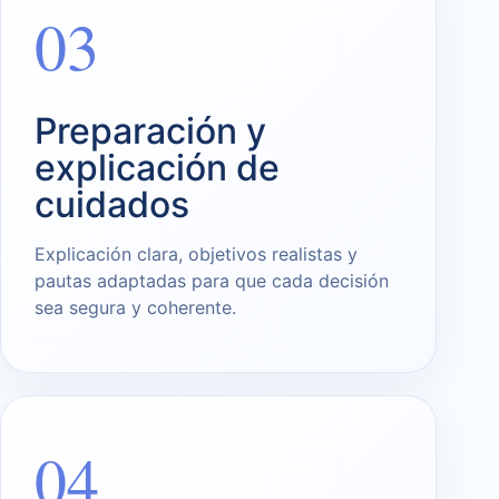
03
Preparación y
explicación de
cuidados
Explicación clara, objetivos realistas y
pautas adaptadas para que cada decisión
sea segura y coherente.
04