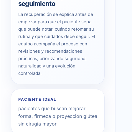
seguimiento
La recuperación se explica antes de
empezar para que el paciente sepa
qué puede notar, cuándo retomar su
rutina y qué cuidados debe seguir. El
equipo acompaña el proceso con
revisiones y recomendaciones
prácticas, priorizando seguridad,
naturalidad y una evolución
controlada.
PACIENTE IDEAL
pacientes que buscan mejorar
forma, firmeza o proyección glútea
sin cirugía mayor