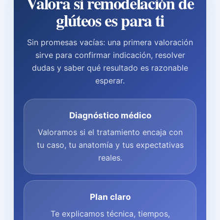
Valora si remodelación de
glúteos es para ti
Sin promesas vacías: una primera valoración
sirve para confirmar indicación, resolver
dudas y saber qué resultado es razonable
esperar.
Diagnóstico médico
Valoramos si el tratamiento encaja con
tu caso, tu anatomía y tus expectativas
reales.
Plan claro
Te explicamos técnica, tiempos,