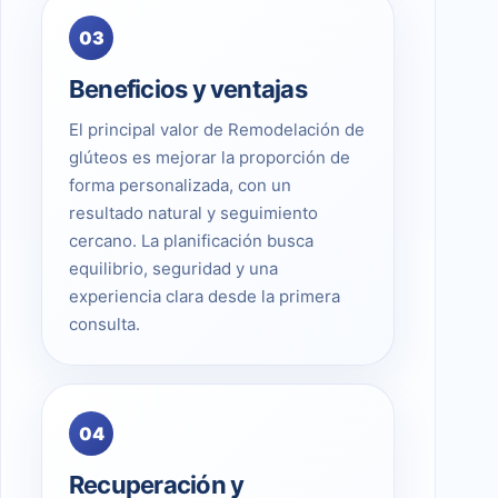
03
Beneficios y ventajas
El principal valor de Remodelación de
glúteos es mejorar la proporción de
forma personalizada, con un
resultado natural y seguimiento
cercano. La planificación busca
equilibrio, seguridad y una
experiencia clara desde la primera
consulta.
04
Recuperación y