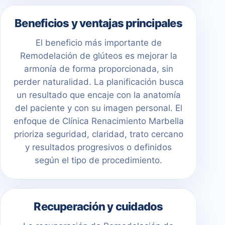
Beneficios y ventajas principales
El beneficio más importante de
Remodelación de glúteos es mejorar la
armonía de forma proporcionada, sin
perder naturalidad. La planificación busca
un resultado que encaje con la anatomía
del paciente y con su imagen personal. El
enfoque de Clínica Renacimiento Marbella
prioriza seguridad, claridad, trato cercano
y resultados progresivos o definidos
según el tipo de procedimiento.
Recuperación y cuidados