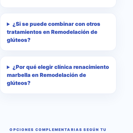
¿Si se puede combinar con otros
tratamientos en Remodelación de
glúteos?
¿Por qué elegir clínica renacimiento
marbella en Remodelación de
glúteos?
OPCIONES COMPLEMENTARIAS SEGÚN TU