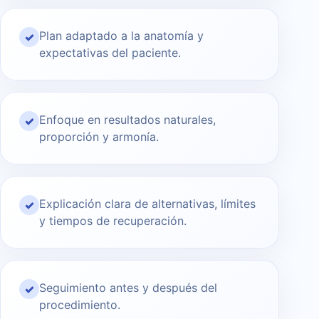
Plan adaptado a la anatomía y
✓
expectativas del paciente.
Enfoque en resultados naturales,
✓
proporción y armonía.
Explicación clara de alternativas, límites
✓
y tiempos de recuperación.
Seguimiento antes y después del
✓
procedimiento.