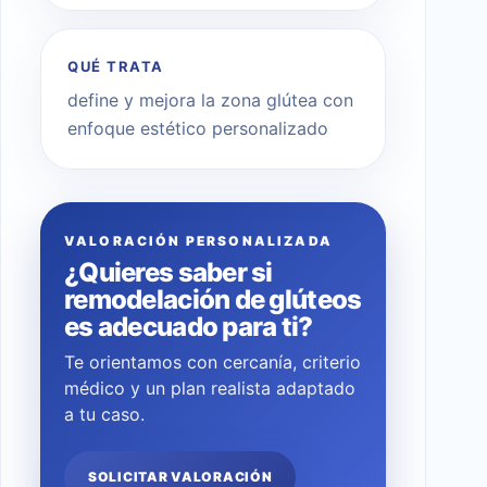
QUÉ TRATA
define y mejora la zona glútea con
enfoque estético personalizado
VALORACIÓN PERSONALIZADA
¿Quieres saber si
remodelación de glúteos
es adecuado para ti?
Te orientamos con cercanía, criterio
médico y un plan realista adaptado
a tu caso.
SOLICITAR VALORACIÓN