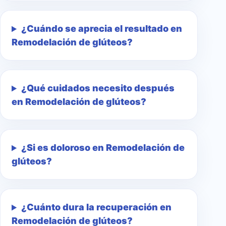
¿Cuándo se aprecia el resultado en
Remodelación de glúteos?
¿Qué cuidados necesito después
en Remodelación de glúteos?
¿Si es doloroso en Remodelación de
glúteos?
¿Cuánto dura la recuperación en
Remodelación de glúteos?