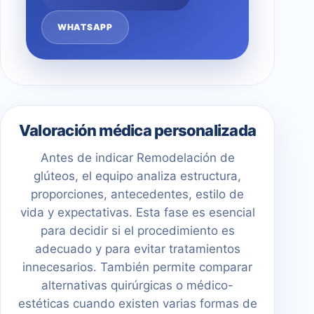
WHATSAPP
Valoración médica personalizada
Antes de indicar Remodelación de
glúteos, el equipo analiza estructura,
proporciones, antecedentes, estilo de
vida y expectativas. Esta fase es esencial
para decidir si el procedimiento es
adecuado y para evitar tratamientos
innecesarios. También permite comparar
alternativas quirúrgicas o médico-
estéticas cuando existen varias formas de