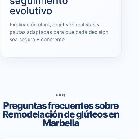
seguimiento
evolutivo
Explicación clara, objetivos realistas y
pautas adaptadas para que cada decisión
sea segura y coherente.
FAQ
Preguntas frecuentes sobre
Remodelación de glúteos en
Marbella