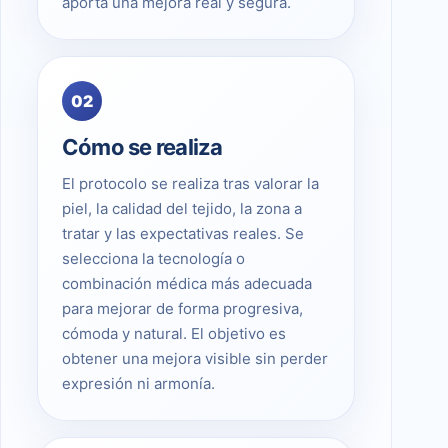
aporta una mejora real y segura.
02
Cómo se realiza
El protocolo se realiza tras valorar la
piel, la calidad del tejido, la zona a
tratar y las expectativas reales. Se
selecciona la tecnología o
combinación médica más adecuada
para mejorar de forma progresiva,
cómoda y natural. El objetivo es
obtener una mejora visible sin perder
expresión ni armonía.