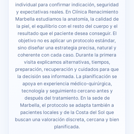
individual para confirmar indicación, seguridad
y expectativas reales. En Clínica Renacimiento
Marbella estudiamos la anatomía, la calidad de
la piel, el equilibrio con el resto del cuerpo y el
resultado que el paciente desea conseguir. El
objetivo no es aplicar un protocolo estándar,
sino diseñar una estrategia precisa, natural y
coherente con cada caso. Durante la primera
visita explicamos alternativas, tiempos,
preparación, recuperación y cuidados para que
la decisión sea informada. La planificación se
apoya en experiencia médico-quirúrgica,
tecnología y seguimiento cercano antes y
después del tratamiento. En la sede de
Marbella, el protocolo se adapta también a
pacientes locales y de la Costa del Sol que
buscan una valoración discreta, cercana y bien
planificada.