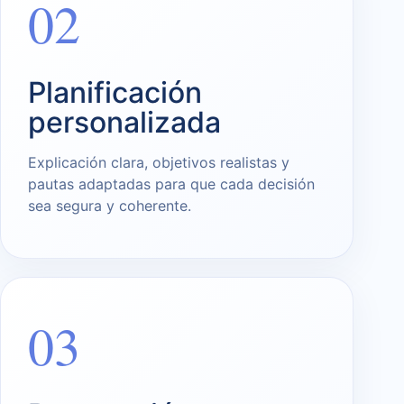
02
Planificación
personalizada
Explicación clara, objetivos realistas y
pautas adaptadas para que cada decisión
sea segura y coherente.
03