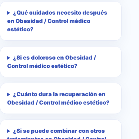
¿Qué cuidados necesito después
en Obesidad / Control médico
estético?
¿Si es doloroso en Obesidad /
Control médico estético?
¿Cuánto dura la recuperación en
Obesidad / Control médico estético?
¿Si se puede combinar con otros