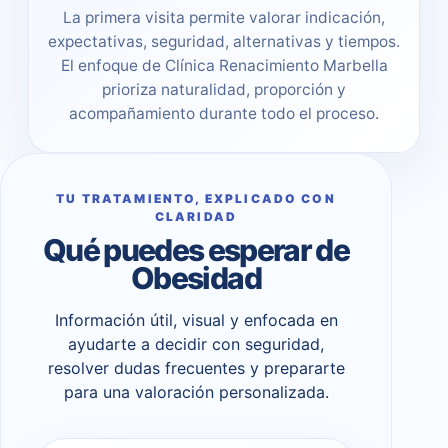
La primera visita permite valorar indicación,
expectativas, seguridad, alternativas y tiempos.
El enfoque de Clínica Renacimiento Marbella
prioriza naturalidad, proporción y
acompañamiento durante todo el proceso.
TU TRATAMIENTO, EXPLICADO CON
CLARIDAD
Qué puedes esperar de
Obesidad
Información útil, visual y enfocada en
ayudarte a decidir con seguridad,
resolver dudas frecuentes y prepararte
para una valoración personalizada.