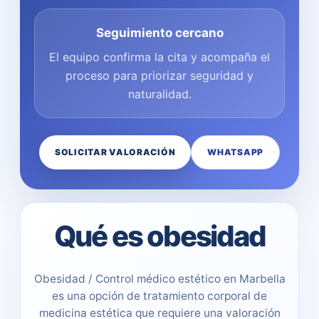
Seguimiento cercano
El equipo confirma la cita y acompaña el
proceso para priorizar seguridad y
naturalidad.
SOLICITAR VALORACIÓN
WHATSAPP
Qué es obesidad
Obesidad / Control médico estético en Marbella
es una opción de tratamiento corporal de
medicina estética que requiere una valoración