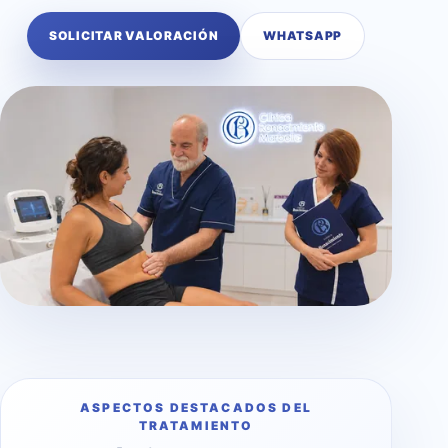
SOLICITAR VALORACIÓN
WHATSAPP
ASPECTOS DESTACADOS DEL
TRATAMIENTO