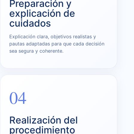
Preparación y
explicación de
cuidados
Explicación clara, objetivos realistas y
pautas adaptadas para que cada decisión
sea segura y coherente.
04
Realización del
procedimiento