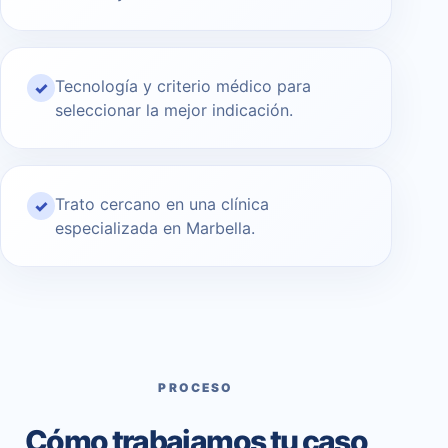
Tecnología y criterio médico para
✓
seleccionar la mejor indicación.
Trato cercano en una clínica
✓
especializada en Marbella.
PROCESO
Cómo trabajamos tu caso