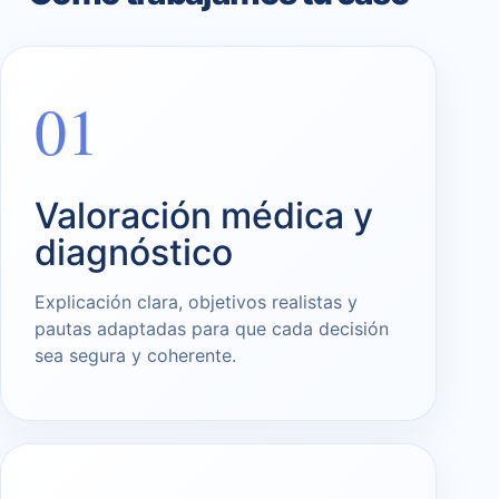
01
Valoración médica y
diagnóstico
Explicación clara, objetivos realistas y
pautas adaptadas para que cada decisión
sea segura y coherente.