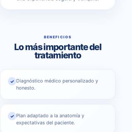
BENEFICIOS
Lo más importante del
tratamiento
Diagnóstico médico personalizado y
✓
honesto.
Plan adaptado a la anatomía y
✓
expectativas del paciente.