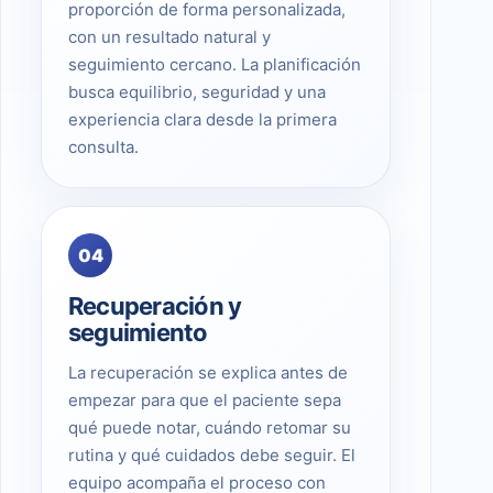
proporción de forma personalizada,
con un resultado natural y
seguimiento cercano. La planificación
busca equilibrio, seguridad y una
experiencia clara desde la primera
consulta.
04
Recuperación y
seguimiento
La recuperación se explica antes de
empezar para que el paciente sepa
qué puede notar, cuándo retomar su
rutina y qué cuidados debe seguir. El
equipo acompaña el proceso con