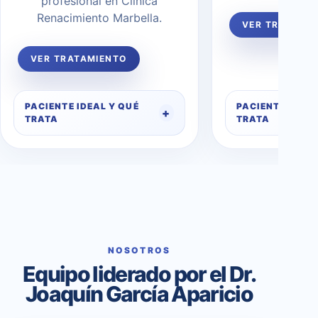
profesional en Clínica
Renacimiento Marbella.
VER TRATAMI
VER TRATAMIENTO
PACIENTE IDEAL Y QUÉ
PACIENTE IDEAL
TRATA
TRATA
NOSOTROS
Equipo liderado por el Dr.
Joaquín García Aparicio