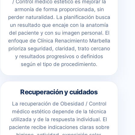
/ Control médico estético es mejorar la
armonía de forma proporcionada, sin
perder naturalidad. La planificación busca
un resultado que encaje con la anatomía
del paciente y con su imagen personal. El
enfoque de Clínica Renacimiento Marbella
prioriza seguridad, claridad, trato cercano
y resultados progresivos o definidos
según el tipo de procedimiento.
Recuperación y cuidados
La recuperación de Obesidad / Control
médico estético depende de la técnica
utilizada y de la respuesta individual. El
paciente recibe indicaciones claras sobre