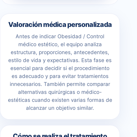
Valoración médica personalizada
Antes de indicar Obesidad / Control
médico estético, el equipo analiza
estructura, proporciones, antecedentes,
estilo de vida y expectativas. Esta fase es
esencial para decidir si el procedimiento
es adecuado y para evitar tratamientos
innecesarios. También permite comparar
alternativas quirúrgicas o médico-
estéticas cuando existen varias formas de
alcanzar un objetivo similar.
Cómo se realiza el tratamiento