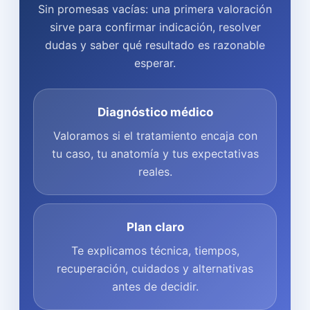
Sin promesas vacías: una primera valoración
sirve para confirmar indicación, resolver
dudas y saber qué resultado es razonable
esperar.
Diagnóstico médico
Valoramos si el tratamiento encaja con
tu caso, tu anatomía y tus expectativas
reales.
Plan claro
Te explicamos técnica, tiempos,
recuperación, cuidados y alternativas
antes de decidir.