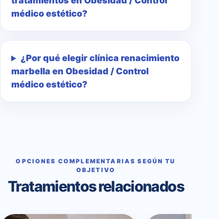
tratamientos en Obesidad / Control
médico estético?
¿Por qué elegir clínica renacimiento
marbella en Obesidad / Control
médico estético?
OPCIONES COMPLEMENTARIAS SEGÚN TU
OBJETIVO
Tratamientos relacionados