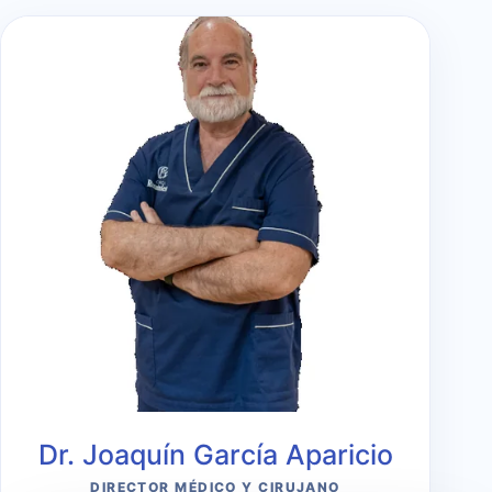
Dr. Joaquín García Aparicio
DIRECTOR MÉDICO Y CIRUJANO