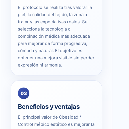
El protocolo se realiza tras valorar la
piel, la calidad del tejido, la zona a
tratar y las expectativas reales. Se
selecciona la tecnología o
combinación médica más adecuada
para mejorar de forma progresiva,
cómoda y natural. El objetivo es
obtener una mejora visible sin perder
expresión ni armonía.
03
Beneficios y ventajas
El principal valor de Obesidad /
Control médico estético es mejorar la