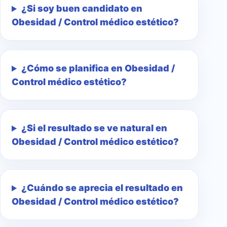
¿Si soy buen candidato en
Obesidad / Control médico estético?
¿Cómo se planifica en Obesidad /
Control médico estético?
¿Si el resultado se ve natural en
Obesidad / Control médico estético?
¿Cuándo se aprecia el resultado en
Obesidad / Control médico estético?