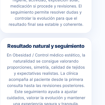
higiene, actividad, exposición solar,
medicación si procede y revisiones. El
seguimiento permite resolver dudas y
controlar la evolución para que el
resultado final sea estable y coherente.
Resultado natural y seguimiento
En Obesidad / Control médico estético, la
naturalidad se consigue valorando
proporciones, simetría, calidad de tejidos
y expectativas realistas. La clínica
acompaña al paciente desde la primera
consulta hasta las revisiones posteriores.
Este seguimiento ayuda a ajustar
cuidados, valorar la evolución y mantener
una experiencia segura y tranquila.