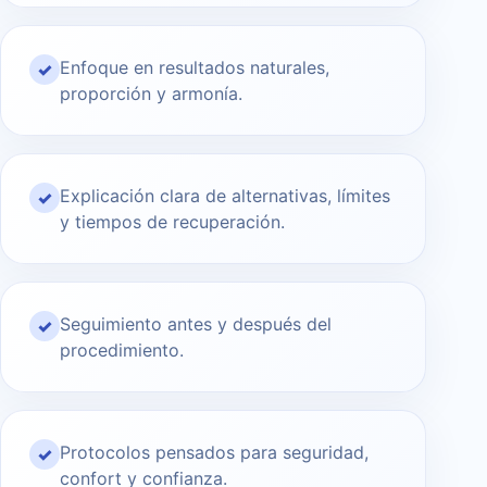
Enfoque en resultados naturales,
✓
proporción y armonía.
Explicación clara de alternativas, límites
✓
y tiempos de recuperación.
Seguimiento antes y después del
✓
procedimiento.
Protocolos pensados para seguridad,
✓
confort y confianza.