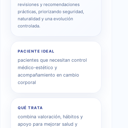
revisiones y recomendaciones
prácticas, priorizando seguridad,
naturalidad y una evolución
controlada.
PACIENTE IDEAL
pacientes que necesitan control
médico-estético y
acompañamiento en cambio
corporal
QUÉ TRATA
combina valoración, hábitos y
apoyo para mejorar salud y