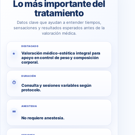
Lo más importante del
tratamiento
Datos clave que ayudan a entender tiempos,
sensaciones y resultados esperados antes de la
valoración médica.
DESTACADO
Valoración médico-estética integral para
★
apoyo en control de peso y composición
corporal.
DURACIÓN
⏱
Consulta y sesiones variables según
protocolo.
ANESTESIA
💤
No requiere anestesia.