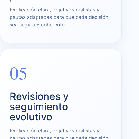
Explicación clara, objetivos realistas y
pautas adaptadas para que cada decisión
sea segura y coherente.
05
Revisiones y
seguimiento
evolutivo
Explicación clara, objetivos realistas y
pautas adaptadas para que cada decisión