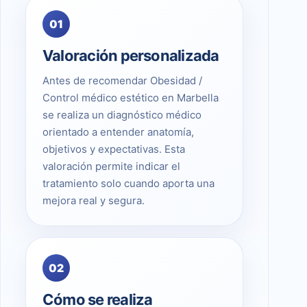
01
Valoración personalizada
Antes de recomendar Obesidad /
Control médico estético en Marbella
se realiza un diagnóstico médico
orientado a entender anatomía,
objetivos y expectativas. Esta
valoración permite indicar el
tratamiento solo cuando aporta una
mejora real y segura.
02
Cómo se realiza