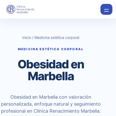
Inicio
/
Medicina estética corporal
MEDICINA ESTÉTICA CORPORAL
Obesidad en
Marbella
Obesidad en Marbella con valoración
personalizada, enfoque natural y seguimiento
profesional en Clínica Renacimiento Marbella.