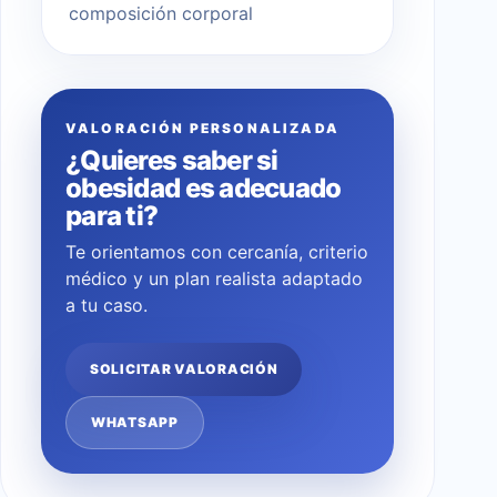
composición corporal
VALORACIÓN PERSONALIZADA
¿Quieres saber si
obesidad es adecuado
para ti?
Te orientamos con cercanía, criterio
médico y un plan realista adaptado
a tu caso.
SOLICITAR VALORACIÓN
WHATSAPP