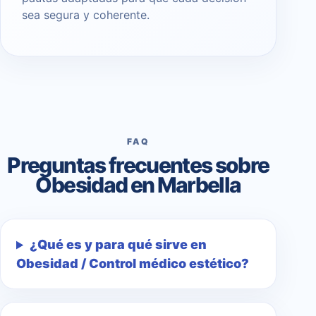
sea segura y coherente.
FAQ
Preguntas frecuentes sobre
Obesidad en Marbella
¿Qué es y para qué sirve en
Obesidad / Control médico estético?