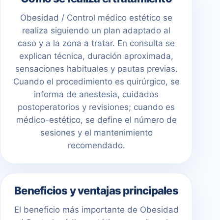
Obesidad / Control médico estético se
realiza siguiendo un plan adaptado al
caso y a la zona a tratar. En consulta se
explican técnica, duración aproximada,
sensaciones habituales y pautas previas.
Cuando el procedimiento es quirúrgico, se
informa de anestesia, cuidados
postoperatorios y revisiones; cuando es
médico-estético, se define el número de
sesiones y el mantenimiento
recomendado.
Beneficios y ventajas principales
El beneficio más importante de Obesidad