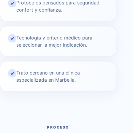
Protocolos pensados para seguridad,
✓
confort y confianza.
Tecnología y criterio médico para
✓
seleccionar la mejor indicación.
Trato cercano en una clínica
✓
especializada en Marbella.
PROCESO