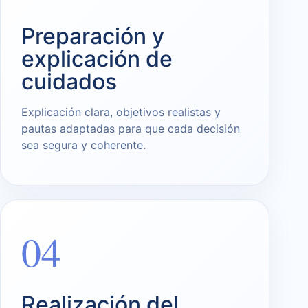
Preparación y
explicación de
cuidados
Explicación clara, objetivos realistas y
pautas adaptadas para que cada decisión
sea segura y coherente.
04
Realización del