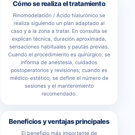
Cómo se realiza el tratamiento
Rinomodelación / Ácido hialurónico se
realiza siguiendo un plan adaptado al
caso y a la zona a tratar. En consulta se
explican técnica, duración aproximada,
sensaciones habituales y pautas previas.
Cuando el procedimiento es quirúrgico, se
informa de anestesia, cuidados
postoperatorios y revisiones; cuando es
médico-estético, se define el número de
sesiones y el mantenimiento
recomendado.
Beneficios y ventajas principales
El beneficio más importante de