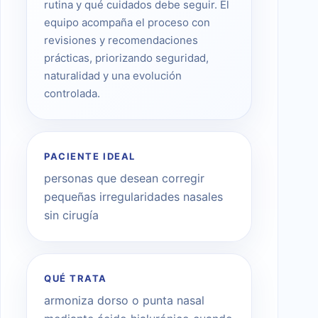
rutina y qué cuidados debe seguir. El
equipo acompaña el proceso con
revisiones y recomendaciones
prácticas, priorizando seguridad,
naturalidad y una evolución
controlada.
PACIENTE IDEAL
personas que desean corregir
pequeñas irregularidades nasales
sin cirugía
QUÉ TRATA
armoniza dorso o punta nasal