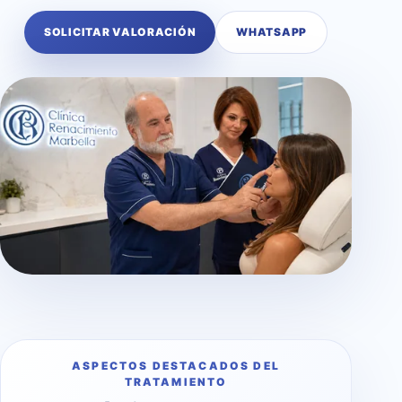
SOLICITAR VALORACIÓN
WHATSAPP
ASPECTOS DESTACADOS DEL
TRATAMIENTO