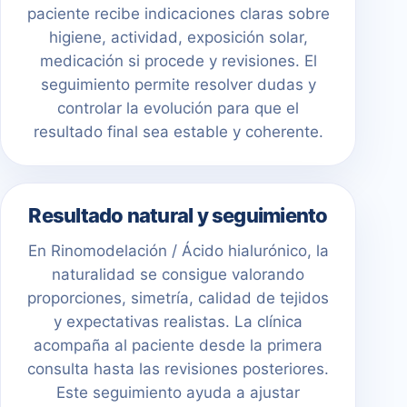
paciente recibe indicaciones claras sobre
higiene, actividad, exposición solar,
medicación si procede y revisiones. El
seguimiento permite resolver dudas y
controlar la evolución para que el
resultado final sea estable y coherente.
Resultado natural y seguimiento
En Rinomodelación / Ácido hialurónico, la
naturalidad se consigue valorando
proporciones, simetría, calidad de tejidos
y expectativas realistas. La clínica
acompaña al paciente desde la primera
consulta hasta las revisiones posteriores.
Este seguimiento ayuda a ajustar