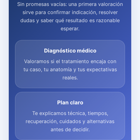
Sin promesas vacías: una primera valoración
sirve para confirmar indicación, resolver
dudas y saber qué resultado es razonable
esperar.
Diagnóstico médico
Valoramos si el tratamiento encaja con
tu caso, tu anatomía y tus expectativas
reales.
Plan claro
Te explicamos técnica, tiempos,
recuperación, cuidados y alternativas
antes de decidir.