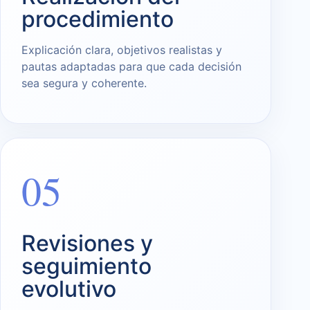
procedimiento
Explicación clara, objetivos realistas y
pautas adaptadas para que cada decisión
sea segura y coherente.
05
Revisiones y
seguimiento
evolutivo