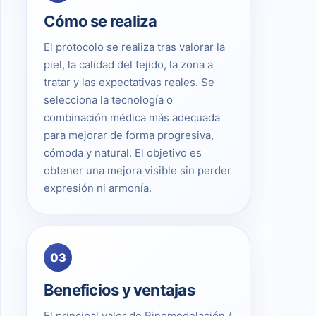
Cómo se realiza
El protocolo se realiza tras valorar la
piel, la calidad del tejido, la zona a
tratar y las expectativas reales. Se
selecciona la tecnología o
combinación médica más adecuada
para mejorar de forma progresiva,
cómoda y natural. El objetivo es
obtener una mejora visible sin perder
expresión ni armonía.
03
Beneficios y ventajas
El principal valor de Rinomodelación /