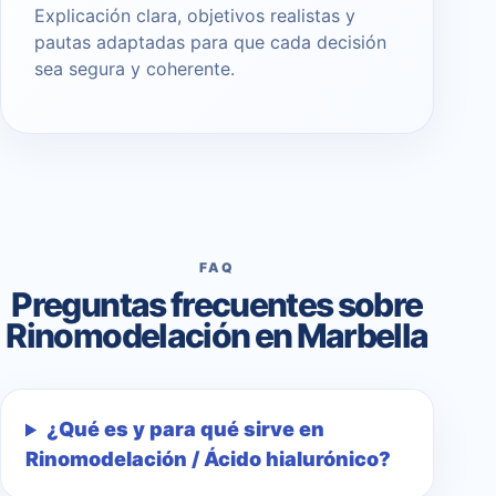
Explicación clara, objetivos realistas y
pautas adaptadas para que cada decisión
sea segura y coherente.
FAQ
Preguntas frecuentes sobre
Rinomodelación en Marbella
¿Qué es y para qué sirve en
Rinomodelación / Ácido hialurónico?