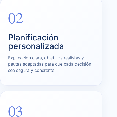
02
Planificación
personalizada
Explicación clara, objetivos realistas y
pautas adaptadas para que cada decisión
sea segura y coherente.
03