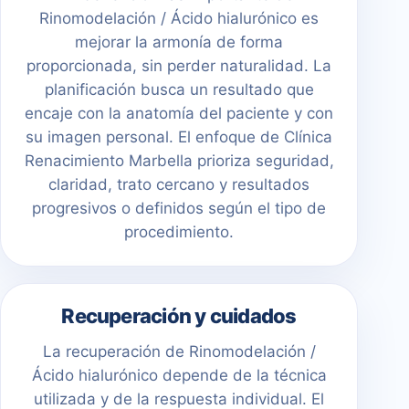
Rinomodelación / Ácido hialurónico es
mejorar la armonía de forma
proporcionada, sin perder naturalidad. La
planificación busca un resultado que
encaje con la anatomía del paciente y con
su imagen personal. El enfoque de Clínica
Renacimiento Marbella prioriza seguridad,
claridad, trato cercano y resultados
progresivos o definidos según el tipo de
procedimiento.
Recuperación y cuidados
La recuperación de Rinomodelación /
Ácido hialurónico depende de la técnica
utilizada y de la respuesta individual. El