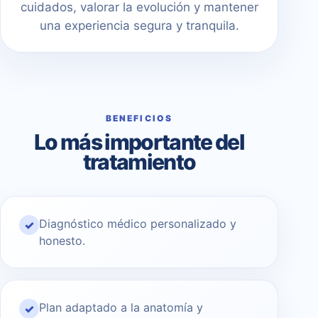
cuidados, valorar la evolución y mantener
una experiencia segura y tranquila.
BENEFICIOS
Lo más importante del
tratamiento
Diagnóstico médico personalizado y
✓
honesto.
Plan adaptado a la anatomía y
✓