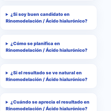
¿Si soy buen candidato en
Rinomodelación / Ácido hialurónico?
¿Cómo se planifica en
Rinomodelación / Ácido hialurónico?
¿Si el resultado se ve natural en
Rinomodelación / Ácido hialurónico?
¿Cuándo se aprecia el resultado en
Rinomodelación / Ácido hialurónico?