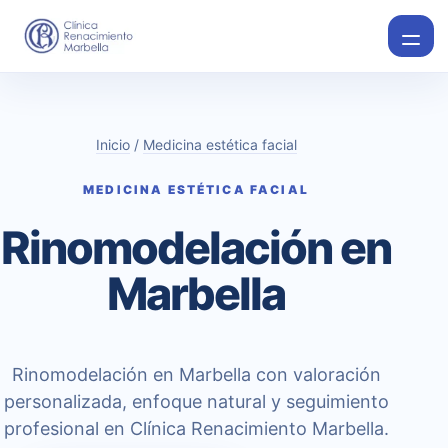
Inicio
/
Medicina estética facial
MEDICINA ESTÉTICA FACIAL
Rinomodelación en
Marbella
Rinomodelación en Marbella con valoración
personalizada, enfoque natural y seguimiento
profesional en Clínica Renacimiento Marbella.