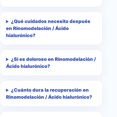
¿Qué cuidados necesito después
en Rinomodelación / Ácido
hialurónico?
¿Si es doloroso en Rinomodelación /
Ácido hialurónico?
¿Cuánto dura la recuperación en
Rinomodelación / Ácido hialurónico?