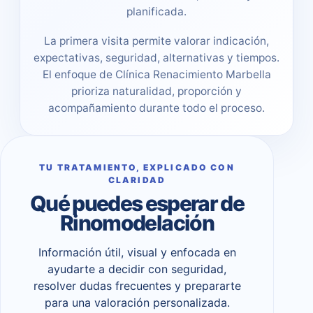
planificada.
La primera visita permite valorar indicación,
expectativas, seguridad, alternativas y tiempos.
El enfoque de Clínica Renacimiento Marbella
prioriza naturalidad, proporción y
acompañamiento durante todo el proceso.
TU TRATAMIENTO, EXPLICADO CON
CLARIDAD
Qué puedes esperar de
Rinomodelación
Información útil, visual y enfocada en
ayudarte a decidir con seguridad,
resolver dudas frecuentes y prepararte
para una valoración personalizada.