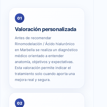
01
Valoración personalizada
Antes de recomendar
Rinomodelación / Ácido hialurónico
en Marbella se realiza un diagnóstico
médico orientado a entender
anatomía, objetivos y expectativas.
Esta valoración permite indicar el
tratamiento solo cuando aporta una
mejora real y segura.
02