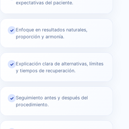
expectativas del paciente.
Enfoque en resultados naturales,
✓
proporción y armonía.
Explicación clara de alternativas, límites
✓
y tiempos de recuperación.
Seguimiento antes y después del
✓
procedimiento.