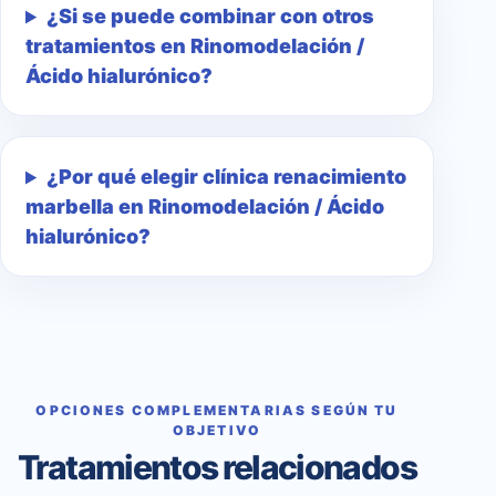
¿Si se puede combinar con otros
tratamientos en Rinomodelación /
Ácido hialurónico?
¿Por qué elegir clínica renacimiento
marbella en Rinomodelación / Ácido
hialurónico?
OPCIONES COMPLEMENTARIAS SEGÚN TU
OBJETIVO
Tratamientos relacionados