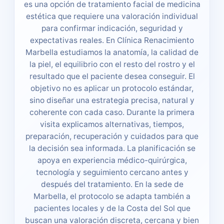
es una opción de tratamiento facial de medicina
estética que requiere una valoración individual
para confirmar indicación, seguridad y
expectativas reales. En Clínica Renacimiento
Marbella estudiamos la anatomía, la calidad de
la piel, el equilibrio con el resto del rostro y el
resultado que el paciente desea conseguir. El
objetivo no es aplicar un protocolo estándar,
sino diseñar una estrategia precisa, natural y
coherente con cada caso. Durante la primera
visita explicamos alternativas, tiempos,
preparación, recuperación y cuidados para que
la decisión sea informada. La planificación se
apoya en experiencia médico-quirúrgica,
tecnología y seguimiento cercano antes y
después del tratamiento. En la sede de
Marbella, el protocolo se adapta también a
pacientes locales y de la Costa del Sol que
buscan una valoración discreta, cercana y bien