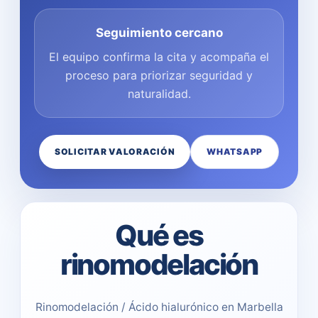
Seguimiento cercano
El equipo confirma la cita y acompaña el
proceso para priorizar seguridad y
naturalidad.
SOLICITAR VALORACIÓN
WHATSAPP
Qué es
rinomodelación
Rinomodelación / Ácido hialurónico en Marbella