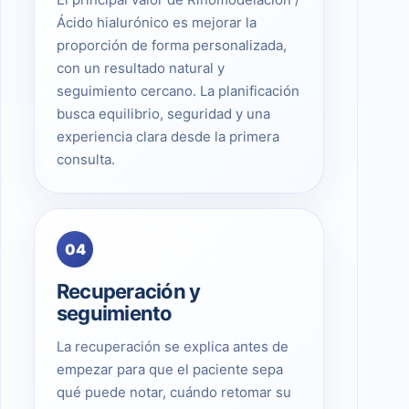
Ácido hialurónico es mejorar la
proporción de forma personalizada,
con un resultado natural y
seguimiento cercano. La planificación
busca equilibrio, seguridad y una
experiencia clara desde la primera
consulta.
04
Recuperación y
seguimiento
La recuperación se explica antes de
empezar para que el paciente sepa
qué puede notar, cuándo retomar su