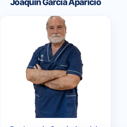
Joaquín García Aparicio