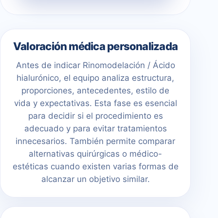
Valoración médica personalizada
Antes de indicar Rinomodelación / Ácido
hialurónico, el equipo analiza estructura,
proporciones, antecedentes, estilo de
vida y expectativas. Esta fase es esencial
para decidir si el procedimiento es
adecuado y para evitar tratamientos
innecesarios. También permite comparar
alternativas quirúrgicas o médico-
estéticas cuando existen varias formas de
alcanzar un objetivo similar.