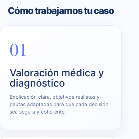
Cómo trabajamos tu caso
01
Valoración médica y
diagnóstico
Explicación clara, objetivos realistas y
pautas adaptadas para que cada decisión
sea segura y coherente.