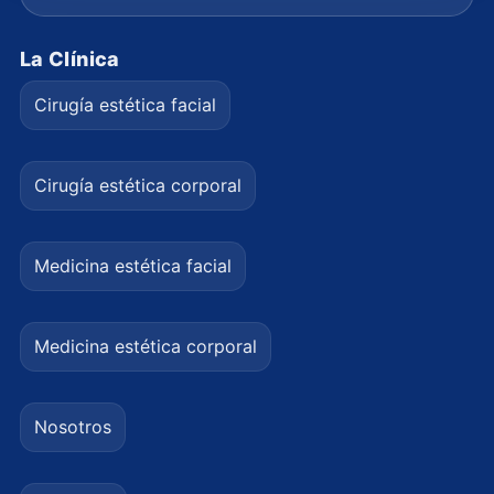
La Clínica
Cirugía estética facial
Cirugía estética corporal
Medicina estética facial
Medicina estética corporal
Nosotros