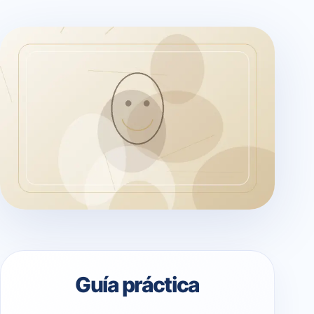
Guía práctica