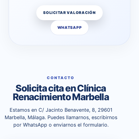
SOLICITAR VALORACIÓN
WHATSAPP
CONTACTO
Solicita cita en Clínica
Renacimiento Marbella
Estamos en C/ Jacinto Benavente, 8, 29601
Marbella, Málaga. Puedes llamarnos, escribirnos
por WhatsApp o enviarnos el formulario.