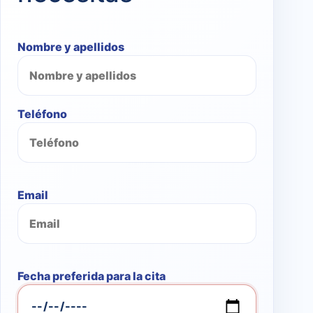
Nombre y apellidos
Teléfono
Email
Fecha preferida para la cita