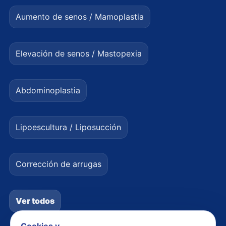
Aumento de senos / Mamoplastia
Elevación de senos / Mastopexia
Abdominoplastia
Lipoescultura / Liposucción
Corrección de arrugas
Ver todos