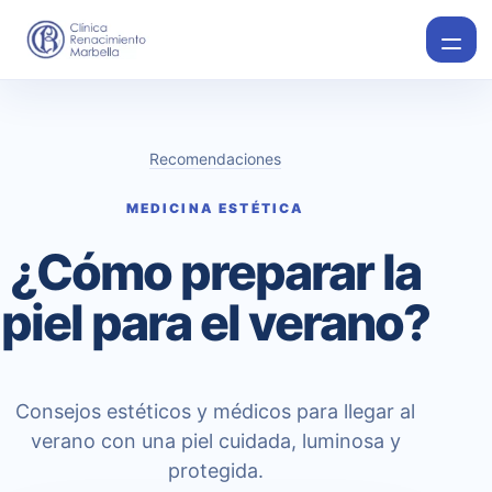
Recomendaciones
MEDICINA ESTÉTICA
¿Cómo preparar la
piel para el verano?
Consejos estéticos y médicos para llegar al
verano con una piel cuidada, luminosa y
protegida.