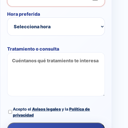
Hora preferida
Tratamiento o consulta
Acepto el
Avisos legales
y la
Política de
privacidad