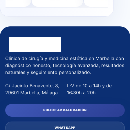
Clínica de cirugía y medicina estética en Marbella con
diagnóstico honesto, tecnología avanzada, resultados
naturales y seguimiento personalizado.
C/ Jacinto Benavente, 8,
L-V de 10 a 14h y de
29601 Marbella, Málaga
16:30h a 20h
SOLICITAR VALORACIÓN
WHATSAPP