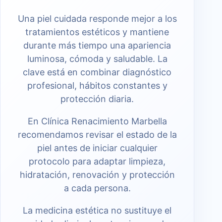
Una piel cuidada responde mejor a los
tratamientos estéticos y mantiene
durante más tiempo una apariencia
luminosa, cómoda y saludable. La
clave está en combinar diagnóstico
profesional, hábitos constantes y
protección diaria.
En Clínica Renacimiento Marbella
recomendamos revisar el estado de la
piel antes de iniciar cualquier
protocolo para adaptar limpieza,
hidratación, renovación y protección
a cada persona.
La medicina estética no sustituye el