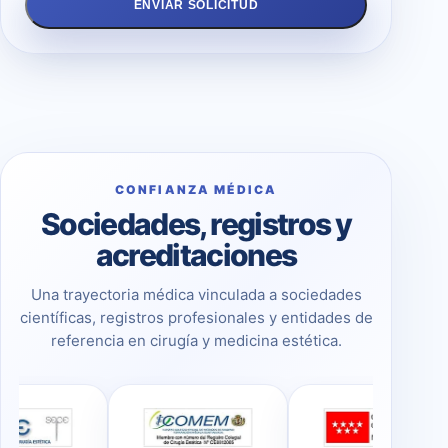
ENVIAR SOLICITUD
CONFIANZA MÉDICA
Sociedades, registros y
acreditaciones
Una trayectoria médica vinculada a sociedades
científicas, registros profesionales y entidades de
referencia en cirugía y medicina estética.