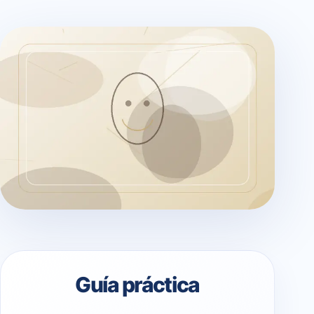
Guía práctica