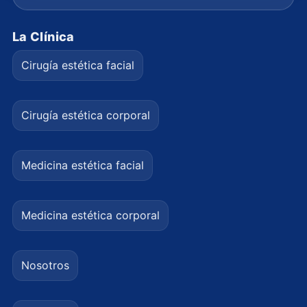
La Clínica
Cirugía estética facial
Cirugía estética corporal
Medicina estética facial
Medicina estética corporal
Nosotros