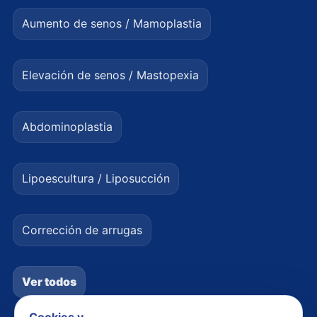
Aumento de senos / Mamoplastia
Elevación de senos / Mastopexia
Abdominoplastia
Lipoescultura / Liposucción
Corrección de arrugas
Ver todos