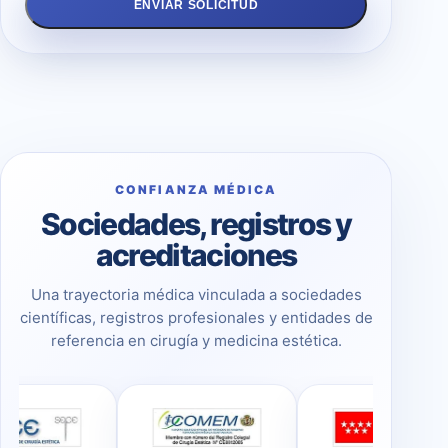
ENVIAR SOLICITUD
CONFIANZA MÉDICA
Sociedades, registros y
acreditaciones
Una trayectoria médica vinculada a sociedades
científicas, registros profesionales y entidades de
referencia en cirugía y medicina estética.