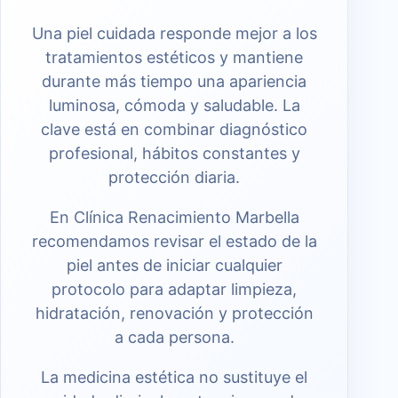
Una piel cuidada responde mejor a los
tratamientos estéticos y mantiene
durante más tiempo una apariencia
luminosa, cómoda y saludable. La
clave está en combinar diagnóstico
profesional, hábitos constantes y
protección diaria.
En Clínica Renacimiento Marbella
recomendamos revisar el estado de la
piel antes de iniciar cualquier
protocolo para adaptar limpieza,
hidratación, renovación y protección
a cada persona.
La medicina estética no sustituye el