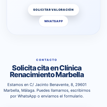
SOLICITAR VALORACIÓN
WHATSAPP
CONTACTO
Solicita cita en Clínica
Renacimiento Marbella
Estamos en C/ Jacinto Benavente, 8, 29601
Marbella, Málaga. Puedes llamarnos, escribirnos
por WhatsApp o enviarnos el formulario.