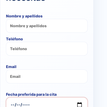
Nombre y apellidos
Teléfono
Email
Fecha preferida para la cita