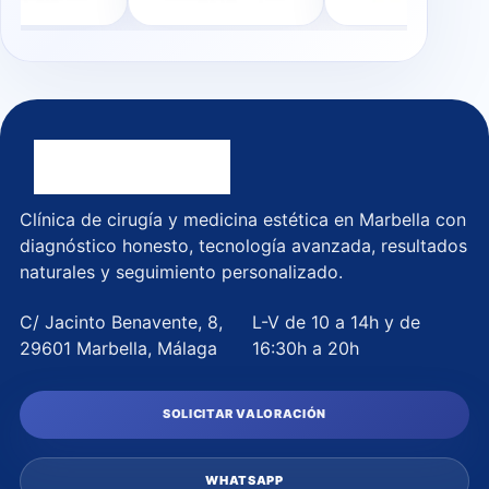
Clínica de cirugía y medicina estética en Marbella con
diagnóstico honesto, tecnología avanzada, resultados
naturales y seguimiento personalizado.
C/ Jacinto Benavente, 8,
L-V de 10 a 14h y de
29601 Marbella, Málaga
16:30h a 20h
SOLICITAR VALORACIÓN
WHATSAPP