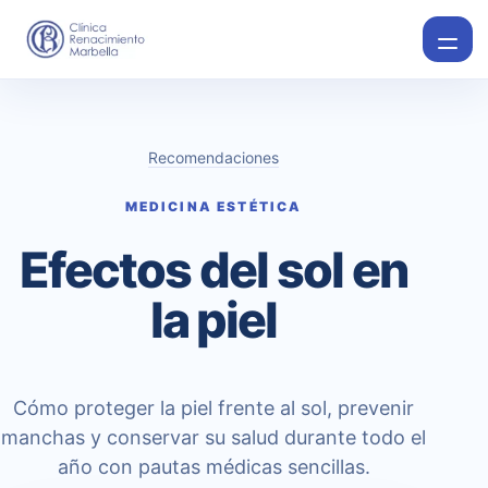
Recomendaciones
MEDICINA ESTÉTICA
Efectos del sol en
la piel
Cómo proteger la piel frente al sol, prevenir
manchas y conservar su salud durante todo el
año con pautas médicas sencillas.