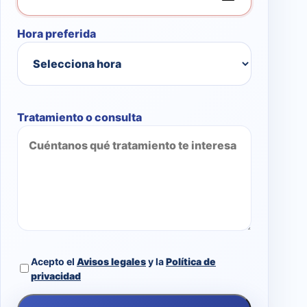
Hora preferida
Tratamiento o consulta
Acepto el
Avisos legales
y la
Política de
privacidad