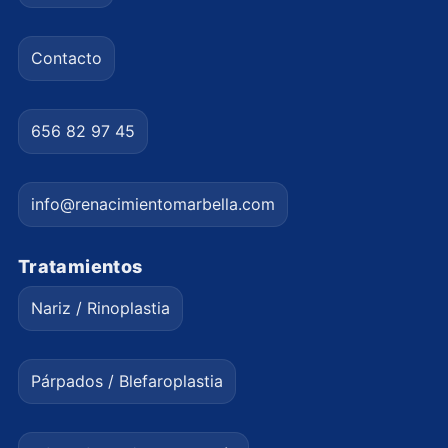
Contacto
656 82 97 45
info@renacimientomarbella.com
Tratamientos
Nariz / Rinoplastia
Párpados / Blefaroplastia