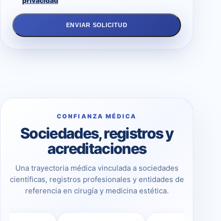
privacidad
ENVIAR SOLICITUD
CONFIANZA MÉDICA
Sociedades, registros y
acreditaciones
Una trayectoria médica vinculada a sociedades
científicas, registros profesionales y entidades de
referencia en cirugía y medicina estética.