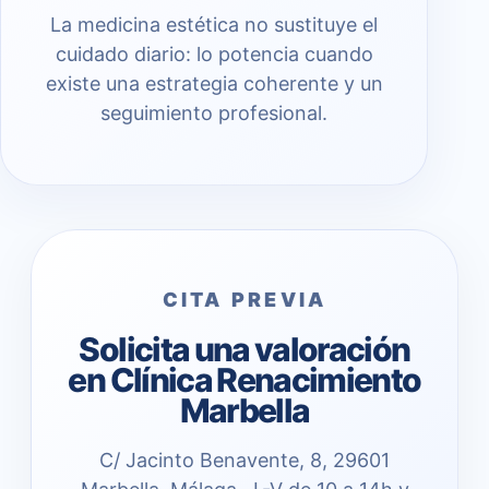
La medicina estética no sustituye el
cuidado diario: lo potencia cuando
existe una estrategia coherente y un
seguimiento profesional.
CITA PREVIA
Solicita una valoración
en Clínica Renacimiento
Marbella
C/ Jacinto Benavente, 8, 29601