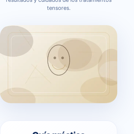
tensores.