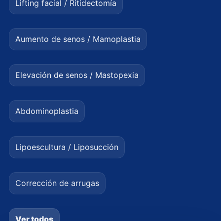
Lifting facial / Ritidectomía
Aumento de senos / Mamoplastia
Elevación de senos / Mastopexia
Abdominoplastia
Lipoescultura / Liposucción
Corrección de arrugas
Ver todos