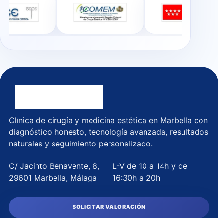
Clínica de cirugía y medicina estética en Marbella con
diagnóstico honesto, tecnología avanzada, resultados
naturales y seguimiento personalizado.
C/ Jacinto Benavente, 8,
L-V de 10 a 14h y de
29601 Marbella, Málaga
16:30h a 20h
SOLICITAR VALORACIÓN