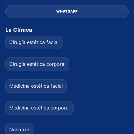
WHATSAPP
La Clínica
Cirugía estética facial
Cirugía estética corporal
Medicina estética facial
Medicina estética corporal
Nosotros