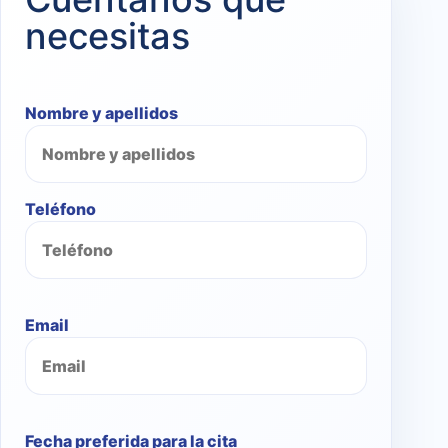
necesitas
Nombre y apellidos
Teléfono
Email
Fecha preferida para la cita