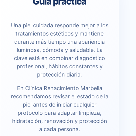
Guía práctica
Una piel cuidada responde mejor a los
tratamientos estéticos y mantiene
durante más tiempo una apariencia
luminosa, cómoda y saludable. La
clave está en combinar diagnóstico
profesional, hábitos constantes y
protección diaria.
En Clínica Renacimiento Marbella
recomendamos revisar el estado de la
piel antes de iniciar cualquier
protocolo para adaptar limpieza,
hidratación, renovación y protección
a cada persona.