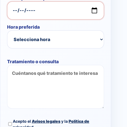
Hora preferida
Tratamiento o consulta
Acepto el
Avisos legales
y la
Política de