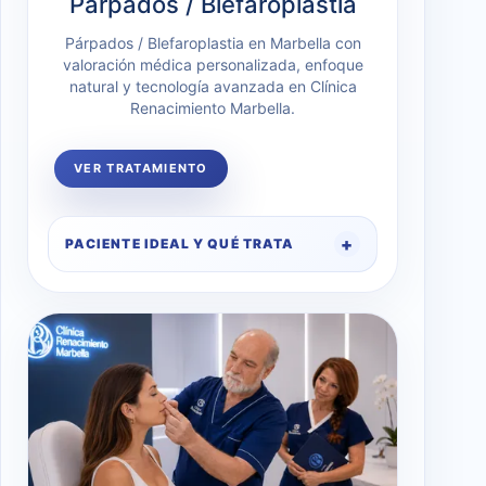
Párpados / Blefaroplastia
Párpados / Blefaroplastia en Marbella con
valoración médica personalizada, enfoque
natural y tecnología avanzada en Clínica
Renacimiento Marbella.
VER TRATAMIENTO
PACIENTE IDEAL Y QUÉ TRATA