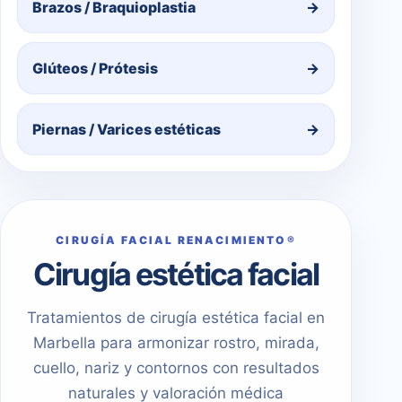
Brazos / Braquioplastia
→
Glúteos / Prótesis
→
Piernas / Varices estéticas
→
CIRUGÍA FACIAL RENACIMIENTO®
Cirugía estética facial
Tratamientos de cirugía estética facial en
Marbella para armonizar rostro, mirada,
cuello, nariz y contornos con resultados
naturales y valoración médica