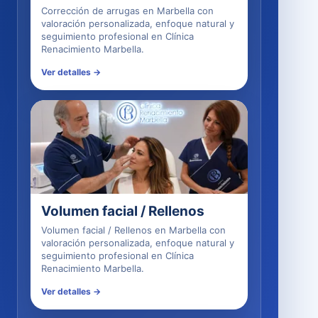
Corrección de arrugas en Marbella con
valoración personalizada, enfoque natural y
seguimiento profesional en Clínica
Renacimiento Marbella.
Ver detalles →
Volumen facial / Rellenos
Volumen facial / Rellenos en Marbella con
valoración personalizada, enfoque natural y
seguimiento profesional en Clínica
Renacimiento Marbella.
Ver detalles →