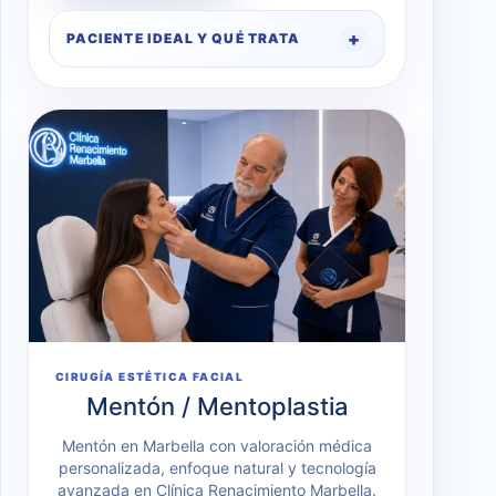
PACIENTE IDEAL Y QUÉ TRATA
CIRUGÍA ESTÉTICA FACIAL
Mentón / Mentoplastia
Mentón en Marbella con valoración médica
personalizada, enfoque natural y tecnología
avanzada en Clínica Renacimiento Marbella.