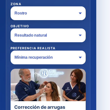
ZONA
OBJETIVO
PREFERENCIA REALISTA
Corrección de arrugas