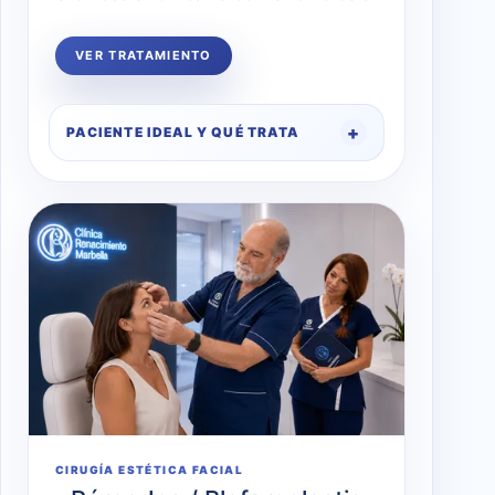
VER TRATAMIENTO
PACIENTE IDEAL Y QUÉ TRATA
CIRUGÍA ESTÉTICA FACIAL