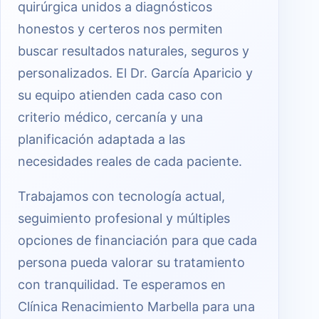
quirúrgica unidos a diagnósticos
honestos y certeros nos permiten
buscar resultados naturales, seguros y
personalizados. El Dr. García Aparicio y
su equipo atienden cada caso con
criterio médico, cercanía y una
planificación adaptada a las
necesidades reales de cada paciente.
Trabajamos con tecnología actual,
seguimiento profesional y múltiples
opciones de financiación para que cada
persona pueda valorar su tratamiento
con tranquilidad. Te esperamos en
Clínica Renacimiento Marbella para una