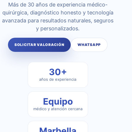
Más de 30 años de experiencia médico-
quirúrgica, diagnóstico honesto y tecnología
avanzada para resultados naturales, seguros
y personalizados.
SOLICITAR VALORACIÓN
WHATSAPP
30+
años de experiencia
Equipo
médico y atención cercana
Marbella