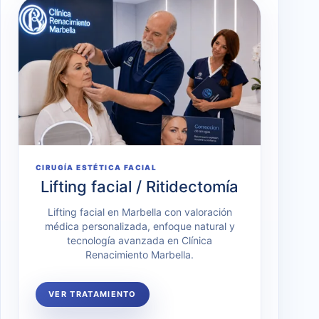
CIRUGÍA ESTÉTICA FACIAL
Lifting facial / Ritidectomía
Lifting facial en Marbella con valoración
médica personalizada, enfoque natural y
tecnología avanzada en Clínica
Renacimiento Marbella.
VER TRATAMIENTO