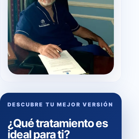
DESCUBRE TU MEJOR VERSIÓN
¿Qué tratamiento es
ideal para ti?