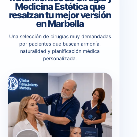
Medicina Estética que
resalzan tu mejor versión
en Marbella
Una selección de cirugías muy demandadas
por pacientes que buscan armonía,
naturalidad y planificación médica
personalizada.