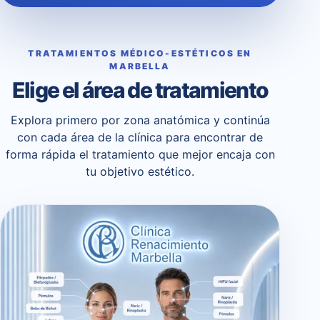
TRATAMIENTOS MÉDICO-ESTÉTICOS EN
MARBELLA
Elige el área de tratamiento
Explora primero por zona anatómica y continúa
con cada área de la clínica para encontrar de
forma rápida el tratamiento que mejor encaja con
tu objetivo estético.