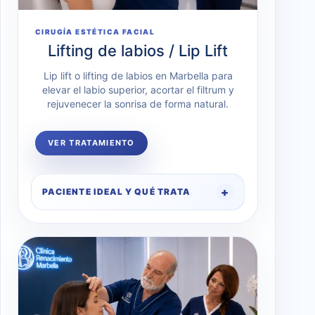
CIRUGÍA ESTÉTICA FACIAL
Lifting de labios / Lip Lift
Lip lift o lifting de labios en Marbella para
elevar el labio superior, acortar el filtrum y
rejuvenecer la sonrisa de forma natural.
VER TRATAMIENTO
PACIENTE IDEAL Y QUÉ TRATA