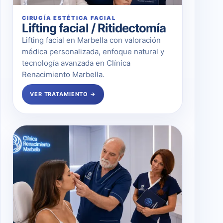
CIRUGÍA ESTÉTICA FACIAL
Lifting facial / Ritidectomía
Lifting facial en Marbella con valoración
médica personalizada, enfoque natural y
tecnología avanzada en Clínica
Renacimiento Marbella.
VER TRATAMIENTO →