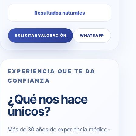
Resultados naturales
SOLICITAR VALORACIÓN
WHATSAPP
EXPERIENCIA QUE TE DA
CONFIANZA
¿Qué nos hace
únicos?
Más de 30 años de experiencia médico-