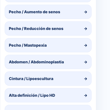
Pecho / Aumento de senos
→
Pecho / Reducción de senos
→
Pecho / Mastopexia
→
Abdomen / Abdominoplastia
→
Cintura / Lipoescultura
→
Alta definición / Lipo HD
→