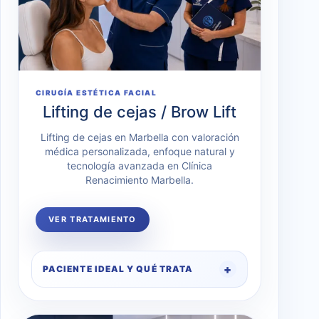
CIRUGÍA ESTÉTICA FACIAL
Lifting de cejas / Brow Lift
Lifting de cejas en Marbella con valoración
médica personalizada, enfoque natural y
tecnología avanzada en Clínica
Renacimiento Marbella.
VER TRATAMIENTO
PACIENTE IDEAL Y QUÉ TRATA