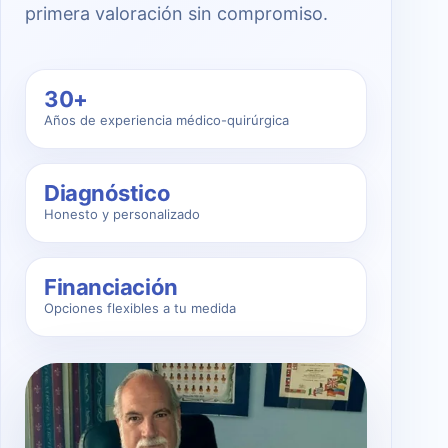
primera valoración sin compromiso.
30+
Años de experiencia médico-quirúrgica
Diagnóstico
Honesto y personalizado
Financiación
Opciones flexibles a tu medida