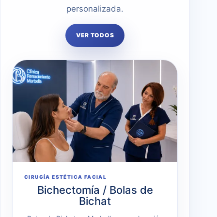
personalizada.
VER TODOS
CIRUGÍA ESTÉTICA FACIAL
Bichectomía / Bolas de
Bichat