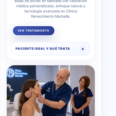
Bolas de Bichat en Marbella con valoración
médica personalizada, enfoque natural y
tecnología avanzada en Clínica
Renacimiento Marbella.
VER TRATAMIENTO
PACIENTE IDEAL Y QUÉ TRATA