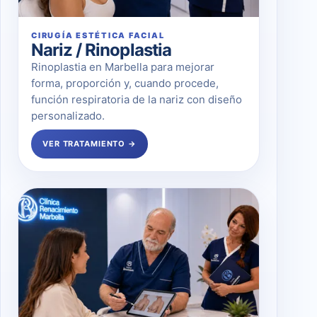
CIRUGÍA ESTÉTICA FACIAL
Nariz / Rinoplastia
Rinoplastia en Marbella para mejorar
forma, proporción y, cuando procede,
función respiratoria de la nariz con diseño
personalizado.
VER TRATAMIENTO →