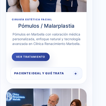
CIRUGÍA ESTÉTICA FACIAL
Pómulos / Malarplastia
Pómulos en Marbella con valoración médica
personalizada, enfoque natural y tecnología
avanzada en Clínica Renacimiento Marbella.
VER TRATAMIENTO
PACIENTE IDEAL Y QUÉ TRATA