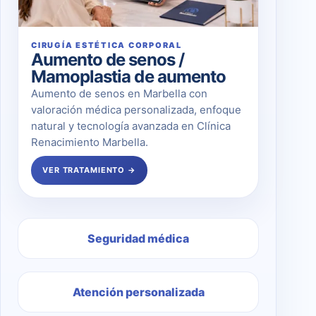
CIRUGÍA ESTÉTICA CORPORAL
Aumento de senos /
Mamoplastia de aumento
Aumento de senos en Marbella con
valoración médica personalizada, enfoque
natural y tecnología avanzada en Clínica
Renacimiento Marbella.
VER TRATAMIENTO →
Seguridad médica
Atención personalizada