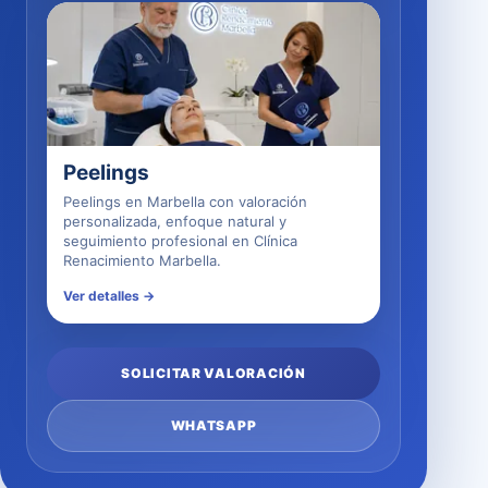
Peelings
Peelings en Marbella con valoración
personalizada, enfoque natural y
seguimiento profesional en Clínica
Renacimiento Marbella.
Ver detalles →
SOLICITAR VALORACIÓN
WHATSAPP