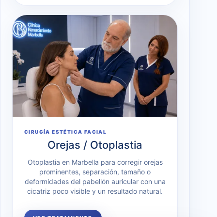
CIRUGÍA ESTÉTICA FACIAL
Orejas / Otoplastia
Otoplastia en Marbella para corregir orejas
prominentes, separación, tamaño o
deformidades del pabellón auricular con una
cicatriz poco visible y un resultado natural.