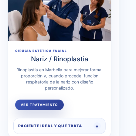
CIRUGÍA ESTÉTICA FACIAL
Nariz / Rinoplastia
Rinoplastia en Marbella para mejorar forma,
proporción y, cuando procede, función
respiratoria de la nariz con diseño
personalizado.
VER TRATAMIENTO
PACIENTE IDEAL Y QUÉ TRATA